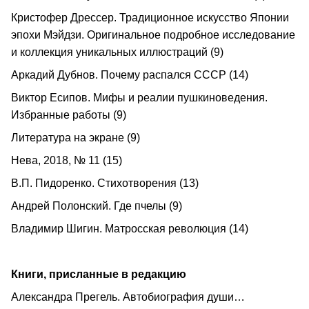
Кристофер Дрессер. Традиционное искусство Японии
эпохи Мэйдзи. Оригинальное подробное исследование
и коллекция уникальных иллюстраций (9)
Аркадий Дубнов. Почему распался СССР (14)
Виктор Есипов. Мифы и реалии пушкиноведения.
Избранные работы (9)
Литература на экране (9)
Нева, 2018, № 11 (15)
В.П. Пидоренко. Стихотворения (13)
Андрей Полонский. Где пчелы (9)
Владимир Шигин. Матросская революция (14)
Книги, присланные в редакцию
Александра Прегель. Автобиография души…