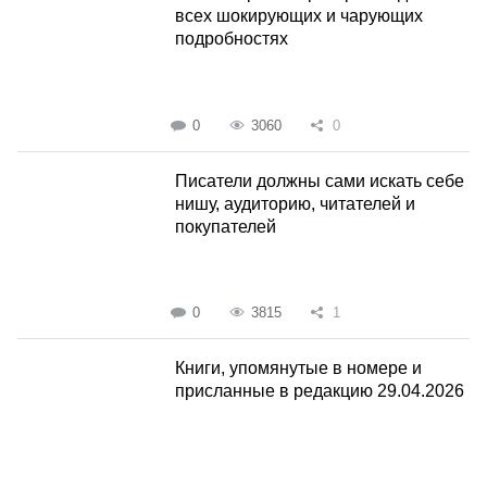
всех шокирующих и чарующих
подробностях
0
3060
0
Писатели должны сами искать себе
нишу, аудиторию, читателей и
покупателей
0
3815
1
Книги, упомянутые в номере и
присланные в редакцию 29.04.2026