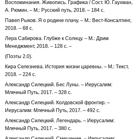
Воспоминания. Живопись. Графика / Cост. Ю. Гаухман,
А. Рюмин. – М.: Русский путь, 2018. – 184 с.
Павел Рыков. Я о родине плачу. – М.: Вест-Консалтинг,
2018. – 68 с.
Лера Сабирова. Глубже к Солнцу. – М.: Дрим
Менеджмент, 2018. – 128 с. –
(Поэты 2.0).
Кира Селезнева. История жизни царевны. – М.: Текст,
2018. – 224 с.
Александр Силецкий. Бес Луны. – Иерусалим:
Млечный Путь, 2017. – 328 с.
Александр Силецкий. Колдовской фронтир. –
Иерусалим: Млечный Путь, 2017. – 492 с.
Александр Силецкий. Легендарь. – Иерусалим:
Млечный Путь, 2017. – 380 с.
Александр Силецкий. Смещение. – Иерусалим: