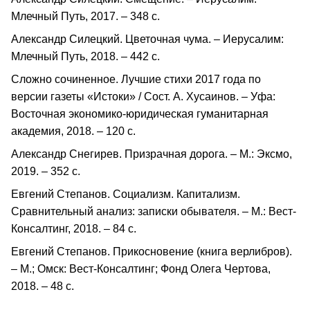
Млечный Путь, 2017. – 348 с.
Александр Силецкий. Цветочная чума. – Иерусалим:
Млечный Путь, 2018. – 442 с.
Сложно сочиненное. Лучшие стихи 2017 года по
версии газеты «Истоки» / Сост. А. Хусаинов. – Уфа:
Восточная экономико-юридическая гуманитарная
академия, 2018. – 120 с.
Александр Снегирев. Призрачная дорога. – М.: Эксмо,
2019. – 352 с.
Евгений Степанов. Социализм. Капитализм.
Сравнительный анализ: записки обывателя. – М.: Вест-
Консалтинг, 2018. – 84 с.
Евгений Степанов. Прикосновение (книга верлибров).
– М.; Омск: Вест-Консалтинг; Фонд Олега Чертова,
2018. – 48 с.