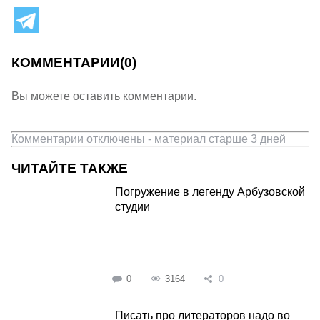
КОММЕНТАРИИ
(0)
Вы можете оставить комментарии.
Комментарии отключены - материал старше 3 дней
ЧИТАЙТЕ ТАКЖЕ
Погружение в легенду Арбузовской
студии
0
3164
0
Писать про литераторов надо во