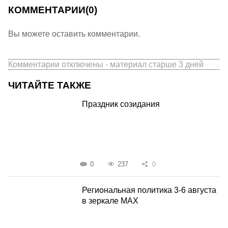
КОММЕНТАРИИ
(0)
Вы можете оставить комментарии.
Комментарии отключены - материал старше 3 дней
ЧИТАЙТЕ ТАКЖЕ
Праздник созидания
0
237
0
Региональная политика 3-6 августа
в зеркале MAX