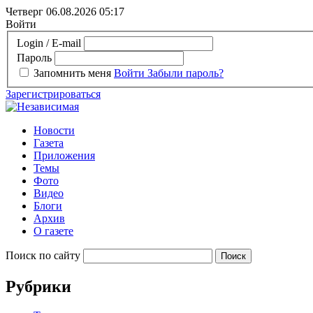
Четверг 06.08.2026
05:17
Войти
Login / E-mail
Пароль
Запомнить меня
Войти
Забыли пароль?
Зарегистрироваться
Новости
Газета
Приложения
Темы
Фото
Видео
Блоги
Архив
О газете
Поиск по сайту
Рубрики