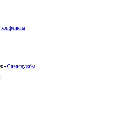
 конфликты
Спецслужбы
»