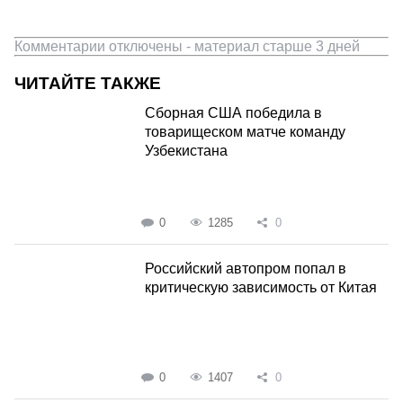
Комментарии отключены - материал старше 3 дней
ЧИТАЙТЕ ТАКЖЕ
Сборная США победила в
товарищеском матче команду
Узбекистана
0
1285
0
Российский автопром попал в
критическую зависимость от Китая
0
1407
0