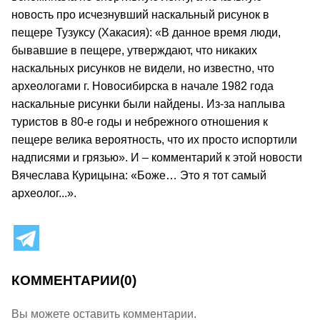
новость про исчезнувший наскальный рисунок в
пещере Тузуксу (Хакасия): «В данное время люди,
бывавшие в пещере, утверждают, что никаких
наскальных рисунков не видели, но известно, что
археологами г. Новосибирска в начале 1982 года
наскальные рисунки были найдены. Из-за наплыва
туристов в 80-е годы и небрежного отношения к
пещере велика вероятность, что их просто испортили
надписями и грязью». И – комментарий к этой новости
Вячеслава Курицына: «Боже… Это я тот самый
археолог...».
КОММЕНТАРИИ
(0)
Вы можете оставить комментарии.