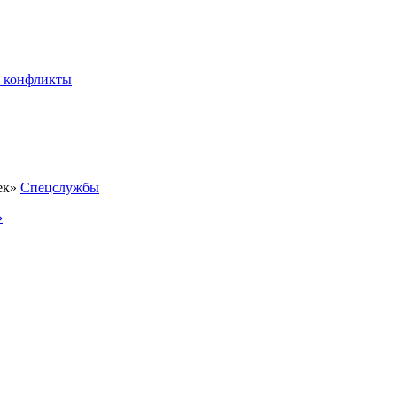
 конфликты
Спецслужбы
»