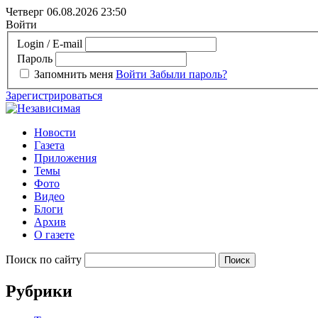
Четверг 06.08.2026
23:50
Войти
Login / E-mail
Пароль
Запомнить меня
Войти
Забыли пароль?
Зарегистрироваться
Новости
Газета
Приложения
Темы
Фото
Видео
Блоги
Архив
О газете
Поиск по сайту
Рубрики