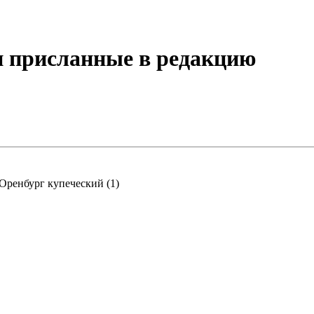
и присланные в редакцию
Оренбург купеческий (1)