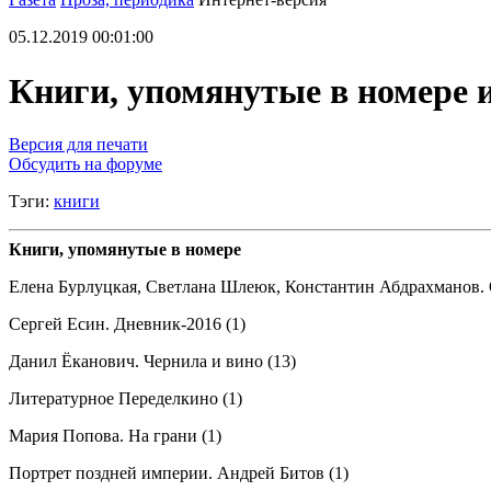
05.12.2019 00:01:00
Книги, упомянутые в номере 
Версия для печати
Обсудить на форуме
Тэги:
книги
Книги, упомянутые в номере
Елена Бурлуцкая, Светлана Шлеюк, Константин Абдрахманов. 
Сергей Есин. Дневник-2016 (1)
Данил Ёканович. Чернила и вино (13)
Литературное Переделкино (1)
Мария Попова. На грани (1)
Портрет поздней империи. Андрей Битов (1)