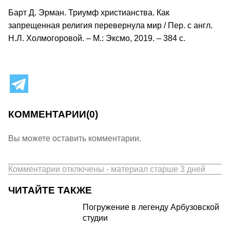
Барт Д. Эрман. Триумф христианства. Как
запрещенная религия перевернула мир / Пер. с англ.
Н.Л. Холмогоровой. – М.: Эксмо, 2019. – 384 с.
КОММЕНТАРИИ
(0)
Вы можете оставить комментарии.
Комментарии отключены - материал старше 3 дней
ЧИТАЙТЕ ТАКЖЕ
Погружение в легенду Арбузовской
студии