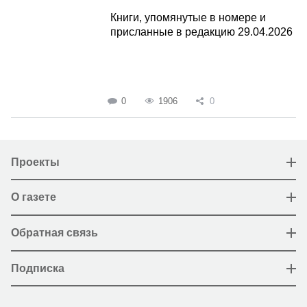
Книги, упомянутые в номере и
присланные в редакцию 29.04.2026
0
1906
0
Проекты
О газете
Обратная связь
Подписка