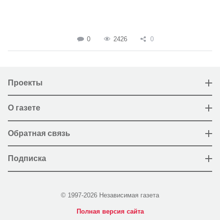
0
2426
0
Проекты
О газете
Обратная связь
Подписка
© 1997-2026 Независимая газета
Полная версия сайта