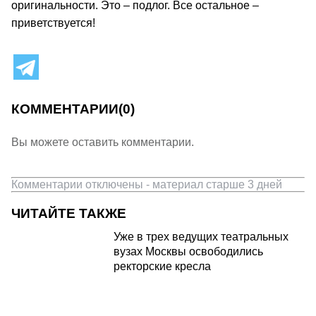
оригинальности. Это – подлог. Все остальное –
приветствуется!
КОММЕНТАРИИ
(0)
Вы можете оставить комментарии.
Комментарии отключены - материал старше 3 дней
ЧИТАЙТЕ ТАКЖЕ
Уже в трех ведущих театральных
вузах Москвы освободились
ректорские кресла