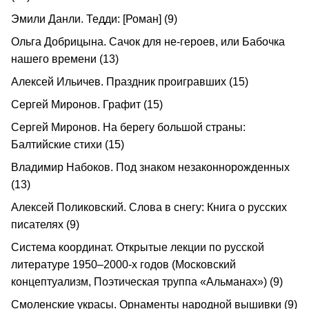
Эмили Данли. Тедди: [Роман] (9)
Ольга Добрицына. Сачок для не-героев, или Бабочка
нашего времени (13)
Алексей Ильичев. Праздник проигравших (15)
Сергей Миронов. Графит (15)
Сергей Миронов. На берегу большой страны:
Балтийские стихи (15)
Владимир Набоков. Под знаком незаконнорожденных
(13)
Алексей Поликовский. Слова в снегу: Книга о русских
писателях (9)
Система координат. Открытые лекции по русской
литературе 1950–2000-х годов (Московский
концептуализм, Поэтическая труппа «Альманах») (9)
Смоленские украсы. Орнаменты народной вышивки (9)