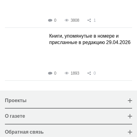
0
3808
1
Книги, упомянутые в номере и
присланные в редакцию 29.04.2026
0
1893
0
Проекты
О газете
Обратная связь