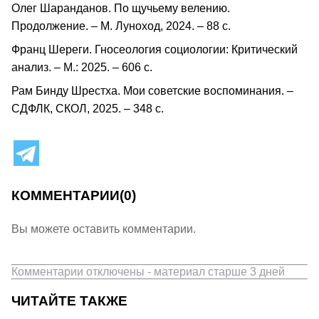
Олег Шаранданов. По щучьему велению.
Продолжение. – М. Луноход, 2024. – 88 с.
Франц Шереги. Гносеология социологии: Критический
анализ. – М.: 2025. – 606 с.
Рам Бинду Шрестха. Мои советские воспоминания. –
СДФЛК, СКОЛ, 2025. – 348 с.
КОММЕНТАРИИ
(0)
Вы можете оставить комментарии.
Комментарии отключены - материал старше 3 дней
ЧИТАЙТЕ ТАКЖЕ