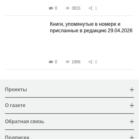
0
3815
1
Книги, упомянутые в номере и
присланные в редакцию 29.04.2026
0
1906
0
Проекты
О газете
Обратная связь
Подписка