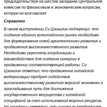
председательствуя на шестом заседании Центральной
комиссии по финансовым и экономическим вопросам,
которую он возглавляет.
Справочно
В своем выступлении Си Цзиньпин подчеркнул, что
создание единого всекитайского рынка необходимо
для формирования новой архитектоники развития и
продвижения высококачественного развития.
Необходимо укреплять координацию и
взаимодействие для создания синергии в
продвижении соответствующей работы. Си
Цзиньпин отметил, что продвижение китайской
модернизации требует содействия
высококачественному развитию морской экономики и
прокладывания пути для достижения
государственного могущества с китайской
спецификой за счет использования морских ресурсов.
На заседании отмечено, что основным требованием