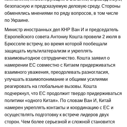
безопасную и предсказуемую деловую среду. Стороны
обменялись мнениями по ряду вопросов, в том числе
по Украине.
Министр иностранных дел КНР Ван И и председатель
Европейского совета Антониу Кошта провели 2 июля в
Брюсселе встречу, во время которой пообещали
защищать мультилатерализм и укреплять
взаимовыгодное сотрудничество. Кошта заявил о
намерении ЕС совместно с Китаем придерживаться
взаимного уважения, преодолевать разногласия,
улучшать взаимопонимание и общими усилиями
реагировать на глобальные вызовы. Кошта
подчеркнул, что ЕС продолжит твердо придерживаться
политики «одного Китая». По словам Ван И, Китай
намерен укреплять контакты и координацию с ЕС и
осуществлять подготовку к встрече лидеров двух
сторон. Чем более серьезной и сложной становится