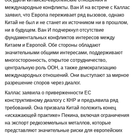
международные конфликты. Ван И на встрече с Каллас
заявил, что Европа переживает ряд вызовов, однако
Китай не был и не станет их источником ни в прошлом,
ни в будущем. Ван И подчеркнул отсутствие
фундаментальных конфликтов интересов между
Китаем и Европой. Обе стороны обладают
значительными общими интересами, поддерживают
многосторонность, открытое сотрудничество,
центральную роль ООН, а также демократизацию
международных отношений. Они выступают за мирное
разрешение споров через диалог.
Каллас заявила о приверженности ЕС
конструктивному диалогу с КНР и предъявила ряд
требований. Она призвала Китай положить конец
«искажающей практике» Пекина, включая ограничения
на экспорт редкоземельных металлов, которые
представляют значительные риски для европейских