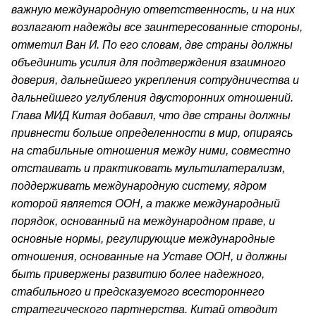
важную международную ответственность, и на них
возлагают надежды все заинтересованные стороны,
отметил Ван И. По его словам, две страны должны
объединить усилия для подтверждения взаимного
доверия, дальнейшего укрепления сотрудничества и
дальнейшего углубления двусторонних отношений.
Глава МИД Китая добавил, что две страны должны
привнести больше определенности в мир, опираясь
на стабильные отношения между ними, совместно
отстаивать и практиковать мультилатерализм,
поддерживать международную систему, ядром
которой является ООН, а также международный
порядок, основанный на международном праве, и
основные нормы, регулирующие международные
отношения, основанные на Уставе ООН, и должны
быть привержены развитию более надежного,
стабильного и предсказуемого всестороннего
стратегического партнерства. Китай отводит