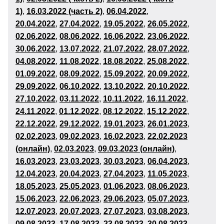
1)
,
16.03.2022 (часть 2)
,
06
.04.2022
,
20.04.2022
,
27.04.2022
,
19
.05.2022
,
26
.05.2022
,
02
.06.2022
,
08.06.2022
,
16
.06.2022
,
23
.06.2022
,
30
.06.2022
,
13.07.2022
,
21
.07.2022
,
28
.07.2022
,
04.08.2022
,
11
.08.2022
,
18
.08.2022
,
25
.08.2022
,
01
.09
.2022
,
08
.09.2022
,
15
.09.2022
,
20
.09.2022
,
29
.09.2022
,
06
.10.2022
,
13
.10.2022
,
20
.10.2022
,
27
.10.2022
,
03
.11.2022
,
10
.11.2022
,
16.11.2022
,
24
.11.2022
,
01
.12
.2022
,
08
.12.2022
,
15
.12.2022
,
22
.12.2022
,
29
.12.2022
,
19
.01.2023
,
26
.01.2023
,
02
.02.2023
,
09
.02.2023
,
16
.02.2023
,
22.02.2023
(онлайн)
,
02
.03.2023
,
09.03.2023 (онлайн)
,
16
.03.2023
,
23
.03.2023
,
30
.03.2023
,
06
.04.2023
,
12.04.2023
,
20
.04.2023
,
27
.04.2023
,
11
.05.2023
,
18
.05.2023
,
25
.05.2023
,
01
.06
.2023
,
08
.06.2023
,
15
.06.2023
,
22
.06.2023
,
29
.06.2023
,
05.07.2023
,
12.07.2023
,
20
.07.2023
,
27
.07.2023
,
03
.08.2023
,
09.08.2023
,
17
.08.2023
,
23.08.2023
,
30.08.2023
,