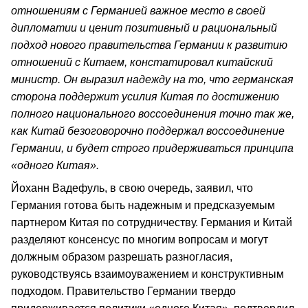
отношениям с Германией важное место в своей
дипломатии и ценит позитивный и рациональный
подход нового правительства Германии к развитию
отношений с Китаем, констатировал китайский
министр. Он выразил надежду на то, что германская
сторона поддержит усилия Китая по достижению
полного национального воссоединения точно так же,
как Китай безоговорочно поддержал воссоединение
Германии, и будет строго придерживаться принципа
«одного Китая».
Йоханн Вадефуль, в свою очередь, заявил, что
Германия готова быть надежным и предсказуемым
партнером Китая по сотрудничеству. Германия и Китай
разделяют консенсус по многим вопросам и могут
должным образом разрешать разногласия,
руководствуясь взаимоуважением и конструктивным
подходом. Правительство Германии твердо