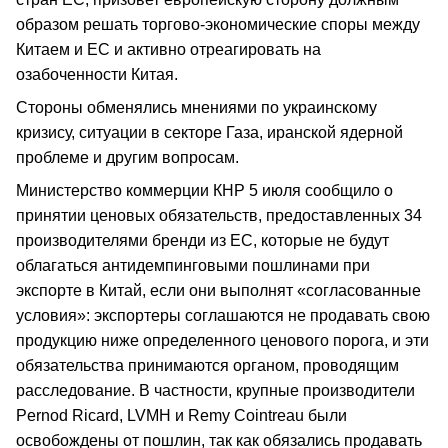
образом решать торгово-экономические споры между
Китаем и ЕС и активно отреагировать на
озабоченности Китая.
Стороны обменялись мнениями по украинскому
кризису, ситуации в секторе Газа, иранской ядерной
проблеме и другим вопросам.
Министерство коммерции КНР 5 июля сообщило о
принятии ценовых обязательств, предоставленных 34
производителями бренди из ЕС, которые не будут
облагаться антидемпинговыми пошлинами при
экспорте в Китай, если они выполнят «согласованные
условия»: экспортеры соглашаются не продавать свою
продукцию ниже определенного ценового порога, и эти
обязательства принимаются органом, проводящим
расследование. В частности, крупные производители
Pernod Ricard, LVMH и Remy Cointreau были
освобождены от пошлин, так как обязались продавать