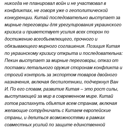
никогда не планировал войн и не участвовал в
конфликтах, не говоря уже о геополитической
конкуренции. Китай последовательно выступает за
мирные переговоры для урегулирования украинского
кризиса и приветствует усилия всех сторон по
достижению всеобъемлющего, прочного и
обязывающего мирного соглашения. Позиция Китая
по украинскому кризису открыта и последовательна:
Пекин выступает за мирные переговоры, отказ от
поставки летального оружия сторонам конфликта и
строгий контроль за экспортом товаров двойного
назначения, включая беспилотники, подчеркнул Ван
И. По его словам, развитие Китая – это рост силы,
выступающей за мир в современном мире. Китай
готов распахнуть объятия всем странам, включая
желающие сотрудничать с Китаем европейские
страны, и делиться возможностями в рамках
совместных усилий по защите единственной