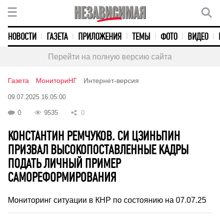
НОВОСТИ
ГАЗЕТА
ПРИЛОЖЕНИЯ
ТЕМЫ
ФОТО
ВИДЕО
Перейти на полную версию сайта
Газета
МониториНГ
Интернет-версия
09.07.2025 16:05:00
0
9535
0
КОНСТАНТИН РЕМЧУКОВ. СИ ЦЗИНЬПИН
ПРИЗВАЛ ВЫСОКОПОСТАВЛЕННЫЕ КАДРЫ
ПОДАТЬ ЛИЧНЫЙ ПРИМЕР
САМОРЕФОРМИРОВАНИЯ
Мониторинг ситуации в КНР по состоянию на 07.07.25