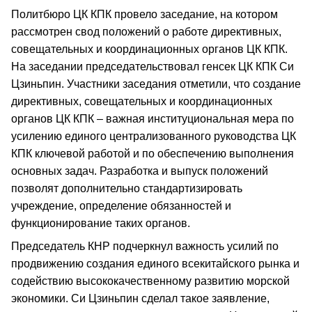
Политбюро ЦК КПК провело заседание, на котором
рассмотрен свод положений о работе директивных,
совещательных и координационных органов ЦК КПК.
На заседании председательствовал генсек ЦК КПК Си
Цзиньпин. Участники заседания отметили, что создание
директивных, совещательных и координационных
органов ЦК КПК – важная институциональная мера по
усилению единого централизованного руководства ЦК
КПК ключевой работой и по обеспечению выполнения
основных задач. Разработка и выпуск положений
позволят дополнительно стандартизировать
учреждение, определение обязанностей и
функционирование таких органов.
Председатель КНР подчеркнул важность усилий по
продвижению создания единого всекитайского рынка и
содействию высококачественному развитию морской
экономики. Си Цзиньпин сделал такое заявление,