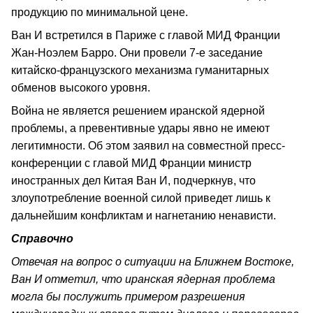
продукцию по минимальной цене.
Ван И встретился в Париже с главой МИД Франции
Жан-Ноэлем Барро. Они провели 7-е заседание
китайско-французского механизма гуманитарных
обменов высокого уровня.
Война не является решением иранской ядерной
проблемы, а превентивные удары явно не имеют
легитимности. Об этом заявил на совместной пресс-
конференции с главой МИД Франции министр
иностранных дел Китая Ван И, подчеркнув, что
злоупотребление военной силой приведет лишь к
дальнейшим конфликтам и нагнетанию ненависти.
Справочно
Отвечая на вопрос о ситуации на Ближнем Востоке,
Ван И отметил, что иранская ядерная проблема
могла бы послужить примером разрешения