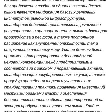
для продвижения создания единого всекитайского
рынка является унификация базовых рыночных
институтов, рыночной инфраструктуры,
стандартов действий правительства, рыночного
регулирования и правоприменения, рынков факторов
производства и ресурсов, а также постоянное
расширение как внутренней открытости, так и
открытости внешнему миру. Усилия должны быть
приложены для регулирования беспорядочной
ценовой конкуренции между предприятиями в
соответствии с законом и нормативными актами,
стандартизации государственных закупок, а также
процедур проведения торгов и участия в них,
стандартизации практики привлечения инвестиций
местными органами власти и обеспечения
беспрепятственности сбыта ориентированной на
экспорт продукции на внутреннем рынке. Крайне