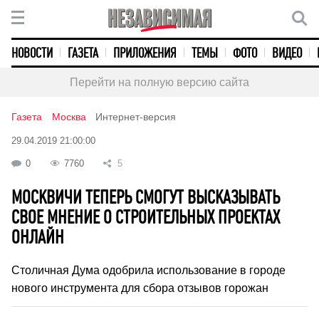
НОВОСТИ
ГАЗЕТА
ПРИЛОЖЕНИЯ
ТЕМЫ
ФОТО
ВИДЕО
Перейти на полную версию сайта
Газета
Москва
Интернет-версия
29.04.2019 21:00:00
0
7760
5
МОСКВИЧИ ТЕПЕРЬ СМОГУТ ВЫСКАЗЫВАТЬ
СВОЕ МНЕНИЕ О СТРОИТЕЛЬНЫХ ПРОЕКТАХ
ОНЛАЙН
Столичная Дума одобрила использование в городе
нового инструмента для сбора отзывов горожан