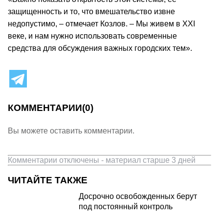
защищенность и то, что вмешательство извне
недопустимо, – отмечает Козлов. – Мы живем в XXI
веке, и нам нужно использовать современные
средства для обсуждения важных городских тем».
КОММЕНТАРИИ
(0)
Вы можете оставить комментарии.
Комментарии отключены - материал старше 3 дней
ЧИТАЙТЕ ТАКЖЕ
Досрочно освобожденных берут
под постоянный контроль