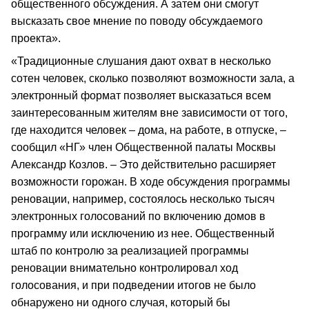
общественного обсуждения. А затем они смогут
высказать свое мнение по поводу обсуждаемого
проекта».
«Традиционные слушания дают охват в несколько
сотен человек, сколько позволяют возможности зала, а
электронный формат позволяет высказаться всем
заинтересованным жителям вне зависимости от того,
где находится человек – дома, на работе, в отпуске, –
сообщил «НГ» член Общественной палаты Москвы
Александр Козлов. – Это действительно расширяет
возможности горожан. В ходе обсуждения программы
реновации, например, состоялось несколько тысяч
электронных голосований по включению домов в
программу или исключению из нее. Общественный
штаб по контролю за реализацией программы
реновации внимательно контролировал ход
голосования, и при подведении итогов не было
обнаружено ни одного случая, который бы