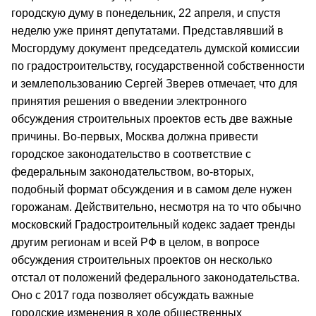
городскую думу в понедельник, 22 апреля, и спустя
неделю уже принят депутатами. Представлявший в
Мосгордуму документ председатель думской комиссии
по градостроительству, государственной собственности
и землепользованию Сергей Зверев отмечает, что для
принятия решения о введении электронного
обсуждения строительных проектов есть две важные
причины. Во-первых, Москва должна привести
городское законодательство в соответствие с
федеральным законодательством, во-вторых,
подобный формат обсуждения и в самом деле нужен
горожанам. Действительно, несмотря на то что обычно
московский Градостроительный кодекс задает тренды
другим регионам и всей РФ в целом, в вопросе
обсуждения строительных проектов он несколько
отстал от положений федерального законодательства.
Оно с 2017 года позволяет обсуждать важные
городские изменения в ходе общественных