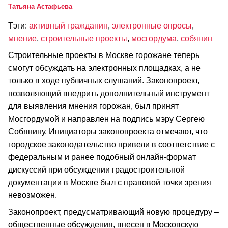
Татьяна Астафьева
Тэги:
активный гражданин
,
электронные опросы
,
мнение
,
строительные проекты
,
мосгордума
,
собянин
Строительные проекты в Москве горожане теперь
смогут обсуждать на электронных площадках, а не
только в ходе публичных слушаний. Законопроект,
позволяющий внедрить дополнительный инструмент
для выявления мнения горожан, был принят
Мосгордумой и направлен на подпись мэру Сергею
Собянину. Инициаторы законопроекта отмечают, что
городское законодательство привели в соответствие с
федеральным и ранее подобный онлайн-формат
дискуссий при обсуждении градостроительной
документации в Москве был с правовой точки зрения
невозможен.
Законопроект, предусматривающий новую процедуру –
общественные обсуждения, внесен в Московскую