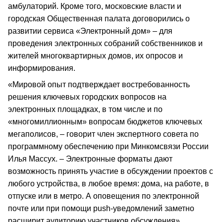
амбулаторий. Кроме того, московские власти и
городская Общественная палата договорились о
развитии сервиса «Электронный дом» – для
проведения электронных собраний собственников и
жителей многоквартирных домов, их опросов и
информирования.
«Мировой опыт подтверждает востребованность
решения ключевых городских вопросов на
электронных площадках, в том числе и по
«многомиллионным» вопросам бюджетов ключевых
мегаполисов, – говорит член экспертного совета по
программному обеспечению при Минкомсвязи России
Илья Массух. – Электронные форматы дают
возможность принять участие в обсуждении проектов с
любого устройства, в любое время: дома, на работе, в
отпуске или в метро. А оповещения по электронной
почте или при помощи push-уведомлений заметно
расширит аудиторию участников обсуждения».