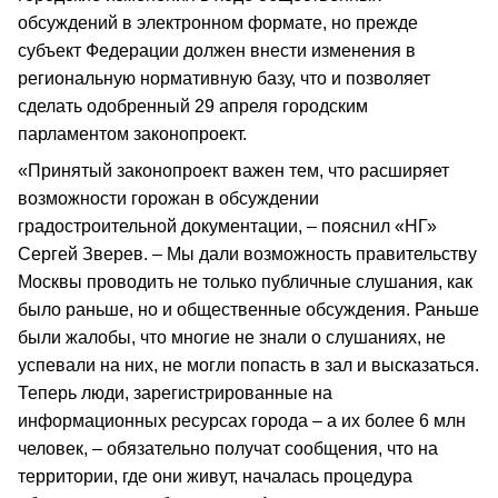
обсуждений в электронном формате, но прежде
субъект Федерации должен внести изменения в
региональную нормативную базу, что и позволяет
сделать одобренный 29 апреля городским
парламентом законопроект.
«Принятый законопроект важен тем, что расширяет
возможности горожан в обсуждении
градостроительной документации, – пояснил «НГ»
Сергей Зверев. – Мы дали возможность правительству
Москвы проводить не только публичные слушания, как
было раньше, но и общественные обсуждения. Раньше
были жалобы, что многие не знали о слушаниях, не
успевали на них, не могли попасть в зал и высказаться.
Теперь люди, зарегистрированные на
информационных ресурсах города – а их более 6 млн
человек, – обязательно получат сообщения, что на
территории, где они живут, началась процедура