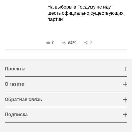
На выборы в Госдуму не идут
шесть официально существующих
партий
0
6439
2
Проекты
О газете
Обратная связь
Подписка