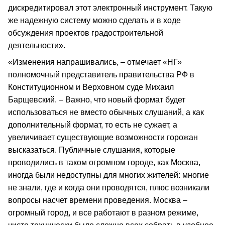
дискредитировал этот электронный инструмент. Такую
же надежную систему можно сделать и в ходе
обсуждения проектов градостроительной
деятельности».
«Изменения напрашивались, – отмечает «НГ»
полномочный представитель правительства РФ в
Конституционном и Верховном суде Михаил
Барщевский. – Важно, что новый формат будет
использоваться не вместо обычных слушаний, а как
дополнительный формат, то есть не сужает, а
увеличивает существующие возможности горожан
высказаться. Публичные слушания, которые
проводились в таком огромном городе, как Москва,
иногда были недоступны для многих жителей: многие
не знали, где и когда они проводятся, плюс возникали
вопросы насчет времени проведения. Москва –
огромный город, и все работают в разном режиме,