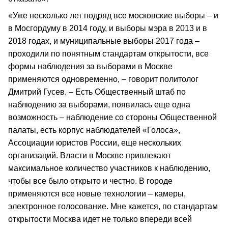
«Уже несколько лет подряд все московские выборы – и
в Мосгордуму в 2014 году, и выборы мэра в 2013 и в
2018 годах, и муниципальные выборы 2017 года –
проходили по понятным стандартам открытости, все
формы наблюдения за выборами в Москве
применяются одновременно, – говорит политолог
Дмитрий Гусев. – Есть Общественный штаб по
наблюдению за выборами, появилась еще одна
возможность – наблюдение со стороны Общественной
палаты, есть корпус наблюдателей «Голоса»,
Ассоциации юристов России, еще нескольких
организаций. Власти в Москве привлекают
максимальное количество участников к наблюдению,
чтобы все было открыто и честно. В городе
применяются все новые технологии – камеры,
электронное голосование. Мне кажется, по стандартам
открытости Москва идет не только впереди всей