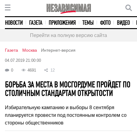
НОВОСТИ
ГАЗЕТА
ПРИЛОЖЕНИЯ
ТЕМЫ
ФОТО
ВИДЕО
Перейти на полную версию сайта
Газета
Москва
Интернет-версия
04.07.2019 21:00:00
0
4691
12
БОРЬБА ЗА МЕСТА В МОСГОРДУМЕ ПРОЙДЕТ ПО
СТОЛИЧНЫМ СТАНДАРТАМ ОТКРЫТОСТИ
Избирательную кампанию и выборы 8 сентября
планируется провести под постоянным контролем со
стороны общественников