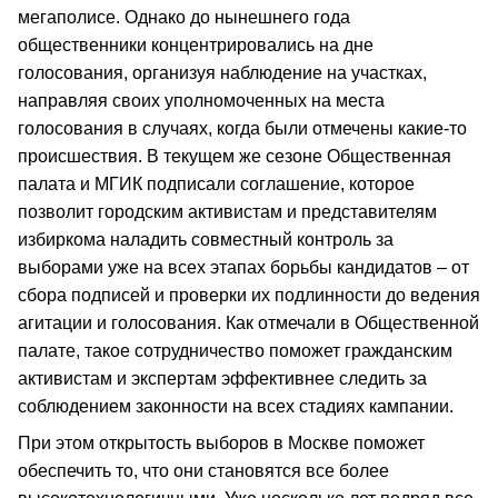
мегаполисе. Однако до нынешнего года
общественники концентрировались на дне
голосования, организуя наблюдение на участках,
направляя своих уполномоченных на места
голосования в случаях, когда были отмечены какие-то
происшествия. В текущем же сезоне Общественная
палата и МГИК подписали соглашение, которое
позволит городским активистам и представителям
избиркома наладить совместный контроль за
выборами уже на всех этапах борьбы кандидатов – от
сбора подписей и проверки их подлинности до ведения
агитации и голосования. Как отмечали в Общественной
палате, такое сотрудничество поможет гражданским
активистам и экспертам эффективнее следить за
соблюдением законности на всех стадиях кампании.
При этом открытость выборов в Москве поможет
обеспечить то, что они становятся все более