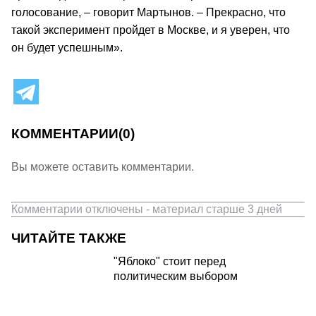
голосование, – говорит Мартынов. – Прекрасно, что
такой эксперимент пройдет в Москве, и я уверен, что
он будет успешным».
КОММЕНТАРИИ
(0)
Вы можете оставить комментарии.
Комментарии отключены - материал старше 3 дней
ЧИТАЙТЕ ТАКЖЕ
"Яблоко" стоит перед
политическим выбором