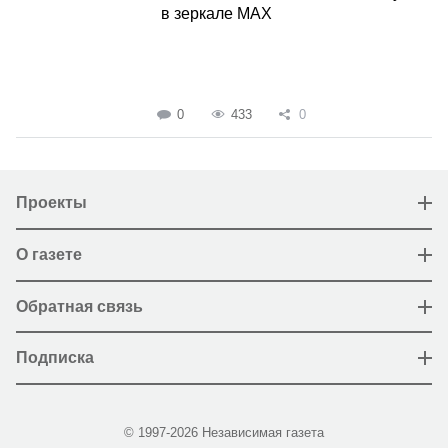
в зеркале MAX
0
433
0
Проекты
О газете
Обратная связь
Подписка
© 1997-2026 Независимая газета