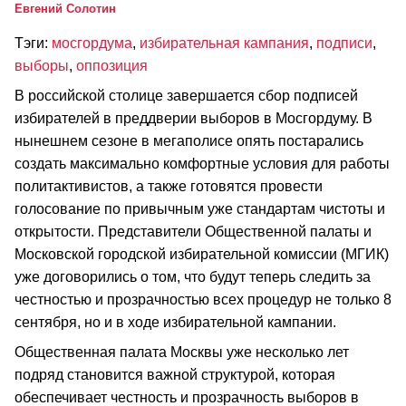
Евгений Солотин
Тэги:
мосгордума
,
избирательная кампания
,
подписи
,
выборы
,
оппозиция
В российской столице завершается сбор подписей
избирателей в преддверии выборов в Мосгордуму. В
нынешнем сезоне в мегаполисе опять постарались
создать максимально комфортные условия для работы
политактивистов, а также готовятся провести
голосование по привычным уже стандартам чистоты и
открытости. Представители Общественной палаты и
Московской городской избирательной комиссии (МГИК)
уже договорились о том, что будут теперь следить за
честностью и прозрачностью всех процедур не только 8
сентября, но и в ходе избирательной кампании.
Общественная палата Москвы уже несколько лет
подряд становится важной структурой, которая
обеспечивает честность и прозрачность выборов в