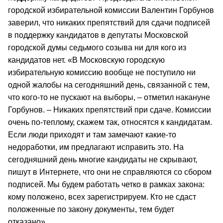
городской избирательной комиссии Валентин Горбунов
заверил, что никаких препятствий для сдачи подписей
в поддержку кандидатов в депутаты Московской
городской думы седьмого созыва ни для кого из
кандидатов нет. «В Московскую городскую
избирательную комиссию вообще не поступило ни
одной жалобы на сегодняшний день, связанной с тем,
что кого-то не пускают на выборы, – отметил накануне
Горбунов. – Никаких препятствий при сдаче. Комиссии
очень по-теплому, скажем так, относятся к кандидатам.
Если люди приходят и там замечают какие-то
недоработки, им предлагают исправить это. На
сегодняшний день многие кандидаты не скрывают,
пишут в Интернете, что они не справляются со сбором
подписей. Мы будем работать четко в рамках закона:
кому положено, всех зарегистрируем. Кто не сдаст
положенные по закону документы, тем будет
отказано».