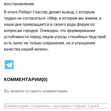
восстановление.
В итоге Роберт Глассер делает вывод, с которым
трудно не согласиться: «Мир, в котором мы живем, в
наши дни превращается в своего рода форум по
вопросам городов. Очевидно, что формирование
устойчивости перед лицом угрозы стихийных бедствий
есть залог не только сохранения, но и улучшения
качества нашей жизни».
КОММЕНТАРИИ
(0)
Вы можете оставить комментарии.
Комментарии отключены - материал старше 3 дней