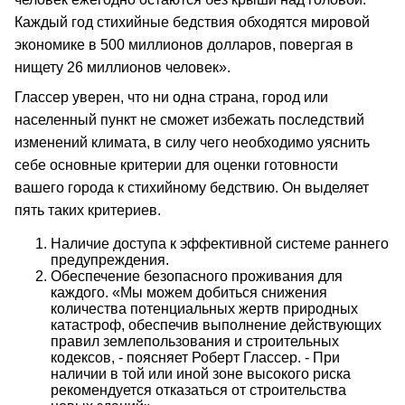
Каждый год стихийные бедствия обходятся мировой
экономике в 500 миллионов долларов, повергая в
нищету 26 миллионов человек».
Глассер уверен, что ни одна страна, город или
населенный пункт не сможет избежать последствий
изменений климата, в силу чего необходимо уяснить
себе основные критерии для оценки готовности
вашего города к стихийному бедствию. Он выделяет
пять таких критериев.
Наличие доступа к эффективной системе раннего
предупреждения.
Обеспечение безопасного проживания для
каждого. «Мы можем добиться снижения
количества потенциальных жертв природных
катастроф, обеспечив выполнение действующих
правил землепользования и строительных
кодексов, - поясняет Роберт Глассер. - При
наличии в той или иной зоне высокого риска
рекомендуется отказаться от строительства