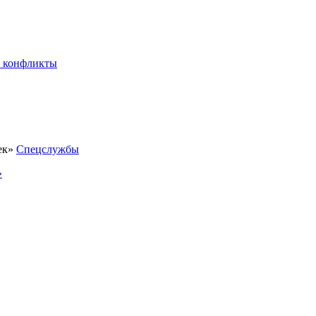
 конфликты
Спецслужбы
»