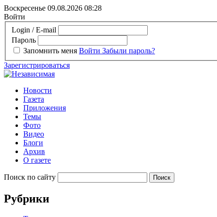
Воскресенье 09.08.2026
08:28
Войти
Login / E-mail
Пароль
Запомнить меня
Войти
Забыли пароль?
Зарегистрироваться
Новости
Газета
Приложения
Темы
Фото
Видео
Блоги
Архив
О газете
Поиск по сайту
Рубрики