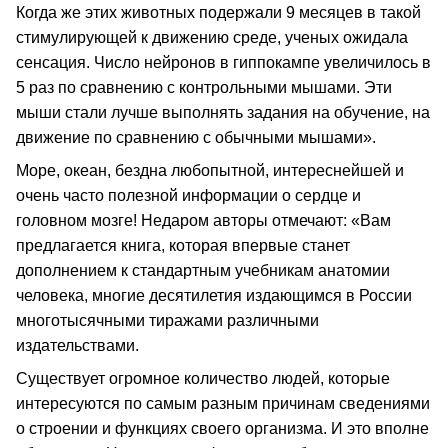
Когда же этих животных подержали 9 месяцев в такой
стимулирующей к движению среде, ученых ожидала
сенсация. Число нейронов в гиппокампе увеличилось в
5 раз по сравнению с контрольными мышами. Эти
мыши стали лучше выполнять задания на обучение, на
движение по сравнению с обычными мышами».
Море, океан, бездна любопытной, интереснейшей и
очень часто полезной информации о сердце и
головном мозге! Недаром авторы отмечают: «Вам
предлагается книга, которая впервые станет
дополнением к стандартным учебникам анатомии
человека, многие десятилетия издающимся в России
многотысячными тиражами различными
издательствами.
Существует огромное количество людей, которые
интересуются по самым разным причинам сведениями
о строении и функциях своего организма. И это вполне