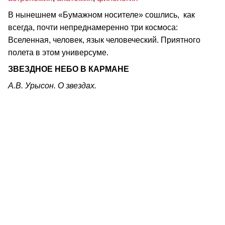
В нынешнем «Бумажном носителе» сошлись, как
всегда, почти непреднамеренно три космоса:
Вселенная, человек, язык человеческий. Приятного
полета в этом универсуме.
ЗВЕЗДНОЕ НЕБО В КАРМАНЕ
А.В. Урысон. О звездах.