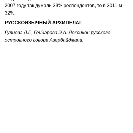
2007 году так думали 28% респондентов, то в 2011-м –
32%.
РУССКОЯЗЫЧНЫЙ АРХИПЕЛАГ
Гулиева Л.Г., Гейдарова Э.А. Лексикон русского
островного говора Азербайджана.