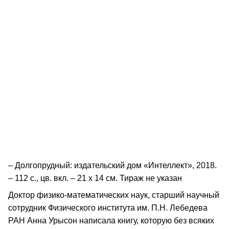
– Долгопрудный: издательский дом «Интеллект», 2018.
– 112 с., цв. вкл. – 21 х 14 см. Тираж не указан
Доктор физико-математических наук, старший научный
сотрудник Физического института им. П.Н. Лебедева
РАН Анна Урысон написала книгу, которую без всяких