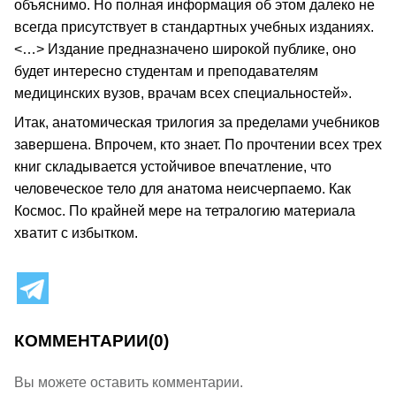
объяснимо. Но полная информация об этом далеко не
всегда присутствует в стандартных учебных изданиях.
<…> Издание предназначено широкой публике, оно
будет интересно студентам и преподавателям
медицинских вузов, врачам всех специальностей».
Итак, анатомическая трилогия за пределами учебников
завершена. Впрочем, кто знает. По прочтении всех трех
книг складывается устойчивое впечатление, что
человеческое тело для анатома неисчерпаемо. Как
Космос. По крайней мере на тетралогию материала
хватит с избытком.
КОММЕНТАРИИ
(0)
Вы можете оставить комментарии.