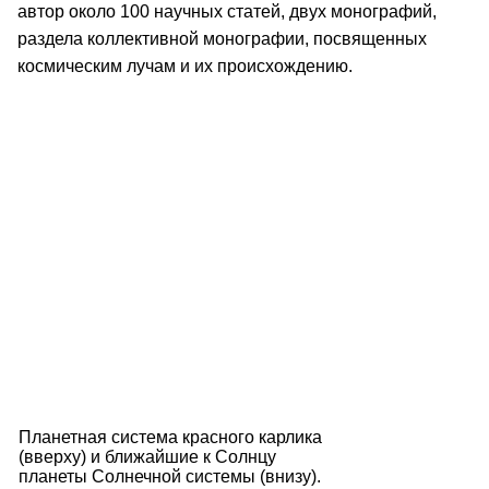
автор около 100 научных статей, двух монографий,
раздела коллективной монографии, посвященных
космическим лучам и их происхождению.
Планетная система красного карлика
(вверху) и ближайшие к Солнцу
планеты Солнечной системы (внизу).