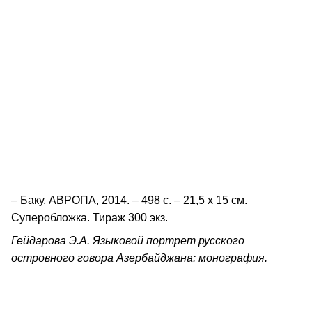
– Баку, АВРОПА, 2014. – 498 с. – 21,5 х 15 см.
Суперобложка. Тираж 300 экз.
Гейдарова Э.А. Языковой портрет русского
островного говора Азербайджана: монография.