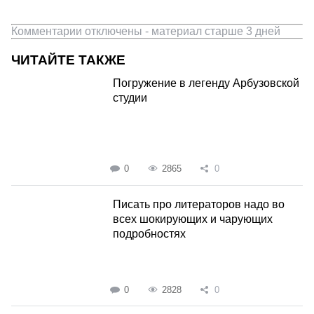
Комментарии отключены - материал старше 3 дней
ЧИТАЙТЕ ТАКЖЕ
Погружение в легенду Арбузовской
студии
0
2865
0
Писать про литераторов надо во
всех шокирующих и чарующих
подробностях
0
2828
0