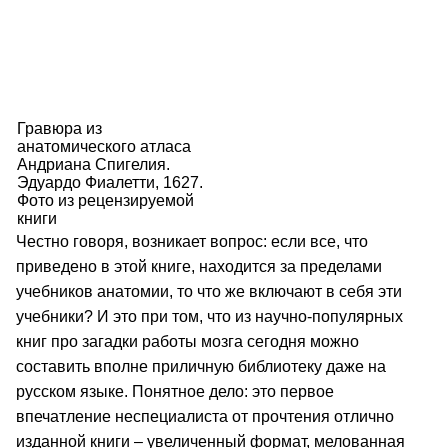
Гравюра из
анатомического атласа
Андриана Спигелия.
Эдуардо Фиалетти, 1627.
Фото из рецензируемой
книги
Честно говоря, возникает вопрос: если все, что
приведено в этой книге, находится за пределами
учебников анатомии, то что же включают в себя эти
учебники? И это при том, что из научно-популярных
книг про загадки работы мозга сегодня можно
составить вполне приличную библиотеку даже на
русском языке. Понятное дело: это первое
впечатление неспециалиста от прочтения отлично
изданной книги – увеличенный формат, мелованная