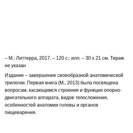
– М.: Литтерра, 2017. – 120 с.: илл. – 30 х 21 см. Тираж
не указан
Издание – завершение своеобразной анатомической
трилогии. Первая книга (М., 2013) была посвящена
вопросам, касающимся строения и функции опорно-
двигательного аппарата, видов телосложения,
особенностей анатомии головы и органов
пищеварения.