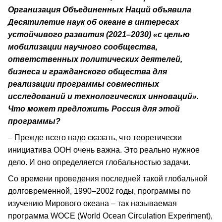
Организация Объединенных Наций объявила
Десятилетие наук об океане в интересах
устойчивого развития (2021–2030) «с целью
мобилизации научного сообщества,
ответственных политических деятелей,
бизнеса и гражданского общества для
реализации программы совместных
исследований и технологических инноваций».
Что может предложить Россия для этой
программы?
– Прежде всего надо сказать, что теоретически
инициатива ООН очень важна. Это реально нужное
дело. И оно определяется глобальностью задачи.
Со времени проведения последней такой глобальной
долговременной, 1990–2002 годы, программы по
изучению Мирового океана – так называемая
программа WOCE (World Ocean Circulation Experiment),