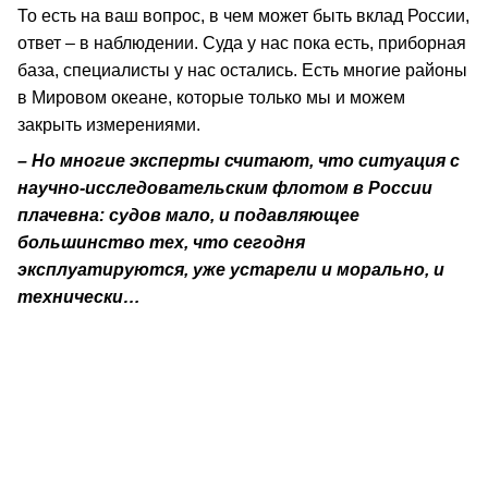
То есть на ваш вопрос, в чем может быть вклад России,
ответ – в наблюдении. Суда у нас пока есть, приборная
база, специалисты у нас остались. Есть многие районы
в Мировом океане, которые только мы и можем
закрыть измерениями.
– Но многие эксперты считают, что ситуация с
научно-исследовательским флотом в России
плачевна: судов мало, и подавляющее
большинство тех, что сегодня
эксплуатируются, уже устарели и морально, и
технически…