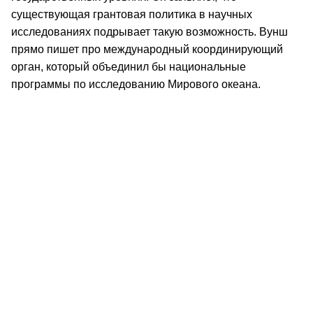
существующая грантовая политика в научных
исследованиях подрывает такую возможность. Вунш
прямо пишет про международный координирующий
орган, который объединил бы национальные
программы по исследованию Мирового океана.