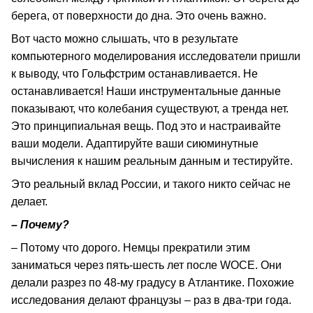
берега, от поверхности до дна. Это очень важно.
Вот часто можно слышать, что в результате
компьютерного моделирования исследователи пришли
к выводу, что Гольфстрим останавливается. Не
останавливается! Наши инструментальные данные
показывают, что колебания существуют, а тренда нет.
Это принципиальная вещь. Под это и настраивайте
ваши модели. Адаптируйте ваши сиюминутные
вычисления к нашим реальным данным и тестируйте.
Это реальный вклад России, и такого никто сейчас не
делает.
– Почему?
– Потому что дорого. Немцы прекратили этим
заниматься через пять-шесть лет после WOCE. Они
делали разрез по 48-му градусу в Атлантике. Похожие
исследования делают французы – раз в два-три года.