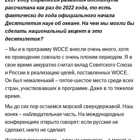
рассчитана как раз до 2022 года, то есть
фактически до года официального начала
Десятилетия наук об океане. На чем мы могли бы
сделать национальный акцент в это
десятилетие?
– Мы и в программу WOCE внесли очень много, хотя
ее проведение совпало с очень плохим периодом. Я в
свое время аккуратно считал вклад Советского Союза
и России в реализацию целей, поставленных WOCE.
Он был немаленький – пятое-шестое место среди всех
стран, участвовавших в программе. Даже в то тяжелое
время.
Мы до сих пор остаемся морской сверхдержавой. Наш
конек – наблюдательная часть. На международных
конференциях открыто говорят: если русские не
сделают, никто не сделает.