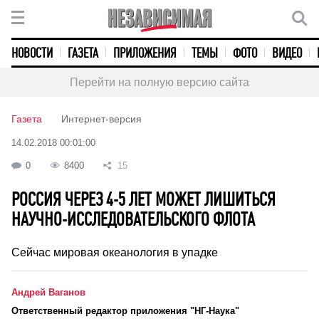
НОВОСТИ
ГАЗЕТА
ПРИЛОЖЕНИЯ
ТЕМЫ
ФОТО
ВИДЕО
Перейти на полную версию сайта
Газета
Интернет-версия
14.02.2018 00:01:00
0
8400
15
РОССИЯ ЧЕРЕЗ 4-5 ЛЕТ МОЖЕТ ЛИШИТЬСЯ
НАУЧНО-ИССЛЕДОВАТЕЛЬСКОГО ФЛОТА
Сейчас мировая океанология в упадке
Андрей Ваганов
Ответственный редактор приложения "НГ-Наука"