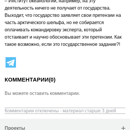
– Институт океанологии, например, на эту
деятельность ничего не получает от государства.
Выходит, что государство заявляет свои претензии на
часть арктического шельфа, но не собирается
оплачивать командировку эксперта, который
отстаивает и научно обосновывает эти претензии. Как
такое возможно, если это государственное задание?!
КОММЕНТАРИИ
(0)
Вы можете оставить комментарии.
Комментарии отключены - материал старше 3 дней
Проекты