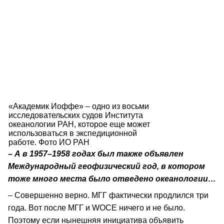
«Академик Иоффе» – одно из восьми
исследовательских судов Института
океанологии РАН, которое еще может
использоваться в экспедиционной
работе. Фото ИО РАН
– А в 1957–1958 годах был также объявлен
Международный геофизический год, в котором
тоже много места было отведено океанологии…
– Совершенно верно. МГГ фактически продлился три
года. Вот после МГГ и WOCE ничего и не было.
Поэтому если нынешняя инициатива объявить