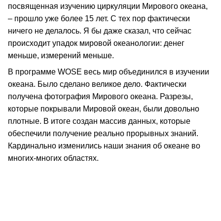
посвященная изучению циркуляции Мирового океана,
– прошло уже более 15 лет. С тех пор фактически
ничего не делалось. Я бы даже сказал, что сейчас
происходит упадок мировой океанологии: денег
меньше, измерений меньше.
В программе WOSE весь мир объединился в изучении
океана. Было сделано великое дело. Фактически
получена фотография Мирового океана. Разрезы,
которые покрывали Мировой океан, были довольно
плотные. В итоге создан массив данных, которые
обеспечили получение реально прорывных знаний.
Кардинально изменились наши знания об океане во
многих-многих областях.