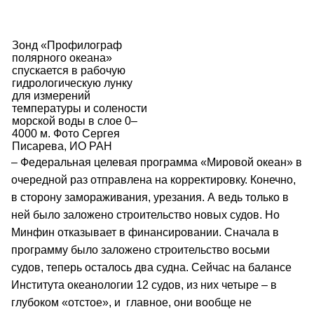
Зонд «Профилограф
полярного океана»
спускается в рабочую
гидрологическую лунку
для измерений
температуры и солености
морской воды в слое 0–
4000 м. Фото Сергея
Писарева, ИО РАН
– Федеральная целевая программа «Мировой океан» в
очередной раз отправлена на корректировку. Конечно,
в сторону замораживания, урезания. А ведь только в
ней было заложено строительство новых судов. Но
Минфин отказывает в финансировании. Сначала в
программу было заложено строительство восьми
судов, теперь осталось два судна. Сейчас на балансе
Института океанологии 12 судов, из них четыре – в
глубоком «отстое», и главное, они вообще не