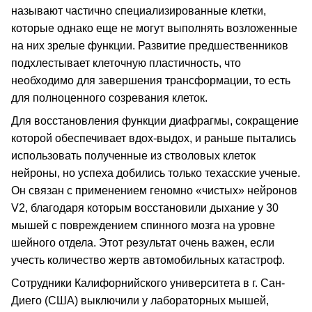
называют частично специализированные клетки,
которые однако еще не могут выполнять возложенные
на них зрелые функции. Развитие предшественников
подхлестывает клеточную пластичность, что
необходимо для завершения трансформации, то есть
для полноценного созревания клеток.
Для восстановления функции диафрагмы, сокращение
которой обеспечивает вдох-выдох, и раньше пытались
использовать полученные из стволовых клеток
нейроны, но успеха добились только техасские ученые.
Он связан с применением геномно «чистых» нейронов
V2, благодаря которым восстановили дыхание у 30
мышей с повреждением спинного мозга на уровне
шейного отдела. Этот результат очень важен, если
учесть количество жертв автомобильных катастроф.
Сотрудники Калифорнийского университета в г. Сан-
Диего (США) выключили у лабораторных мышей,