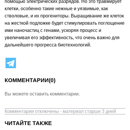
помощью электрических разрядов. Но это травмирует
клетки, особенно такие нежные и уязвимые, как
стволовые, и их прогениторы. Выращивание же клеток
на жесткой подложке будет стимулировать поглощение
ими наночастиц с генами, ускоряя процесс и
увеличивая его эффективность, что очень важно для
дальнейшего прогресса биотехнологий.
КОММЕНТАРИИ
(0)
Вы можете оставить комментарии.
Комментарии отключены - материал старше 3 дней
ЧИТАЙТЕ ТАКЖЕ