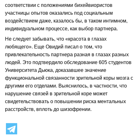
соответствии с положениями бихейвиористов
участницы опытов оказались под социальным
воздействием даже, казалось бы, в таком интимном,
индивидуальном процессе, как выбор партнера.
Не следует забывать, что «красота в глазах
любящего». Еще Овидий писал о том, что
привлекательность партнера разная в глазах разных
людей. Это подтвердило обследование 605 студентов
Университета Дьюка, доказавшее значение
функциональной связанности зрительной коры мозга с
другими его отделами. Выяснилось, в частности, что
нарушение связей в зрительной коре может
свидетельствовать о повышении риска ментальных
расстройств, вплоть до шизофрении.