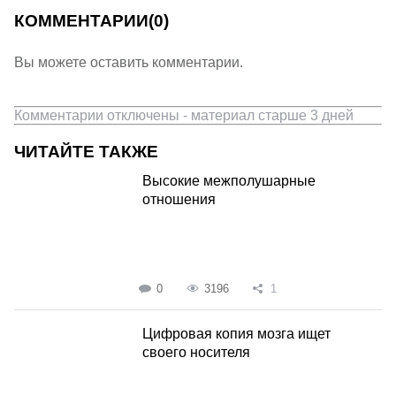
КОММЕНТАРИИ
(0)
Вы можете оставить комментарии.
Комментарии отключены - материал старше 3 дней
ЧИТАЙТЕ ТАКЖЕ
Высокие межполушарные
отношения
0
3196
1
Цифровая копия мозга ищет
своего носителя