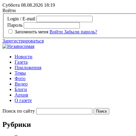
Суббота 08.08.2026
18:19
Войти
Login / E-mail
Пароль
Запомнить меня
Войти
Забыли пароль?
Зарегистрироваться
Новости
Газета
Приложения
Темы
Фото
Видео
Блоги
Архив
О газете
Поиск по сайту
Рубрики