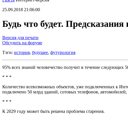
25.09.2018 21:06:00
Будь что будет. Предсказания 
Версия для печати
Обсудить на форуме
Тэги:
история
,
будущее
,
футурология
95% всех знаний человечество получит в течение следующих 50
* * *
Количество всевозможных объектов, уже подключенных к Интерне
подключено 50 млрд зданий, сотовых телефонов, автомобилей,
* * *
К 2029 году может быть решена проблема старения.