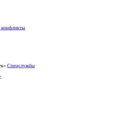
 конфликты
Спецслужбы
»