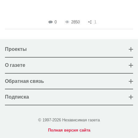
0
2850
1
Проекты
О газете
Обратная связь
Подписка
© 1997-2026 Независимая газета
Полная версия сайта