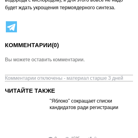
будет ждать укрощения термоядерного синтеза.
КОММЕНТАРИИ
(0)
Вы можете оставить комментарии.
Комментарии отключены - материал старше 3 дней
ЧИТАЙТЕ ТАКЖЕ
"Яблоко" сокращает списки
кандидатов ради регистрации