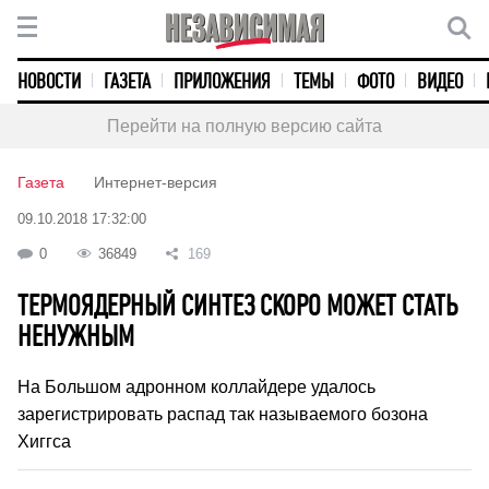
НОВОСТИ
ГАЗЕТА
ПРИЛОЖЕНИЯ
ТЕМЫ
ФОТО
ВИДЕО
Перейти на полную версию сайта
Газета
Интернет-версия
09.10.2018 17:32:00
0
36849
169
ТЕРМОЯДЕРНЫЙ СИНТЕЗ СКОРО МОЖЕТ СТАТЬ
НЕНУЖНЫМ
На Большом адронном коллайдере удалось
зарегистрировать распад так называемого бозона
Хиггса