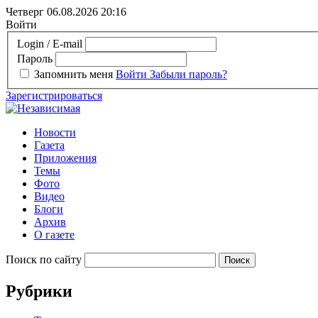
Четверг 06.08.2026
20:16
Войти
Login / E-mail
Пароль
Запомнить меня
Войти
Забыли пароль?
Зарегистрироваться
Новости
Газета
Приложения
Темы
Фото
Видео
Блоги
Архив
О газете
Поиск по сайту
Рубрики