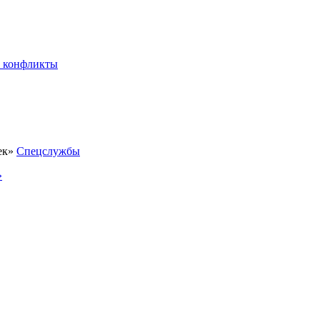
 конфликты
Спецслужбы
»