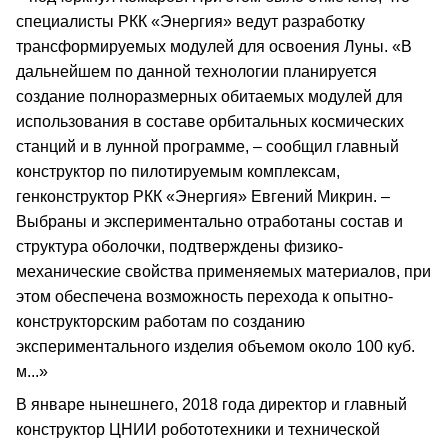
специалисты РКК «Энергия» ведут разработку
трансформируемых модулей для освоения Луны. «В
дальнейшем по данной технологии планируется
создание полноразмерных обитаемых модулей для
использования в составе орбитальных космических
станций и в лунной программе, – сообщил главный
конструктор по пилотируемым комплексам,
генконструктор РКК «Энергия» Евгений Микрин. –
Выбраны и экспериментально отработаны состав и
структура оболочки, подтверждены физико-
механические свойства применяемых материалов, при
этом обеспечена возможность перехода к опытно-
конструкторским работам по созданию
экспериментального изделия объемом около 100 куб.
м...»
В январе нынешнего, 2018 года директор и главный
конструктор ЦНИИ робототехники и технической