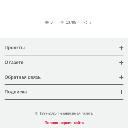
0
13795
2
Проекты
О газете
Обратная связь
Подписка
© 1997-2026 Независимая газета
Полная версия сайта