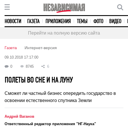
НОВОСТИ
ГАЗЕТА
ПРИЛОЖЕНИЯ
ТЕМЫ
ФОТО
ВИДЕО
Перейти на полную версию сайта
Газета
Интернет-версия
09.10.2018 17:17:00
0
8745
6
ПОЛЕТЫ ВО СНЕ И НА ЛУНУ
Сможет ли частный бизнес опередить государство в
освоении естественного спутника Земли
Андрей Ваганов
Ответственный редактор приложения "НГ-Наука"