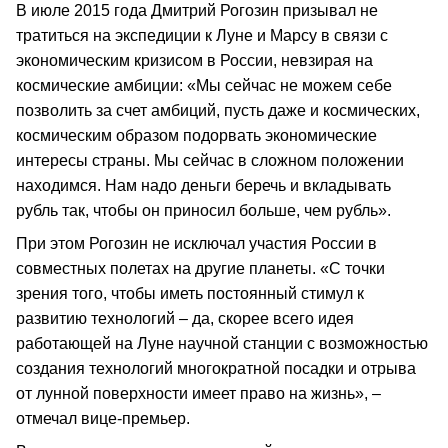
В июле 2015 года Дмитрий Рогозин призывал не
тратиться на экспедиции к Луне и Марсу в связи с
экономическим кризисом в России, невзирая на
космические амбиции: «Мы сейчас не можем себе
позволить за счет амбиций, пусть даже и космических,
космическим образом подорвать экономические
интересы страны. Мы сейчас в сложном положении
находимся. Нам надо деньги беречь и вкладывать
рубль так, чтобы он приносил больше, чем рубль».
При этом Рогозин не исключал участия России в
совместных полетах на другие планеты. «С точки
зрения того, чтобы иметь постоянный стимул к
развитию технологий – да, скорее всего идея
работающей на Луне научной станции с возможностью
создания технологий многократной посадки и отрыва
от лунной поверхности имеет право на жизнь», –
отмечал вице-премьер.