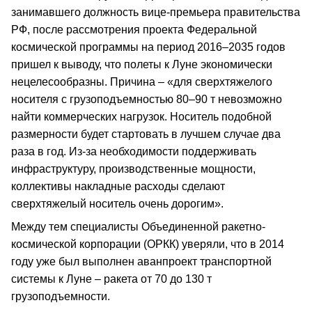
занимавшего должность вице-премьера правительства
РФ, после рассмотрения проекта Федеральной
космической программы на период 2016–2035 годов
пришел к выводу, что полеты к Луне экономически
нецелесообразны. Причина – «для сверхтяжелого
носителя с грузоподъемностью 80–90 т невозможно
найти коммерческих нагрузок. Носитель подобной
размерности будет стартовать в лучшем случае два
раза в год. Из-за необходимости поддерживать
инфраструктуру, производственные мощности,
коллективы накладные расходы сделают
сверхтяжелый носитель очень дорогим».
Между тем специалисты Объединенной ракетно-
космической корпорации (ОРКК) уверяли, что в 2014
году уже был выполнен аванпроект транспортной
системы к Луне – ракета от 70 до 130 т
грузоподъемности.