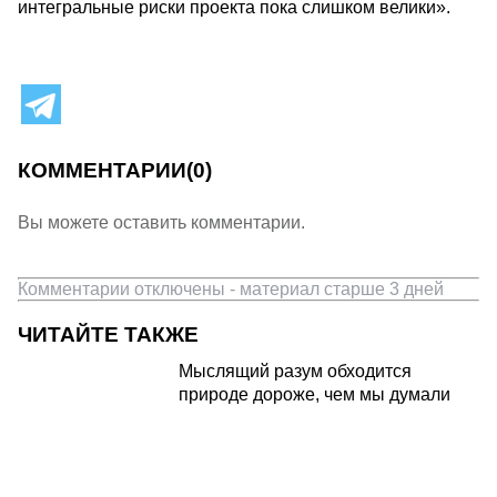
интегральные риски проекта пока слишком велики».
КОММЕНТАРИИ
(0)
Вы можете оставить комментарии.
Комментарии отключены - материал старше 3 дней
ЧИТАЙТЕ ТАКЖЕ
Мыслящий разум обходится
природе дороже, чем мы думали