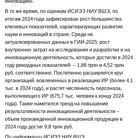
инноваций».
В то же время, по оценкам ИСИЭЗ НИУ ВШЭ, по
итогам 2024 года зафиксирован рост большинства
ключевых показателей, характеризующих развитие
науки и инноваций в стране. Среди не
актуализированных данных в ГИИ-2025: рост
внутренних затрат на исследования и разработки и на
инновационную деятельность, которые достигли в 2024
году рекордных показателей – 1,88 трлн и 4,52 трлн
руб. соответственно. Постепенно расширяется круг
организаций, вовлеченных в реализацию ИР (более 4,1
тыс. в 2024 году), и растет численность персонала,
выполняющего ИР (675,7 тыс. человек к концу 2024
года). Также наметился тренд на повышение
результативности инновационной деятельности –
объем произведенной инновационной продукции в
2024 году достиг 9,8 трлн руб.
По информации ИСИЭЗ НИУ ВШЭ