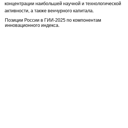
концентрации наибольшей научной и технологической
активности, а также венчурного капитала.
Позиции России в ГИИ-2025 по компонентам
инновационного индекса.