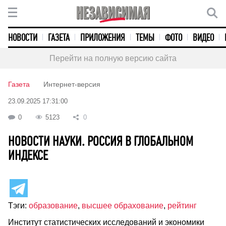
НОВОСТИ
ГАЗЕТА
ПРИЛОЖЕНИЯ
ТЕМЫ
ФОТО
ВИДЕО
Перейти на полную версию сайта
Газета
Интернет-версия
23.09.2025 17:31:00
0
5123
0
НОВОСТИ НАУКИ. РОССИЯ В ГЛОБАЛЬНОМ
ИНДЕКСЕ
Тэги:
образование
,
высшее обрахование
,
рейтинг
Институт статистических исследований и экономики