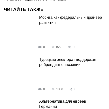
ЧИТАЙТЕ ТАКЖЕ
Москва как федеральный драйвер
развития
0
822
0
Турецкий электорат поддержал
ребрендинг оппозиции
0
1008
0
Альтернатива для евреев
Германии