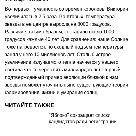
Во-первых, туманность со времен королевы Виктории
увеличилась в 2,5 раза. Во-вторых, температура
звезды в ее центре выросла на 3000 градусов.
Различие, таким образом, составило около 1000
градусов каждые 40 лет. Для сравнения: наше Солнце
тоже нагревается, но сходный подъем температуры
занял у него 10 миллионов лет! Столь быстрое
увеличение излучаемого тепла начнется у нашего
светила что-то через пять миллиардов лет. Первый
подтвержденный пример эволюции близкой к нам
звезды поможет уточнить ныне существующие теории
формирования, жизни и умирания солнц.
ЧИТАЙТЕ ТАКЖЕ
"Яблоко" сокращает списки
кандидатов ради регистрации