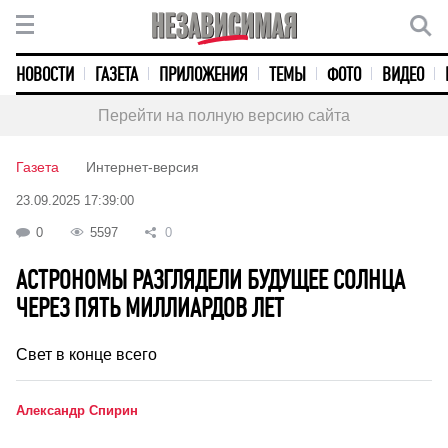
НОВОСТИ
ГАЗЕТА
ПРИЛОЖЕНИЯ
ТЕМЫ
ФОТО
ВИДЕО
Перейти на полную версию сайта
Газета
Интернет-версия
23.09.2025 17:39:00
0
5597
0
АСТРОНОМЫ РАЗГЛЯДЕЛИ БУДУЩЕЕ СОЛНЦА
ЧЕРЕЗ ПЯТЬ МИЛЛИАРДОВ ЛЕТ
Свет в конце всего
Александр Спирин