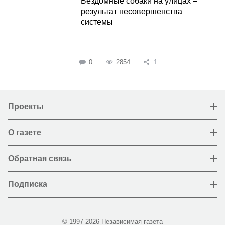
Бездомные собаки на улицах –
результат несовершенства
системы
0
2854
1
Проекты
О газете
Обратная связь
Подписка
© 1997-2026 Независимая газета