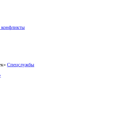
 конфликты
Спецслужбы
»