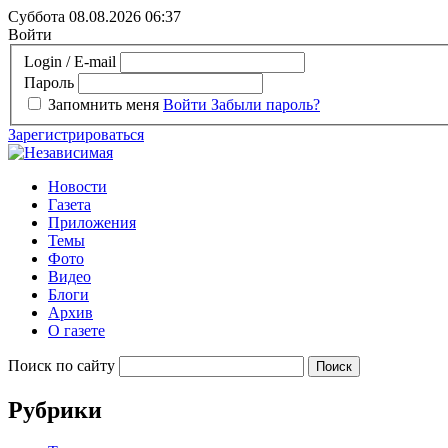
Суббота 08.08.2026
06:37
Войти
Login / E-mail
Пароль
Запомнить меня
Войти
Забыли пароль?
Зарегистрироваться
Новости
Газета
Приложения
Темы
Фото
Видео
Блоги
Архив
О газете
Поиск по сайту
Рубрики