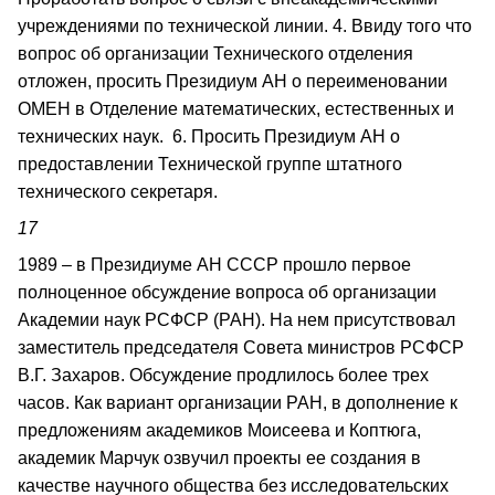
учреждениями по технической линии. 4. Ввиду того что
вопрос об организации Технического отделения
отложен, просить Президиум АН о переименовании
ОМЕН в Отделение математических, естественных и
технических наук. 6. Просить Президиум АН о
предоставлении Технической группе штатного
технического секретаря.
17
1989 – в Президиуме АН СССР прошло первое
полноценное обсуждение вопроса об организации
Академии наук РСФСР (РАН). На нем присутствовал
заместитель председателя Совета министров РСФСР
В.Г. Захаров. Обсуждение продлилось более трех
часов. Как вариант организации РАН, в дополнение к
предложениям академиков Моисеева и Коптюга,
академик Марчук озвучил проекты ее созда­ния в
качестве научного общества без исследовательских