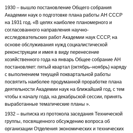
1930 – вышло постановление Общего собрания
Академии наук о подготовке плана работы АН СССР
на 1931 год. «В целях наиболее планомерного и
согласованного направления научно-
исследовательских работ Академии наук СССР, на
основе обслуживания нужд социалистической
реконструкции и имея в виду перенесение
хозяйственного года на январь Общее собрание АН
постановляет: пятый квартал (октябрь–ноябрь) наряду
с выполнением текущей поквартальной работы
посвятить наиболее продуманной проработке плана
деятельности Академии наук на ближайший год, с тем
чтобы к началу года, на декабрьской сессии, принять
выработанные тематические планы ».
1932 – выписка из протокола заседания Технической
группы, посвященного обсуждению вопроса об
организации Отделения экономических и технических