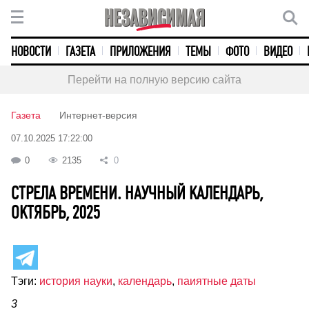
НОВОСТИ
ГАЗЕТА
ПРИЛОЖЕНИЯ
ТЕМЫ
ФОТО
ВИДЕО
Перейти на полную версию сайта
Газета
Интернет-версия
07.10.2025 17:22:00
0
2135
0
СТРЕЛА ВРЕМЕНИ. НАУЧНЫЙ КАЛЕНДАРЬ,
ОКТЯБРЬ, 2025
Тэги:
история науки
,
календарь
,
паиятные даты
3