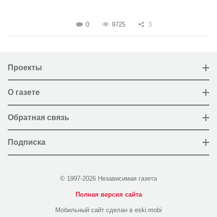
0
9725
3
Проекты
О газете
Обратная связь
Подписка
© 1997-2026 Независимая газета
Полная версия сайта
Мобильный сайт сделан в eski.mobi