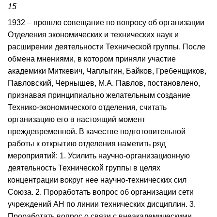
15
1932 – прошло совещание по вопросу об организации
Отделения экономических и технических наук и
расширении деятельности Технической группы. После
обмена мнениями, в котором приняли участие
академики Миткевич, Чаплыгин, Байков, Гребенщиков,
Павловский, Чернышев, М.А. Павлов, постановлено,
признавая принципиально желательным создание
Технико-экономического отделения, считать
организацию его в настоящий момент
преждевременной. В качестве подготовительной
работы к открытию отделения наметить ряд
мероприятий: 1. Усилить научно-организационную
деятельность Технической группы в целях
концентрации вокруг нее научно-технических сил
Союза. 2. Проработать вопрос об организации сети
учреждений АН по линии технических дисциплин. 3.
Проработать вопрос о связи с внеакадемическими