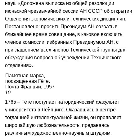
наук. «Доложена выписка из общей резолюции
июньской чрезвычайной сессии АН СССР об открытии
Отделения экономических и технических дисциплин.
Постановлено: просить Президиум АН созвать в
ближайшее время совещание, в каковое включить
членов комиссии, избранных Президиумом АН, с
приглашением всех членов Технической группы для
обсуждения вопроса об учреждении Технического
отделения».
Памятная марка,
посвященная Гёте.
Почта Франции, 1957
10
1765 – Гёте поступает на юридический факультет
университета в Лейпциге. Оказавшись в центре
тогдашней интеллектуальной жизни, он проявляет
широчайшую любознательность, предаваясь
различным художественно-научным штудиям.