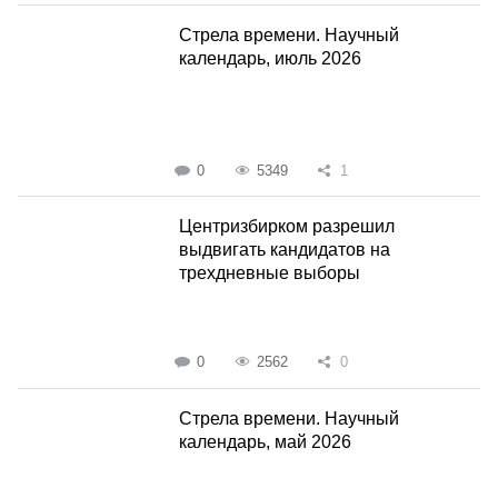
Стрела времени. Научный
календарь, июль 2026
0
5349
1
Центризбирком разрешил
выдвигать кандидатов на
трехдневные выборы
0
2562
0
Стрела времени. Научный
календарь, май 2026