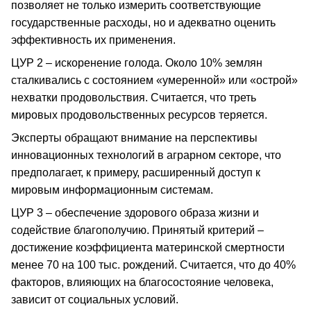
позволяет не только измерить соответствующие
государственные расходы, но и адекватно оценить
эффективность их применения.
ЦУР 2 – искоренение голода. Около 10% землян
сталкивались с состоянием «умеренной» или «острой»
нехватки продовольствия. Считается, что треть
мировых продовольственных ресурсов теряется.
Эксперты обращают внимание на перспективы
инновационных технологий в аграрном секторе, что
предполагает, к примеру, расширенный доступ к
мировым информационным системам.
ЦУР 3 – обеспечение здорового образа жизни и
содействие благополучию. Принятый критерий –
достижение коэффициента материнской смертности
менее 70 на 100 тыс. рождений. Считается, что до 40%
факторов, влияющих на благосостояние человека,
зависит от социальных условий.