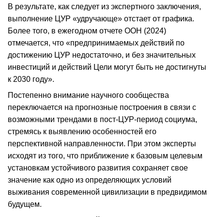
В результате, как следует из экспертного заключения,
выполнение ЦУР «удручающе» отстает от графика.
Более того, в ежегодном отчете ООН (2024)
отмечается, что «предпринимаемых действий по
достижению ЦУР недостаточно, и без значительных
инвестиций и действий Цели могут быть не достигнуты
к 2030 году».
Постепенно внимание научного сообщества
переключается на прогнозные построения в связи с
возможными трендами в пост-ЦУР-период социума,
стремясь к выявлению особенностей его
перспективной направленности. При этом эксперты
исходят из того, что приближение к базовым целевым
установкам устойчивого развития сохраняет свое
значение как одно из определяющих условий
выживания современной цивилизации в предвидимом
будущем.