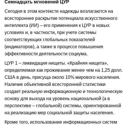
Семнадцать мгновений ЦУР
Сегодня в этом контексте надежды возлагаются на
всестороннее раскрытие потенциала искусственного
интеллекта (ИИ) – его применения к ЦУР в новых
условиях и, в частности, при учете системы
соответствующих глобальных показателей
(индикаторов), а также в процессе повышения
эффективности деятельности социума.
ЦУР 1 – ликвидация нищеты. «Крайняя нищета»,
определяемая как проживание менее чем на 1,25 долл.
США в день, присуща около 10% мирового населения.
Наличие объективной всесторонней статистики
создает реальную информационную и технологическую
основу для выхода на уровень национальной (а в
перспективе – глобальной) системы, ориентированной
на реализацию мер социальной защиты населения.
Кроме того, использование информационных систем