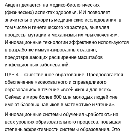
Акцент делается на медико-биологических
(физических) аспектах здоровья. ИИ позволяет
значительно ускорить медицинские исследования, в
том числе и генетического характера, выявляя
процессы мутации и механизмы их «выключения».
Инновационные технологии эффективно используются
в разработке иммунизированных вакцин,
предотвращающих расширение масштабов
инфекционных заболеваний.
ЦУР 4 – качественное образование. Предполагается
обеспечение «всеохватного и справедливого
образования» в течение «всей жизни для всех».
Сейчас в мире более 600 млн молодых людей «не
имеют базовых навыков в математике и чтении».
Инновационные системы обучения «работают» на
всех уровнях образовательного процесса, повышая
степень эффективности системы образования. Это