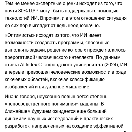
Тем не менее экспертные оценки исходят из того, что
почти 80% ЦУР могут быть поддержаны с помощью
технологий ИИ. Впрочем, и в этом отношении ситуация
до сих пор выглядит отнюдь неоднозначно.
«Оптимисты» исходят из того, что ИИ имеет
возможности создавать программы, способные
выполнять задачи, решение которых прежде являлось
прерогативой человеческого интеллекта. По данным
отчета AI Index Стэнфордского университета (2024), ИИ
впервые превзошел человеческие возможности в ряде
ключевых областей, включая классификацию
изображений и визуальное мышление.
Иначе говоря, неуклонно повышается степень
«непосредственного понимания» машины. В
ближайшем будущем ожидается еще больший
динамизм научных исследований и практических
разработок, направленных на создание эффективной