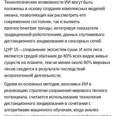
Технологические возможности ИИ могут быть
положены в основу создания комплексных моделей
океана, позволяющих как рассмотреть его
современное состояние, так и выявить
прогностические тренды, интегрируя показатели
традиционной робототехники, данных спутникового
дистанционного зондирования и сенсорных сетей.
ЦУР 15 – сохранение экосистем суши. И хотя леса
являются средой обитания до 80% всех видов живых
существ на планете, тем не менее около 90% мировых
лесов сводится в результате последствий
антропогенной деятельности.
Одним из основных методов, вносимых ИИ в
реализацию стратегии сохранения мирового лесного
потенциала, считается использование технологии
дистанционного зондирования в сочетании с
алгоритмами машинного обучения, когда анализ