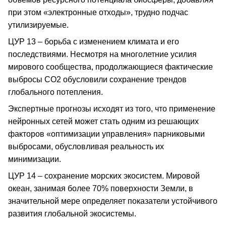
при этом «электронные отходы», трудно подчас
утилизируемые.
ЦУР 13 – борьба с изменением климата и его
последствиями. Несмотря на многолетние усилия
мирового сообщества, продолжающиеся фактические
выбросы СО2 обусловили сохранение трендов
глобального потепления.
Экспертные прогнозы исходят из того, что применение
нейронных сетей может стать одним из решающих
факторов «оптимизации управления» парниковыми
выбросами, обусловливая реальность их
минимизации.
ЦУР 14 – сохранение морских экосистем. Мировой
океан, занимая более 70% поверхности Земли, в
значительной мере определяет показатели устойчивого
развития глобальной экосистемы.