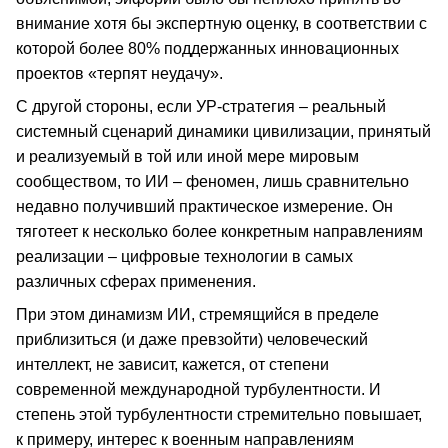
внимание хотя бы экспертную оценку, в соответствии с
которой более 80% поддержанных инновационных
проектов «терпят неудачу».
С другой стороны, если УР-стратегия – реальный
системный сценарий динамики цивилизации, принятый
и реализуемый в той или иной мере мировым
сообществом, то ИИ – феномен, лишь сравнительно
недавно получивший практическое измерение. Он
тяготеет к несколько более конкретным направлениям
реализации – цифровые технологии в самых
различных сферах применения.
При этом динамизм ИИ, стремящийся в пределе
приблизиться (и даже превзойти) человеческий
интеллект, не зависит, кажется, от степени
современной международной турбулентности. И
степень этой турбулентности стремительно повышает,
к примеру, интерес к военным направлениям