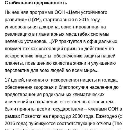
Стабильная сдержанность
Нынешняя программа ООН «Цели устойчивого
развития» (ЦУР), стартовавшая в 2015 году, –
универсальная доктрина, ориентированная на
реализацию в планетарных масштабах системы
целевых установок. ЦУР трактуется в официальных
документах как «всеобщий призыв к действиям по
искоренению нищеты, обеспечению защиты нашей
планеты, повышению качества жизни и улучшению
перспектив для всех людей во всем мире».
17 целей, начиная от искоренения нищеты и голода,
обеспечения здоровья и благополучия населения до
предотвращения радикальных климатических
изменений и сохранения естественных экосистем,
были приняты всеми государствами – членами ООН в
рамках Повестки на период до 2030 года. Ежегодно (с
2016 года) публикуются соответствующие отчеты (The