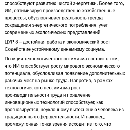
способствуют развитию чистой энергетики. Более того,
ИИ, оптимизируя производственно-хозяйственные
процессы, обусловливает реальность тренда
сокращения энергетического потребления, учет
современных экологических представлений.
ЦУР 8 – достойная работа и экономический рост.
Содействие устойчивому динамизму социума.
Позиция технологического оптимизма состоит в том,
что ИИ способствует росту мирового экономического
потенциала, обусловливая появление дополнительных
рабочих мест на рынке труда. Напротив, в рамках
технологического пессимизма рост
производительности труда и появление
инновационных технологий способствует, как
прогнозируется, неуклонному вытеснению человека из
традиционных сфер деятельности. И наконец,
промежуточная точка зрения исходит из того, что