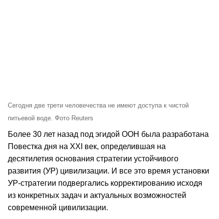
Сегодня две трети человечества не имеют доступа к чистой
питьевой воде. Фото Reuters
Более 30 лет назад под эгидой ООН была разработана
Повестка дня на ХХI век, определившая на
десятилетия основания стратегии устойчивого
развития (УР) цивилизации. И все это время установки
УР-стратегии подвергались корректированию исходя
из конкретных задач и актуальных возможностей
современной цивилизации.