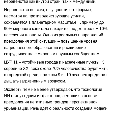
неравенства как внутри стран, так и между ними.
Неравенство во всех, в сущности, его формах,
несмотря на противодействующие усилия,
сохраняется в планетарном масштабе. К примеру, до
90% мирового капитала находится под контролем 10%
населения планеты. Одно из реальных направлений
преодоления этой ситуации – повышение уровня
национального образования и расширение
сотрудничества с мировым научным сообществом.
ЦУР 11 – устойчивые города и населенные пункты. К
середине ХХI века около 70% человечества будет жить
в городской среде; при этом 9 из 10 человек предстоит
дышать загрязненным воздухом.
Эксперты тем не менее утверждают, что технологии
ИИ станут одним из факторов, лежащих в основе
преодоления негативных трендов перспективной
урбанизации. Речь идет о реальности создания модели