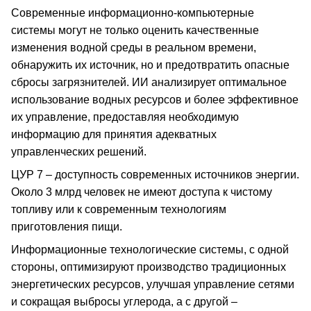
Современные информационно-компьютерные
системы могут не только оценить качественные
изменения водной среды в реальном времени,
обнаружить их источник, но и предотвратить опасные
сбросы загрязнителей. ИИ анализирует оптимальное
использование водных ресурсов и более эффективное
их управление, предоставляя необходимую
информацию для принятия адекватных
управленческих решений.
ЦУР 7 – доступность современных источников энергии.
Около 3 млрд человек не имеют доступа к чистому
топливу или к современным технологиям
приготовления пищи.
Информационные технологические системы, с одной
стороны, оптимизируют производство традиционных
энергетических ресурсов, улучшая управление сетями
и сокращая выбросы углерода, а с другой –