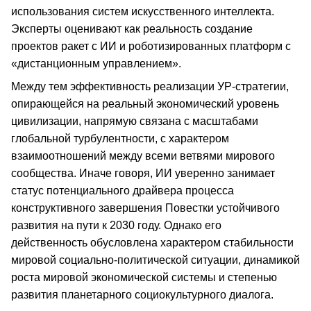
использования систем искусственного интеллекта.
Эксперты оценивают как реальность создание
проектов ракет с ИИ и роботизированных платформ с
«дистанционным управлением».
Между тем эффективность реализации УР-стратегии,
опирающейся на реальный экономический уровень
цивилизации, напрямую связана с масштабами
глобальной турбулентности, с характером
взаимоотношений между всеми ветвями мирового
сообщества. Иначе говоря, ИИ уверенно занимает
статус потенциального драйвера процесса
конструктивного завершения Повестки устойчивого
развития на пути к 2030 году. Однако его
действенность обусловлена характером стабильности
мировой социально-политической ситуации, динамикой
роста мировой экономической системы и степенью
развития планетарного социокультурного диалога.