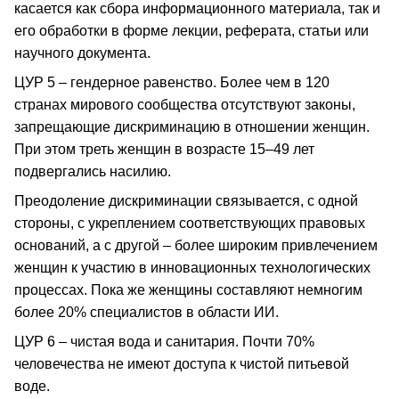
касается как сбора информационного материала, так и
его обработки в форме лекции, реферата, статьи или
научного документа.
ЦУР 5 – гендерное равенство. Более чем в 120
странах мирового сообщества отсутствуют законы,
запрещающие дискриминацию в отношении женщин.
При этом треть женщин в возрасте 15–49 лет
подвергались насилию.
Преодоление дискриминации связывается, с одной
стороны, с укреплением соответствующих правовых
оснований, а с другой – более широким привлечением
женщин к участию в инновационных технологических
процессах. Пока же женщины составляют немногим
более 20% специалистов в области ИИ.
ЦУР 6 – чистая вода и санитария. Почти 70%
человечества не имеют доступа к чистой питьевой
воде.