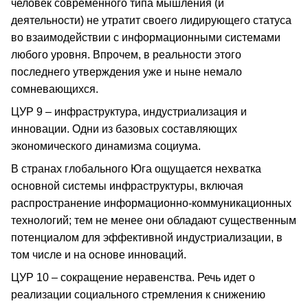
человек современного типа мышления (и
деятельности) не утратит своего лидирующего статуса
во взаимодействии с информационными системами
любого уровня. Впрочем, в реальности этого
последнего утверждения уже и ныне немало
сомневающихся.
ЦУР 9 – инфраструктура, индустриализация и
инновации. Одни из базовых составляющих
экономического динамизма социума.
В странах глобального Юга ощущается нехватка
основной системы инфраструктуры, включая
распространение информационно-коммуникационных
технологий; тем не менее они обладают существенным
потенциалом для эффективной индустриализации, в
том числе и на основе инноваций.
ЦУР 10 – сокращение неравенства. Речь идет о
реализации социального стремления к снижению