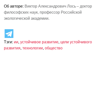
Об авторе:
Виктор Александрович Лось – доктор
философских наук, профессор Российской
экологической академии.
Тэги:
ии
,
устойчивое развитие
,
цели устойчивого
развития
,
технологии
,
общество