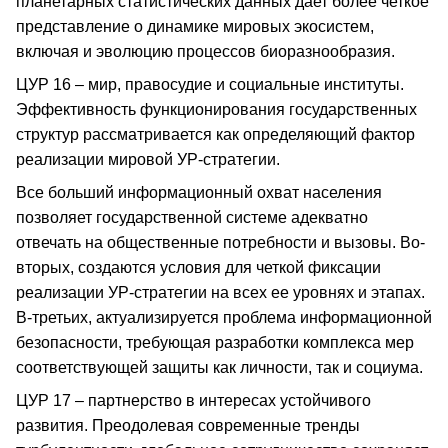
планетарных статистических данных дает более четкое
представление о динамике мировых экосистем,
включая и эволюцию процессов биоразнообразия.
ЦУР 16 – мир, правосудие и социальные институты.
Эффективность функционирования государственных
структур рассматривается как определяющий фактор
реализации мировой УР-стратегии.
Все больший информационный охват населения
позволяет государственной системе адекватно
отвечать на общественные потребности и вызовы. Во-
вторых, создаются условия для четкой фиксации
реализации УР-стратегии на всех ее уровнях и этапах.
В-третьих, актуализируется проблема информационной
безопасности, требующая разработки комплекса мер
соответствующей защиты как личности, так и социума.
ЦУР 17 – партнерство в интересах устойчивого
развития. Преодолевая современные тренды