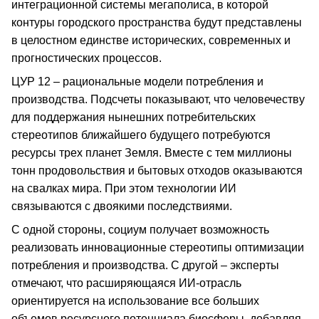
интеграционной системы мегаполиса, в которой
контуры городского пространства будут представлены
в целостном единстве исторических, современных и
прогностических процессов.
ЦУР 12 – рациональные модели потребления и
производства. Подсчеты показывают, что человечеству
для поддержания нынешних потребительских
стереотипов ближайшего будущего потребуются
ресурсы трех планет Земля. Вместе с тем миллионы
тонн продовольствия и бытовых отходов оказываются
на свалках мира. При этом технологии ИИ
связываются с двоякими последствиями.
С одной стороны, социум получает возможность
реализовать инновационные стереотипы оптимизации
потребления и производства. С другой – эксперты
отмечают, что расширяющаяся ИИ-отрасль
ориентируется на использование все больших
объемов ресурсного потенциала биосферы, добавляя