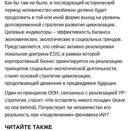
Как бы там ни было, в последующий исторический
период человечество неизбежно должно будет
продолжить в той или иной форме выход на уровень
долговременной стратегии развития цивилизации.
Целевые индикаторы – эффективность баланса
экономических, экологических и социальных трендов.
Представляется, что сейчас активно реализуемая
локальная доктрина ESG, в рамках которой
корпоративный бизнес ориентируется на реализацию
принципов социально-экологической деятельности,
станет основой стратегии цивилизации,
продолжающей движение в предвидимое будущее.
Один из принципов ООН, связанных с реализацией УР-
стратегии, гласит: «Не оставлять никого позади» (leave
no one behind). Почувствует ли человечество его
реальность при «подключении» феномена ИИ?
ЧИТАЙТЕ ТАКЖЕ