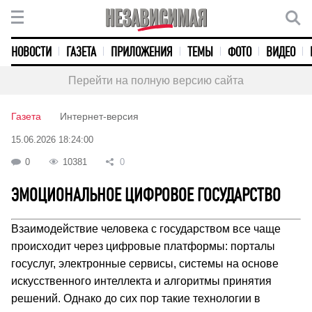
НОВОСТИ
ГАЗЕТА
ПРИЛОЖЕНИЯ
ТЕМЫ
ФОТО
ВИДЕО
Перейти на полную версию сайта
Газета
Интернет-версия
15.06.2026 18:24:00
0
10381
0
ЭМОЦИОНАЛЬНОЕ ЦИФРОВОЕ ГОСУДАРСТВО
Взаимодействие человека с государством все чаще
происходит через цифровые платформы: порталы
госуслуг, электронные сервисы, системы на основе
искусственного интеллекта и алгоритмы принятия
решений. Однако до сих пор такие технологии в