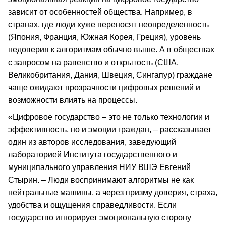
зависит от особенностей общества. Например, в
странах, где люди хуже переносят неопределенность
(Япония, Франция, Южная Корея, Греция), уровень
недоверия к алгоритмам обычно выше. А в обществах
с запросом на равенство и открытость (США,
Великобритания, Дания, Швеция, Сингапур) граждане
чаще ожидают прозрачности цифровых решений и
возможности влиять на процессы.
«Цифровое государство – это не только технологии и
эффективность, но и эмоции граждан, – рассказывает
один из авторов исследования, заведующий
лабораторией Института государственного и
муниципального управления НИУ ВШЭ Евгений
Стырин. – Люди воспринимают алгоритмы не как
нейтральные машины, а через призму доверия, страха,
удобства и ощущения справедливости. Если
государство игнорирует эмоциональную сторону