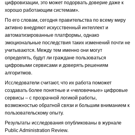
цифровизации, это может подорвать доверие даже к
хорошо работающим системам».
По его словам, сегодня правительства по всему миру
активно внедряют искусственный интеллект и
автоматизированные платформы, однако
эмоциональные последствия таких изменений почти не
учитываются. Между тем именно они могут
определять, будут ли граждане пользоваться
цифровыми сервисами и доверять решениям
алгоритмов.
Исследователи считают, что их работа поможет
создавать более понятные и «человечные» цифровые
сервисы – с прозрачной логикой работы,
возможностью обратной связи и большим вниманием к
пользовательскому опыту.
Результаты исследования опубликованы в журнале
Public Administration Review.