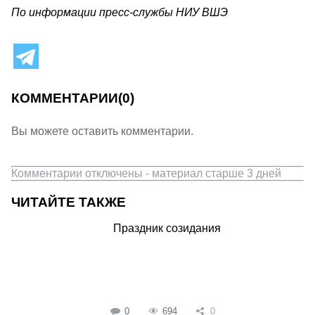
По информации пресс-службы НИУ ВШЭ
КОММЕНТАРИИ
(0)
Вы можете оставить комментарии.
Комментарии отключены - материал старше 3 дней
ЧИТАЙТЕ ТАКЖЕ
Праздник созидания
0
694
0