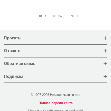
0
1572
0
Проекты
О газете
Обратная связь
Подписка
© 1997-2026 Независимая газета
Полная версия сайта
Мобильный сайт сделан в eski.mobi