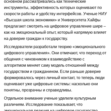
основном рассматривались как технические
инструменты, эффективность которых оценивают по
скорости работы и удобству интерфейсов. Ученые НИУ
«Высшая школа экономики» и Университета Хайфы
предлагают смотреть на цифровое управление шире –
как на эмоциональный опыт, который напрямую влияет
на доверие граждан к государству.
Исследователи разработали теорию «эмоционального
цифрового управления». Они отмечают, что переход от
общения с чиновником к взаимодействию с
алгоритмом меняет саму модель отношений между
государством и гражданином. Если раньше доверие
формировалось через личный контакт, то теперь люди
оценивают уже цифровые системы: насколько они
понятны, прозрачны и справедливы.
Отдельное внимание ученые уделили культурным
различиям. Исследование показывает, что
эмоциональная реакция на цифровое государство