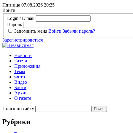
Пятница 07.08.2026
20:25
Войти
Login / E-mail
Пароль
Запомнить меня
Войти
Забыли пароль?
Зарегистрироваться
Новости
Газета
Приложения
Темы
Фото
Видео
Блоги
Архив
О газете
Поиск по сайту
Рубрики