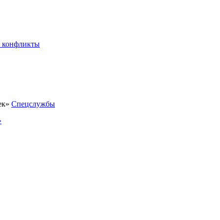
 конфликты
Спецслужбы
»