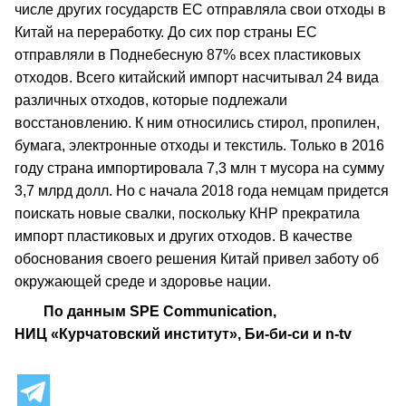
числе других государств ЕС отправляла свои отходы в
Китай на переработку. До сих пор страны ЕС
отправляли в Поднебесную 87% всех пластиковых
отходов. Всего китайский импорт насчитывал 24 вида
различных отходов, которые подлежали
восстановлению. К ним относились стирол, пропилен,
бумага, электронные отходы и текстиль. Только в 2016
году страна импортировала 7,3 млн т мусора на сумму
3,7 млрд долл. Но с начала 2018 года немцам придется
поискать новые свалки, поскольку КНР прекратила
импорт пластиковых и других отходов. В качестве
обоснования своего решения Китай привел заботу об
окружающей среде и здоровье нации.
По данным SPE Communication,
НИЦ «Курчатовский институт», Би-би-си и n-tv