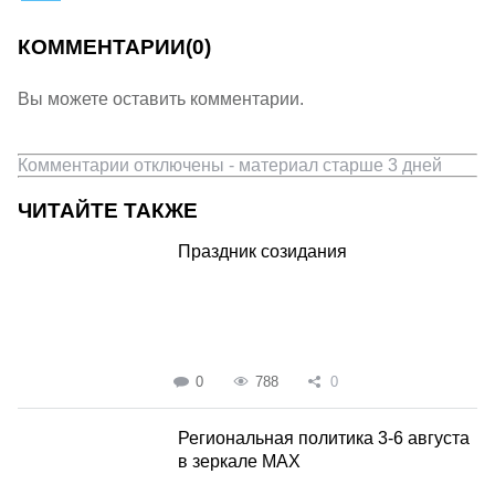
КОММЕНТАРИИ
(0)
Вы можете оставить комментарии.
Комментарии отключены - материал старше 3 дней
ЧИТАЙТЕ ТАКЖЕ
Праздник созидания
0
788
0
Региональная политика 3-6 августа
в зеркале MAX