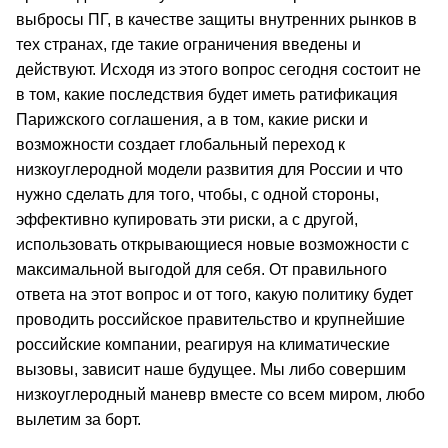
выбросы ПГ, в качестве защиты внутренних рынков в
тех странах, где такие ограничения введены и
действуют. Исходя из этого вопрос сегодня состоит не
в том, какие последствия будет иметь ратификация
Парижского соглашения, а в том, какие риски и
возможности создает глобальный переход к
низкоуглеродной модели развития для России и что
нужно сделать для того, чтобы, с одной стороны,
эффективно купировать эти риски, а с другой,
использовать открывающиеся новые возможности с
максимальной выгодой для себя. От правильного
ответа на этот вопрос и от того, какую политику будет
проводить российское правительство и крупнейшие
российские компании, реагируя на климатические
вызовы, зависит наше будущее. Мы либо совершим
низкоуглеродный маневр вместе со всем миром, любо
вылетим за борт.