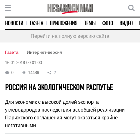
НОВОСТИ
ГАЗЕТА
ПРИЛОЖЕНИЯ
ТЕМЫ
ФОТО
ВИДЕО
Перейти на полную версию сайта
Газета
Интернет-версия
16.01.2018 00:01:00
0
14486
2
РОССИЯ НА ЭКОЛОГИЧЕСКОМ РАСПУТЬЕ
Для экономик с высокой долей экспорта
углеводородов последствия всеобщей реализации
Парижского соглашения могут оказаться крайне
негативными