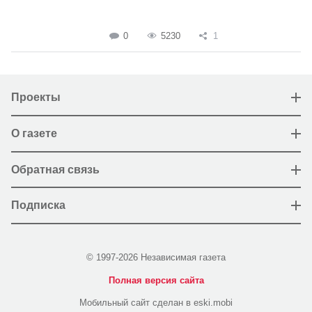
0
5230
1
Проекты
О газете
Обратная связь
Подписка
© 1997-2026 Независимая газета
Полная версия сайта
Мобильный сайт сделан в eski.mobi