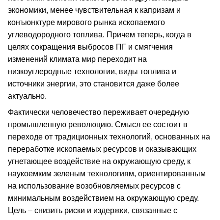
экономики, менее чувствительная к капризам и
конъюнктуре мирового рынка ископаемого
углеводородного топлива. Причем теперь, когда в
целях сокращения выбросов ПГ и смягчения
изменений климата мир переходит на
низкоуглеродные технологии, виды топлива и
источники энергии, это становится даже более
актуально.
Фактически человечество переживает очередную
промышленную революцию. Смысл ее состоит в
переходе от традиционных технологий, основанных на
переработке ископаемых ресурсов и оказывающих
угнетающее воздействие на окружающую среду, к
наукоемким зеленым технологиям, ориентированным
на использование возобновляемых ресурсов с
минимальным воздействием на окружающую среду.
Цель – снизить риски и издержки, связанные с