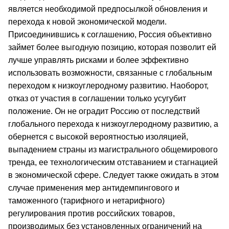
является необходимой предпосылкой обновления и
перехода к новой экономической модели.
Присоединившись к соглашению, Россия объективно
займет более выгодную позицию, которая позволит ей
лучше управлять рисками и более эффективно
использовать возможности, связанные с глобальным
переходом к низкоуглеродному развитию. Наоборот,
отказ от участия в соглашении только усугубит
положение. Он не оградит Россию от последствий
глобального перехода к низкоуглеродному развитию, а
обернется с высокой вероятностью изоляцией,
выпадением страны из магистрального общемирового
тренда, ее технологическим отставанием и стагнацией
в экономической сфере. Следует также ожидать в этом
случае применения мер антидемпингового и
таможенного (тарифного и нетарифного)
регулирования против российских товаров,
производимых без установленных ограничений на