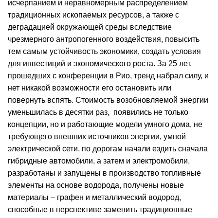
исчерпанием и неравномерным распределением
традиционных ископаемых ресурсов, а также с
деградацией окружающей среды вследствие
чрезмерного антропогенного воздействия, повысить
тем самым устойчивость экономики, создать условия
для инвестиций и экономического роста. За 25 лет,
прошедших с конференции в Рио, тренд набрал силу, и
нет никакой возможности его остановить или
повернуть вспять. Стоимость возобновляемой энергии
уменьшилась в десятки раз, появились не только
концепции, но и работающие модели умного дома, не
требующего внешних источников энергии, умной
электрической сети, по дорогам начали ездить сначала
гибридные автомобили, а затем и электромобили,
разработаны и запущены в производство топливные
элементы на основе водорода, получены новые
материалы – графен и металлический водород,
способные в перспективе заменить традиционные