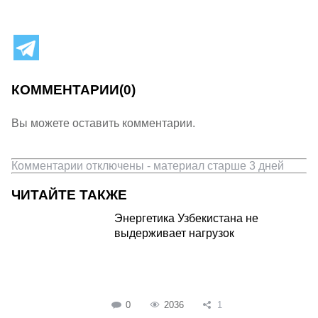
КОММЕНТАРИИ
(0)
Вы можете оставить комментарии.
Комментарии отключены - материал старше 3 дней
ЧИТАЙТЕ ТАКЖЕ
Энергетика Узбекистана не
выдерживает нагрузок
0
2036
1