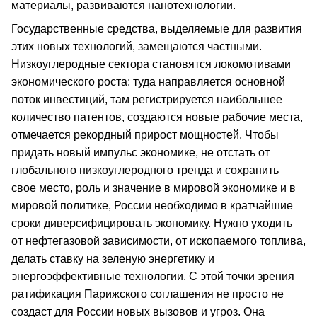
материалы, развиваются нанотехнологии.
Государственные средства, выделяемые для развития
этих новых технологий, замещаются частными.
Низкоуглеродные сектора становятся локомотивами
экономического роста: туда направляется основной
поток инвестиций, там регистрируется наибольшее
количество патентов, создаются новые рабочие места,
отмечается рекордный прирост мощностей. Чтобы
придать новый импульс экономике, не отстать от
глобального низкоуглеродного тренда и сохранить
свое место, роль и значение в мировой экономике и в
мировой политике, России необходимо в кратчайшие
сроки диверсифицировать экономику. Нужно уходить
от нефтегазовой зависимости, от ископаемого топлива,
делать ставку на зеленую энергетику и
энергоэффективные технологии. С этой точки зрения
ратификация Парижского соглашения не просто не
создаст для России новых вызовов и угроз. Она