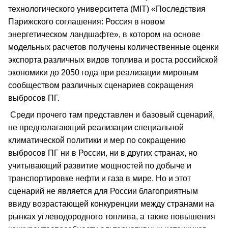
технологического университета (MIT) «Последствия
Парижского соглашения: Россия в новом
энергетическом ландшафте», в котором на основе
модельных расчетов получены количественные оценки
экспорта различных видов топлива и роста российской
экономики до 2050 года при реализации мировым
сообществом различных сценариев сокращения
выбросов ПГ.
Среди прочего там представлен и базовый сценарий,
не предполагающий реализации специальной
климатической политики и мер по сокращению
выбросов ПГ ни в России, ни в других странах, но
учитывающий развитие мощностей по добыче и
транспортировке нефти и газа в мире. Но и этот
сценарий не является для России благоприятным
ввиду возрастающей конкуренции между странами на
рынках углеводородного топлива, а также повышения