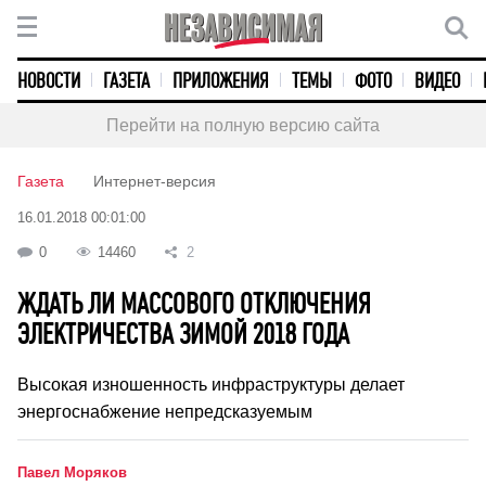
НОВОСТИ
ГАЗЕТА
ПРИЛОЖЕНИЯ
ТЕМЫ
ФОТО
ВИДЕО
Перейти на полную версию сайта
Газета
Интернет-версия
16.01.2018 00:01:00
0
14460
2
ЖДАТЬ ЛИ МАССОВОГО ОТКЛЮЧЕНИЯ
ЭЛЕКТРИЧЕСТВА ЗИМОЙ 2018 ГОДА
Высокая изношенность инфраструктуры делает
энергоснабжение непредсказуемым
Павел Моряков