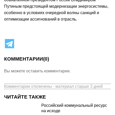
Путиным предстоящей модернизации энергосистемы,
особенно в условиях очередной волны санкций и
оптимизации ассигнований в отрасль.
КОММЕНТАРИИ
(0)
Вы можете оставить комментарии.
Комментарии отключены - материал старше 3 дней
ЧИТАЙТЕ ТАКЖЕ
Российский коммунальный ресурс
на исходе