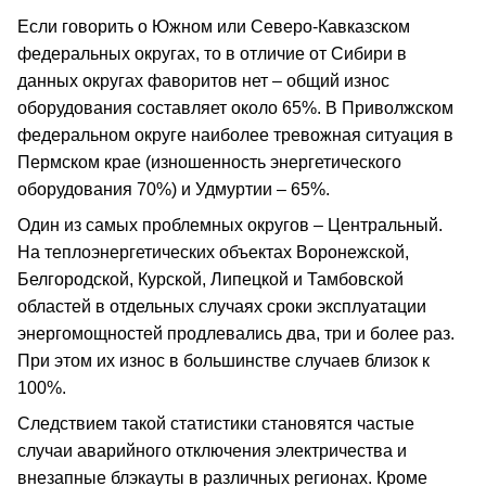
Если говорить о Южном или Северо-Кавказском
федеральных округах, то в отличие от Сибири в
данных округах фаворитов нет – общий износ
оборудования составляет около 65%. В Приволжском
федеральном округе наиболее тревожная ситуация в
Пермском крае (изношенность энергетического
оборудования 70%) и Удмуртии – 65%.
Один из самых проблемных округов – Центральный.
На теплоэнергетических объектах Воронежской,
Белгородской, Курской, Липецкой и Тамбовской
областей в отдельных случаях сроки эксплуатации
энергомощностей продлевались два, три и более раз.
При этом их износ в большинстве случаев близок к
100%.
Следствием такой статистики становятся частые
случаи аварийного отключения электричества и
внезапные блэкауты в различных регионах. Кроме