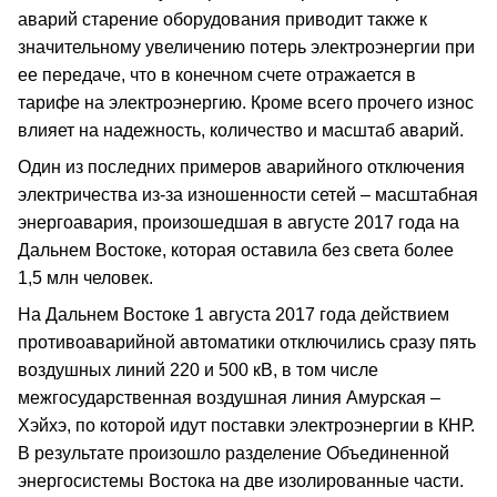
аварий старение оборудования приводит также к
значительному увеличению потерь электроэнергии при
ее передаче, что в конечном счете отражается в
тарифе на электроэнергию. Кроме всего прочего износ
влияет на надежность, количество и масштаб аварий.
Один из последних примеров аварийного отключения
электричества из-за изношенности сетей – масштабная
энергоавария, произошедшая в августе 2017 года на
Дальнем Востоке, которая оставила без света более
1,5 млн человек.
На Дальнем Востоке 1 августа 2017 года действием
противоаварийной автоматики отключились сразу пять
воздушных линий 220 и 500 кВ, в том числе
межгосударственная воздушная линия Амурская –
Хэйхэ, по которой идут поставки электроэнергии в КНР.
В результате произошло разделение Объединенной
энергосистемы Востока на две изолированные части.