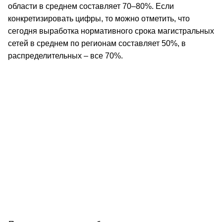
области в среднем составляет 70–80%. Если
конкретизировать цифры, то можно отметить, что
сегодня выработка нормативного срока магистральных
сетей в среднем по регионам составляет 50%, в
распределительных – все 70%.