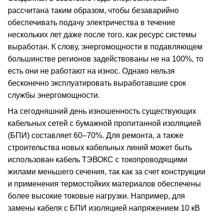
рассчитана таким образом, чтобы безаварийно
обеспечивать подачу электричества в течение
нескольких лет даже после того, как ресурс системы
выработан. К слову, энергомощности в подавляющем
большинстве регионов задействованы не на 100%, то
есть они не работают на износ. Однако нельзя
бесконечно эксплуатировать выработавшие срок
службы энергомощности.
На сегодняшний день изношенность существующих
кабельных сетей с бумажной пропитанной изоляцией
(БПИ) составляет 60–70%. Для ремонта, а также
строительства новых кабельных линий может быть
использован кабель ТЭВОКС с токопроводящими
жилами меньшего сечения, так как за счет конструкции
и применения термостойких материалов обеспечены
более высокие токовые нагрузки. Например, для
замены кабеля с БПИ изоляцией напряжением 10 кВ