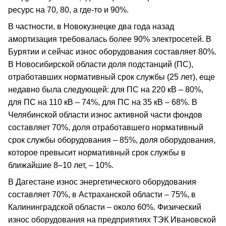
ресурс на 70, 80, а где-то и 90%.
В частности, в Новокузнецке два года назад
амортизация требовалась более 90% электросетей. В
Бурятии и сейчас износ оборудования составляет 80%.
В Новосибирской области доля подстанций (ПС),
отработавших нормативный срок службы (25 лет), eще
недавно была следующей: для ПС на 220 кВ – 80%,
для ПС на 110 кВ – 74%, для ПС на 35 кВ – 68%. В
Челябинской области износ активной части фондов
составляет 70%, доля отработавшего нормативный
срок службы оборудования – 85%, доля оборудования,
которое превысит нормативный срок службы в
ближайшие 8–10 лет, – 10%.
В Дагестане износ энергетического оборудования
составляет 70%, в Астраханской области – 75%, в
Калининградской области – около 60%. Физический
износ оборудования на предприятиях ТЭК Ивановской