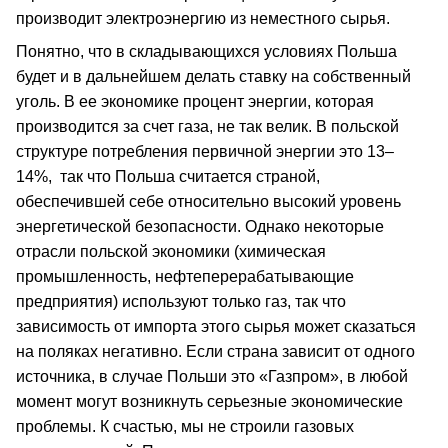
производит электроэнергию из неместного сырья.
Понятно, что в складывающихся условиях Польша
будет и в дальнейшем делать ставку на собственный
уголь. В ее экономике процент энергии, которая
производится за счет газа, не так велик. В польской
структуре потребления первичной энергии это 13–
14%, так что Польша считается страной,
обеспечившей себе относительно высокий уровень
энергетической безопасности. Однако некоторые
отрасли польской экономики (химическая
промышленность, нефтеперерабатывающие
предприятия) используют только газ, так что
зависимость от импорта этого сырья может сказаться
на поляках негативно. Если страна зависит от одного
источника, в случае Польши это «Газпром», в любой
момент могут возникнуть серьезные экономические
проблемы. К счастью, мы не строили газовых