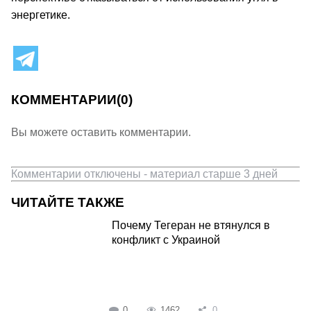
энергетике.
КОММЕНТАРИИ
(0)
Вы можете оставить комментарии.
Комментарии отключены - материал старше 3 дней
ЧИТАЙТЕ ТАКЖЕ
Почему Тегеран не втянулся в
конфликт с Украиной
0
1462
0