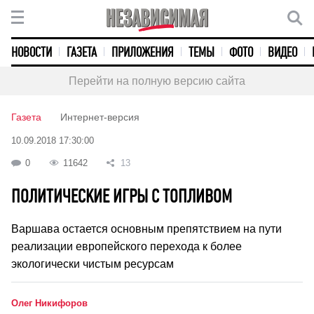
НОВОСТИ
ГАЗЕТА
ПРИЛОЖЕНИЯ
ТЕМЫ
ФОТО
ВИДЕО
Перейти на полную версию сайта
Газета
Интернет-версия
10.09.2018 17:30:00
0
11642
13
ПОЛИТИЧЕСКИЕ ИГРЫ C ТОПЛИВОМ
Варшава остается основным препятствием на пути
реализации европейского перехода к более
экологически чистым ресурсам
Олег Никифоров