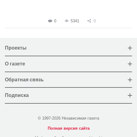
0
5341
0
Проекты
О газете
Обратная связь
Подписка
© 1997-2026 Независимая газета
Полная версия сайта