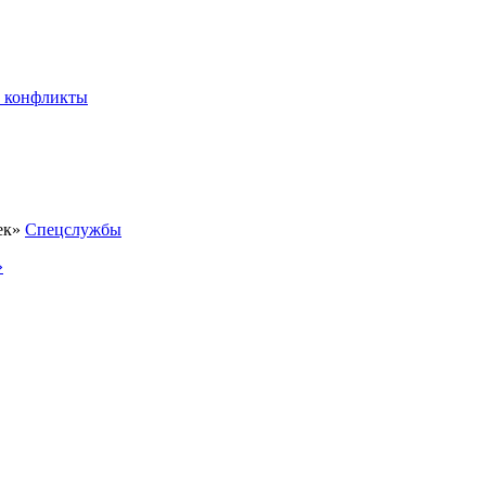
 конфликты
Спецслужбы
»