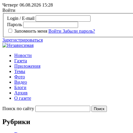
Четверг 06.08.2026
15:28
Войти
Login / E-mail
Пароль
Запомнить меня
Войти
Забыли пароль?
Зарегистрироваться
Новости
Газета
Приложения
Темы
Фото
Видео
Блоги
Архив
О газете
Поиск по сайту
Рубрики