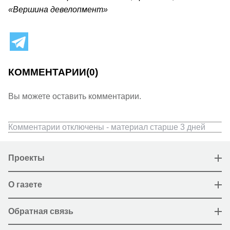
«Вершина девелопмент»
КОММЕНТАРИИ
(0)
Вы можете оставить комментарии.
Комментарии отключены - материал старше 3 дней
Проекты
О газете
Обратная связь