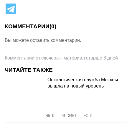
КОММЕНТАРИИ
(0)
Вы можете оставить комментарии.
Комментарии отключены - материал старше 3 дней
ЧИТАЙТЕ ТАКЖЕ
Онкологическая служба Москвы
вышла на новый уровень
0
3461
0