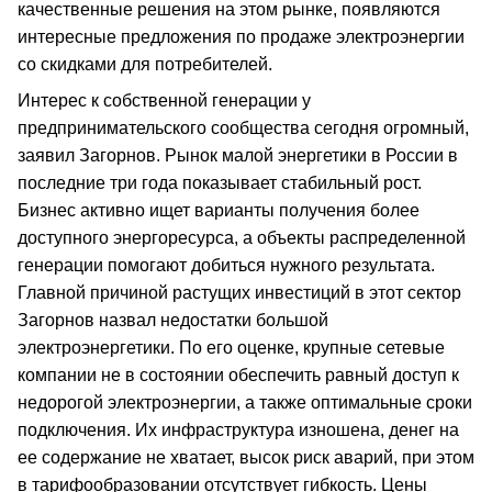
качественные решения на этом рынке, появляются
интересные предложения по продаже электроэнергии
со скидками для потребителей.
Интерес к собственной генерации у
предпринимательского сообщества сегодня огромный,
заявил Загорнов. Рынок малой энергетики в России в
последние три года показывает стабильный рост.
Бизнес активно ищет варианты получения более
доступного энергоресурса, а объекты распределенной
генерации помогают добиться нужного результата.
Главной причиной растущих инвестиций в этот сектор
Загорнов назвал недостатки большой
электроэнергетики. По его оценке, крупные сетевые
компании не в состоянии обеспечить равный доступ к
недорогой электроэнергии, а также оптимальные сроки
подключения. Их инфраструктура изношена, денег на
ее содержание не хватает, высок риск аварий, при этом
в тарифообразовании отсутствует гибкость. Цены