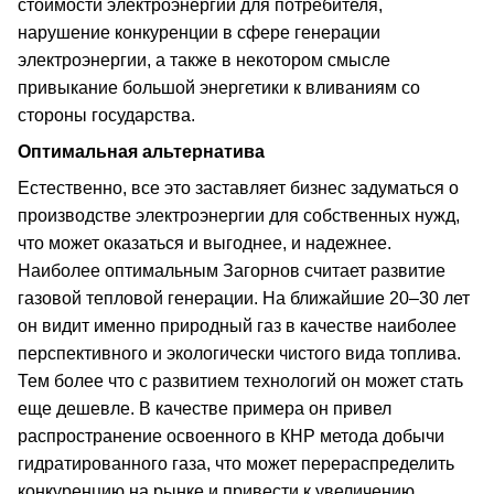
стоимости электроэнергии для потребителя,
нарушение конкуренции в сфере генерации
электроэнергии, а также в некотором смысле
привыкание большой энергетики к вливаниям со
стороны государства.
Оптимальная альтернатива
Естественно, все это заставляет бизнес задуматься о
производстве электроэнергии для собственных нужд,
что может оказаться и выгоднее, и надежнее.
Наиболее оптимальным Загорнов считает развитие
газовой тепловой генерации. На ближайшие 20–30 лет
он видит именно природный газ в качестве наиболее
перспективного и экологически чистого вида топлива.
Тем более что с развитием технологий он может стать
еще дешевле. В качестве примера он привел
распространение освоенного в КНР метода добычи
гидратированного газа, что может перераспределить
конкуренцию на рынке и привести к увеличению