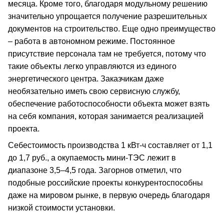
месяца. Кроме того, благодаря модульному решению
значительно упрощается получение разрешительных
документов на строительство. Еще одно преимущество
– работа в автономном режиме. Постоянное
присутствие персонала там не требуется, потому что
такие объекты легко управляются из единого
энергетического центра. Заказчикам даже
необязательно иметь свою сервисную службу,
обеспечение работоспособности объекта может взять
на себя компания, которая занимается реализацией
проекта.
Себестоимость производства 1 кВт-ч составляет от 1,1
до 1,7 руб., а окупаемость мини-ТЭС лежит в
диапазоне 3,5–4,5 года. Загорнов отметил, что
подобные российские проекты конкурентоспособны
даже на мировом рынке, в первую очередь благодаря
низкой стоимости установки.