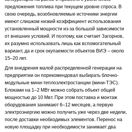
предложения топлива при текущем уровне спроса. В
свою очередь, возобновляемые источники энергии
имеют слишком низкий коэффициент использования
установленный мощности из-за большой зависимости
от внешних условий. И поэтому, как считает Загорнов,
их разумно использовать лишь как вспомогательный
вариант, да и срок окупаемости объектов ВИЭ – около
15–20 лет.
Для внедрения малой распределенной генерации на
предприятии он порекомендовал выбирать блочно-
модульные мини-теплоэлектростанции (мини-ТЭС).
Блоками на 1–2 МВт можно собрать объект общей
мощностью до 10 Мвт. При этом поставка и монтаж
оборудования занимают 6–12 месяцев, а первую
электроэнергию можно получить уже через две недели,
после доставки необходимых элементов. Перенос на
новую площадку при необходимости занимает два