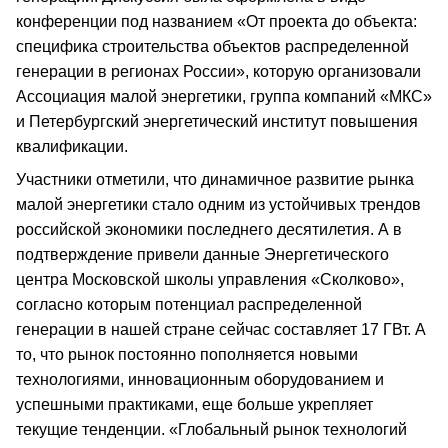
конференции под названием «От проекта до объекта:
специфика строительства объектов распределенной
генерации в регионах России», которую организовали
Ассоциация малой энергетики, группа компаний «МКС»
и Петербургский энергетический институт повышения
квалификации.
Участники отметили, что динамичное развитие рынка
малой энергетики стало одним из устойчивых трендов
российской экономики последнего десятилетия. А в
подтверждение привели данные Энергетического
центра Московской школы управления «Сколково»,
согласно которым потенциал распределенной
генерации в нашей стране сейчас составляет 17 ГВт. А
то, что рынок постоянно пополняется новыми
технологиями, инновационным оборудованием и
успешными практиками, еще больше укрепляет
текущие тенденции. «Глобальный рынок технологий