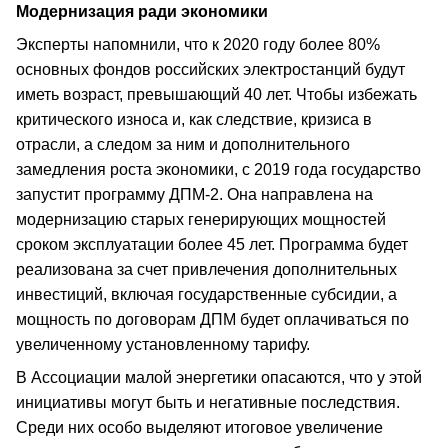
Модернизация ради экономики
Эксперты напомнили, что к 2020 году более 80%
основных фондов российских электростанций будут
иметь возраст, превышающий 40 лет. Чтобы избежать
критического износа и, как следствие, кризиса в
отрасли, а следом за ним и дополнительного
замедления роста экономики, с 2019 года государство
запустит программу ДПМ-2. Она направлена на
модернизацию старых генерирующих мощностей
сроком эксплуатации более 45 лет. Программа будет
реализована за счет привлечения дополнительных
инвестиций, включая государственные субсидии, а
мощность по договорам ДПМ будет оплачиваться по
увеличенному установленному тарифу.
В Ассоциации малой энергетики опасаются, что у этой
инициативы могут быть и негативные последствия.
Среди них особо выделяют итоговое увеличение