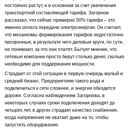
постоянно растут, и в основном за счет увеличения
транспортной составляющей тарифа. Загорнов
рассказал, что сейчас примерно 50% тарифа – это
именно оплата передачи электроэнергии. Он считает,
что механизмы формирования тарифов недостаточно
прозрачные, в результате чего деловые круги, по сути,
не понимают, за что они платят. Бытует мнение, что
сетевые компании просто берут столько денег, сколько
необходимо для поддержания мощности.
Страдает от этой ситуации в первую очередь малый и
средний бизнес. Предприятиям такого рода и
подключиться к сети сложнее, и энергия обходится
дороже. Согласно наблюдениям Загорнова, в
некоторых случаях сроки подключения доходят до
четырех лет, в других страдает качество снабжения,
когда напряжения не хватает даже на то, чтобы
запустить оборудование.