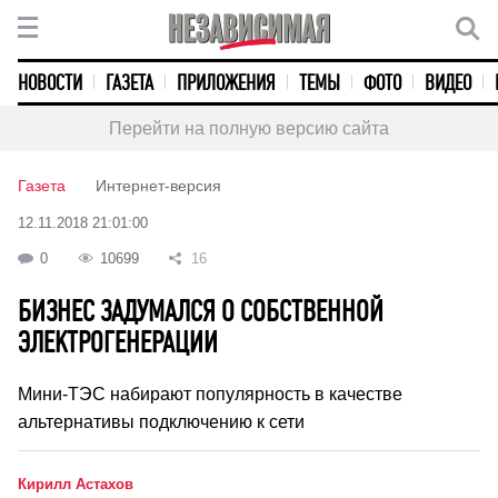
НОВОСТИ
ГАЗЕТА
ПРИЛОЖЕНИЯ
ТЕМЫ
ФОТО
ВИДЕО
Перейти на полную версию сайта
Газета
Интернет-версия
12.11.2018 21:01:00
0
10699
16
БИЗНЕС ЗАДУМАЛСЯ О СОБСТВЕННОЙ
ЭЛЕКТРОГЕНЕРАЦИИ
Мини-ТЭС набирают популярность в качестве
альтернативы подключению к сети
Кирилл Астахов