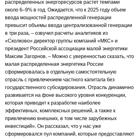
распределенных энергоресурсов растет темпами
около 6–9% в год. Ожидается, что к 2025 году объем
ввода мощностей распределенной генерации
превысит объемы ввода централизованной генерации
в три раза, – озвучил расчеты аналитиков из
«Сколково» директор группы компаний «МКС» и
президент Российской ассоциации малой энергетики
Максим Загорнов. – Можно с уверенностью сказать, что
малая распределенная энергетика России
сформировалась в отдельную самостоятельную
отрасль с привлечением частного капитала без
государственного субсидирования. Отрасль динамично
развивается на фоне высокого уровня конкуренции,
которая приводит к разработке наиболее
эффективных, комплексных решений, а также к
привлечению внешних, в том числе зарубежных
инвестиций». Он рассказал, что у нас уже
сформировался пул компаний, которые предоставляют