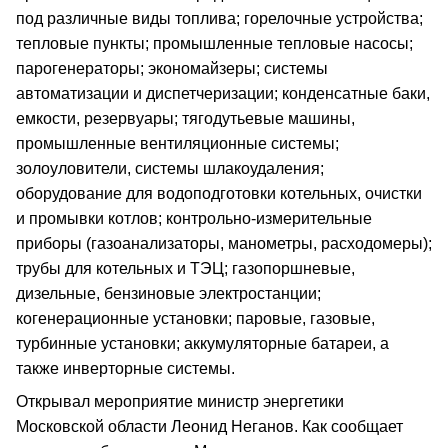
под различные виды топлива; горелочные устройства;
тепловые пункты; промышленные тепловые насосы;
парогенераторы; экономайзеры; системы
автоматизации и диспетчеризации; конденсатные баки,
емкости, резервуары; тягодутьевые машины,
промышленные вентиляционные системы;
золоуловители, системы шлакоудаления;
оборудование для водоподготовки котельных, очистки
и промывки котлов; контрольно-измерительные
приборы (газоанализаторы, манометры, расходомеры);
трубы для котельных и ТЭЦ; газопоршневые,
дизельные, бензиновые электростанции;
когенерационные установки; паровые, газовые,
турбинные установки; аккумуляторные батареи, а
также инверторные системы.
Открывал мероприятие министр энергетики
Московской области Леонид Неганов. Как сообщает