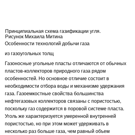
Принципиальная схема газификации угля.
Рисунок Михаила Митина
Особенности технологий добычи газа
из газоугольных толщ
Газоносные угольные пласты отличаются от обычных
пластов-коллекторов природного газа рядом
особенностей. Но основное отличие состоит в
необходимости отбора воды и механизме удержания
газа. Газоемкостные свойства большинства
нефтегазовых коллекторов связаны с пористостью,
поскольку газ содержится в поровой системе пласта.
Уголь же характеризуется умеренной внутренней
пористостью, но при этом может удерживать в
несколько раз больше газа, чем равный объем