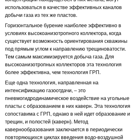
использоваться в качестве эффективных каналов
добычи газа из тех же пластов.
Горизонтальное бурение наиболее эффективно в
условиях высокоанизотропного коллектора, когда
существует возможность ориентирования скважины
под прямым углом к направлению трещиноватости.
Тем самым максимизируется добыча газа. Для
высокоанизотропных коллекторов эта технология
более эффективна, чем технология ГРП.
Еще одна технология, направленная на
интенсификацию газоотдачи, – это
пневмогидродинамическое воздействие на угольные
пласты с образованием в них каверн. Эта технология
сопоставима с ГРП, однако в ней идет образование и
трещин, и полостей (каверн). Метод
кавернообразования заключается в периодически
повторяющихся циклах введения водо-воздушной