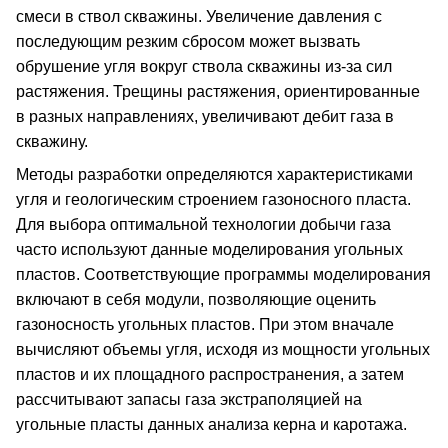
смеси в ствол скважины. Увеличение давления с
последующим резким сбросом может вызвать
обрушение угля вокруг ствола скважины из-за сил
растяжения. Трещины растяжения, ориентированные
в разных направлениях, увеличивают дебит газа в
скважину.
Методы разработки определяются характеристиками
угля и геологическим строением газоносного пласта.
Для выбора оптимальной технологии добычи газа
часто используют данные моделирования угольных
пластов. Соответствующие программы моделирования
включают в себя модули, позволяющие оценить
газоносность угольных пластов. При этом вначале
вычисляют объемы угля, исходя из мощности угольных
пластов и их площадного распространения, а затем
рассчитывают запасы газа экстраполяцией на
угольные пласты данных анализа керна и каротажа.