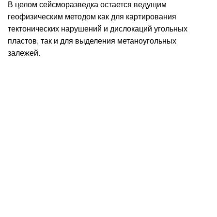
В целом сейсморазведка остается ведущим
геофизическим методом как для картирования
тектонических нарушений и дислокаций угольных
пластов, так и для выделения метаноугольных
залежей.