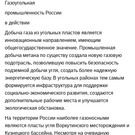
Газоугольная
промышленность России
в действии
Добыча газа из угольных пластов является
инновационным направлением, имеющим
общегосударственное значение. Промышленная
добыча метана по существу создала новую газовую
подотрасль, позволившую повысить безопасность
подземной добычи угля, создать более надежную
энергетическую базу. В угольных районах тем самым
формируется инфраструктура для поддержки
социально-экономического развития, создаются
дополнительные рабочие места и улучшается
экологическая обстановка.
На территории России наиболее газоносными
являются пласты угля Воркутинского месторождения и
Кузнецкого бассейна. Несмотря на очевидную