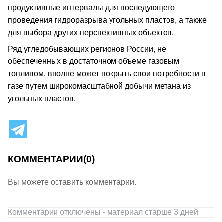
продуктивные интервалы для последующего
проведения гидроразрыва угольных пластов, а также
для выбора других перспективных объектов.
Ряд угледобывающих регионов России, не
обеспеченных в достаточном объеме газовым
топливом, вполне может покрыть свои потребности в
газе путем широкомасштабной добычи метана из
угольных пластов.
КОММЕНТАРИИ
(0)
Вы можете оставить комментарии.
Комментарии отключены - материал старше 3 дней