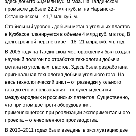
здесь добыто 63,9 млн куб. м газа. На Талдинском
промысле добыли 22,2 млн куб. м, на Нарынско-
Осташкинском – 41,7 млн куб. м.
Стабильный уровень добычи метана угольных пластов
в Кузбассе планируется в объеме 4 млрд куб. м в год. В
долгосрочной перспективе – 18–21 млрд куб. м в год.
В 2005 году на Талдинском месторождении был создан
научный полигон по отработке технологии добычи
метана из угольных пластов. Здесь была разработана
оригинальная технология добычи угольного газа. На
весь технологический цикл – от разведки угольного
газа до его использования – получены десятки
международных и российских патентов. Существенно,
что при этом две трети оборудования,
применяющегося при реализации экспериментального
проекта, – отечественного производства.
В 2010–2011 годах были введены в эксплуатацию две