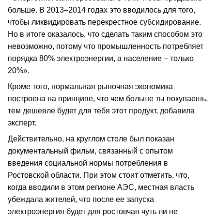
больше. В 2013–2014 годах это вводилось для того,
чтобы ликвидировать перекрестное субсидирование.
Но в итоге оказалось, что сделать таким способом это
невозможно, потому что промышленность потребляет
порядка 80% электроэнергии, а население – только
20%».
Кроме того, нормальная рыночная экономика
построена на принципе, что чем больше ты покупаешь,
тем дешевле будет для тебя этот продукт, добавила
эксперт.
Действительно, на круглом столе был показан
документальный фильм, связанный с опытом
введения социальной нормы потребления в
Ростовской области. При этом стоит отметить, что,
когда вводили в этом регионе АЭС, местная власть
убеждала жителей, что после ее запуска
электроэнергия будет для ростовчан чуть ли не