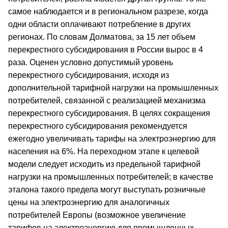
самое наблюдается и в региональном разрезе, когда
одни области оплачивают потребление в других
регионах. По словам Долматова, за 15 лет объем
перекрестного субсидирования в России вырос в 4
раза. Оценен условно допустимый уровень
перекрестного субсидирования, исходя из
дополнительной тарифной нагрузки на промышленных
потребителей, связанной с реализацией механизма
перекрестного субсидирования. В целях сокращения
перекрестного субсидирования рекомендуется
ежегодно увеличивать тарифы на электроэнергию для
населения на 6%. На переходном этапе к целевой
модели следует исходить из предельной тарифной
нагрузки на промышленных потребителей; в качестве
эталона такого предела могут выступать розничные
цены на электроэнергию для аналогичных
потребителей Европы (возможное увеличение
тарифов на электроэнергию для промышленных