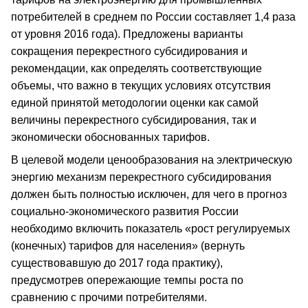
потребителей в среднем по России составляет 1,4 раза
от уровня 2016 года). Предложены варианты
сокращения перекрестного субсидирования и
рекомендации, как определять соответствующие
объемы, что важно в текущих условиях отсутствия
единой принятой методологии оценки как самой
величины перекрестного субсидирования, так и
экономически обоснованных тарифов.
В целевой модели ценообразования на электрическую
энергию механизм перекрестного субсидирования
должен быть полностью исключен, для чего в прогноз
социально-экономического развития России
необходимо включить показатель «рост регулируемых
(конечных) тарифов для населения» (вернуть
существовавшую до 2017 года практику),
предусмотрев опережающие темпы роста по
сравнению с прочими потребителями.