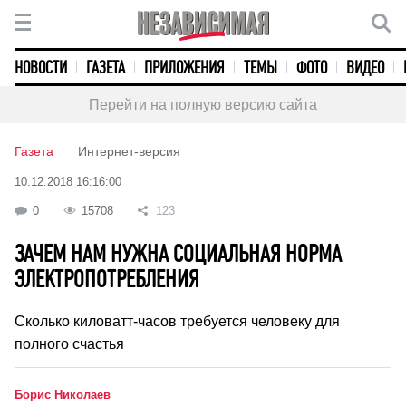
НОВОСТИ
ГАЗЕТА
ПРИЛОЖЕНИЯ
ТЕМЫ
ФОТО
ВИДЕО
Перейти на полную версию сайта
Газета
Интернет-версия
10.12.2018 16:16:00
0
15708
123
ЗАЧЕМ НАМ НУЖНА СОЦИАЛЬНАЯ НОРМА
ЭЛЕКТРОПОТРЕБЛЕНИЯ
Сколько киловатт-часов требуется человеку для
полного счастья
Борис Николаев