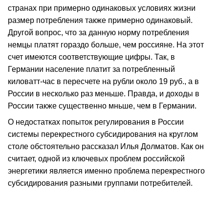
странах при примерно одинаковых условиях жизни
размер потребления также примерно одинаковый.
Другой вопрос, что за данную норму потребления
немцы платят гораздо больше, чем россияне. На этот
счет имеются соответствующие цифры. Так, в
Германии население платит за потребленный
киловатт-час в пересчете на рубли около 19 руб., а в
России в несколько раз меньше. Правда, и доходы в
России также существенно мньше, чем в Германии.
О недостатках попыток регулирования в России
системы перекрестного субсидирования на круглом
столе обстоятельно рассказал Илья Долматов. Как он
считает, одной из ключевых проблем российской
энергетики является именно проблема перекрестного
субсидирования разными группами потребителей.