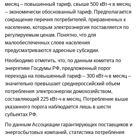
месяц – повышенный тариф, свыше 500 кВт-ч в месяц
– экономически обоснованный тариф. Предполагается
сокращение перечня потребителей, приравненных к
населению, которым электроэнергия поставляется по
регулируемым ценам. Понятно, что для
малообеспеченных слоев населения
предусматриваются адресные субсидии.
Необходимо отметить, что, по данным комитета по
энергетике Госдумы РФ, предложенный порог
перехода на повышенный тариф – 300 кВт-ч в месяц –
значительно превышает среднероссийский объем
потребления электроэнергии домохозяйством,
составляющий 225 кВт-ч в месяц. Потребление выше
указанного порога наблюдается лишь в шести
субъектах РФ.
По данным Ассоциации гарантирующих поставщиков и
энергосбытовых компаний, статистика потребления