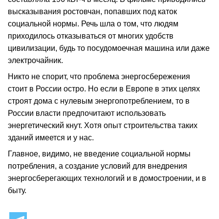
высказывания ростовчан, попавших под каток
социальной нормы. Речь шла о том, что людям
приходилось отказываться от многих удобств
цивилизации, будь то посудомоечная машина или даже
электрочайник.
Никто не спорит, что проблема энергосбережения
стоит в России остро. Но если в Европе в этих целях
строят дома с нулевым энергопотреблением, то в
России власти предпочитают использовать
энергетический кнут. Хотя опыт строительства таких
зданий имеется и у нас.
Главное, видимо, не введение социальной нормы
потребления, а создание условий для внедрения
энергосберегающих технологий и в домостроении, и в
быту.