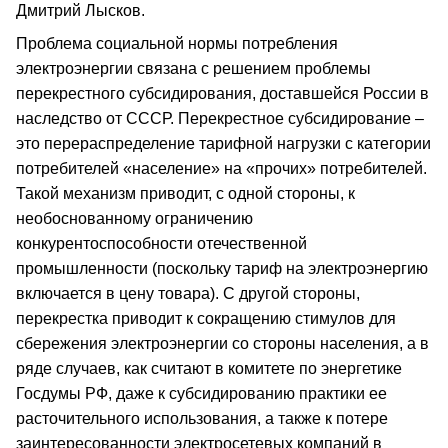
Дмитрий Лысков.
Проблема социальной нормы потребления
электроэнергии связана с решением проблемы
перекрестного субсидирования, доставшейся России в
наследство от СССР. Перекрестное субсидирование –
это перераспределение тарифной нагрузки с категории
потребителей «население» на «прочих» потребителей.
Такой механизм приводит, с одной стороны, к
необоснованному ограничению
конкурентоспособности отечественной
промышленности (поскольку тариф на электроэнергию
включается в цену товара). С другой стороны,
перекрестка приводит к сокращению стимулов для
сбережения электроэнергии со стороны населения, а в
ряде случаев, как считают в комитете по энергетике
Госдумы РФ, даже к субсидированию практики ее
расточительного использования, а также к потере
заинтересованности электросетевых компаний в