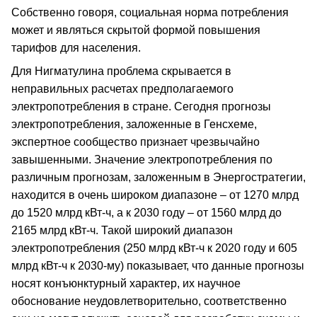
Собственно говоря, социальная норма потребления
может и являться скрытой формой повышения
тарифов для населения.
Для Нигматулина проблема скрывается в
неправильных расчетах предполагаемого
электропотребления в стране. Сегодня прогнозы
электропотребления, заложенные в Генсхеме,
экспертное сообщество признает чрезвычайно
завышенными. Значение электропотребления по
различным прогнозам, заложенным в Энергостратегии,
находится в очень широком диапазоне – от 1270 млрд
до 1520 млрд кВт-ч, а к 2030 году – от 1560 млрд до
2165 млрд кВт-ч. Такой широкий диапазон
электропотребления (250 млрд кВт-ч к 2020 году и 605
млрд кВт-ч к 2030-му) показывает, что данные прогнозы
носят конъюнктурный характер, их научное
обоснование неудовлетворительно, соответственно