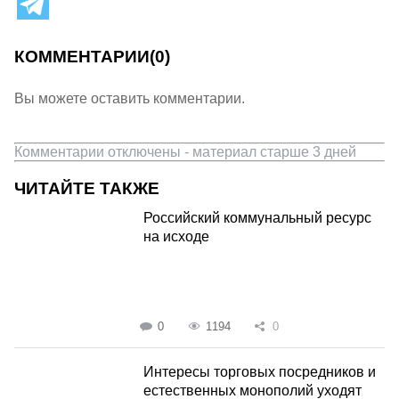
КОММЕНТАРИИ
(0)
Вы можете оставить комментарии.
Комментарии отключены - материал старше 3 дней
ЧИТАЙТЕ ТАКЖЕ
Российский коммунальный ресурс
на исходе
0
1194
0
Интересы торговых посредников и
естественных монополий уходят