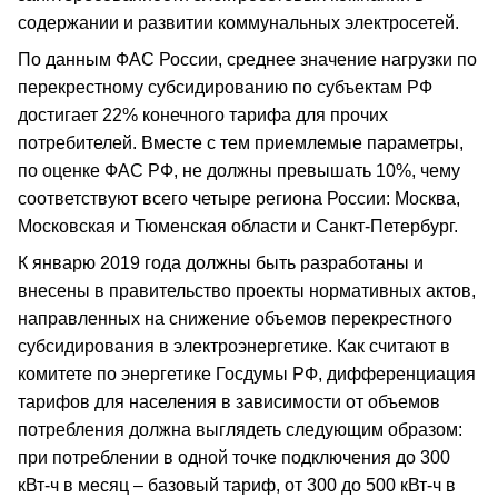
содержании и развитии коммунальных электросетей.
По данным ФАС России, среднее значение нагрузки по
перекрестному субсидированию по субъектам РФ
достигает 22% конечного тарифа для прочих
потребителей. Вместе с тем приемлемые параметры,
по оценке ФАС РФ, не должны превышать 10%, чему
соответствуют всего четыре региона России: Москва,
Московская и Тюменская области и Санкт-Петербург.
К январю 2019 года должны быть разработаны и
внесены в правительство проекты нормативных актов,
направленных на снижение объемов перекрестного
субсидирования в электроэнергетике. Как считают в
комитете по энергетике Госдумы РФ, дифференциация
тарифов для населения в зависимости от объемов
потребления должна выглядеть следующим образом:
при потреблении в одной точке подключения до 300
кВт-ч в месяц – базовый тариф, от 300 до 500 кВт-ч в