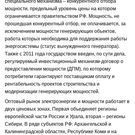
специального механизма – конкурентного отбора
мощности, предельный уровень цены на котором
ограничивается правительством РФ. Мощность, не
прошедшая конкурентный отбор, не оплачивается, за
исключением мощности генерирующих объектов,
работа которых необходима для поддержания работы
энергосистемы (статус вынужденного генератора).
Также с 2011 года государством введен, по сути дела,
регулируемый инвестиционный механизм-договор о
предоставлении мощности (ДПМ), по которому
потребители гарантируют поставщикам оплату и
рентабельность проектов строительства и
модернизации генерирующих мощностей.
Оптовый рынок электроэнергии и мощности работает в
двух ценовых зонах. Первая объединяет регионы
европейской части России и Урала, вторая – регионы
Сибири. В ряде субъектов РФ: Архангельской и
Калининградской областях, Республике Коми и на