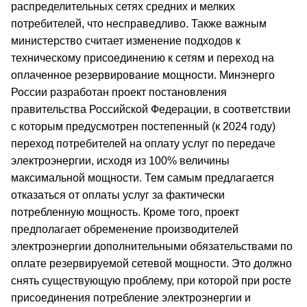
распределительных сетях средних и мелких
потребителей, что несправедливо. Также важным
министерство считает изменение подходов к
техническому присоединению к сетям и переход на
оплаченное резервирование мощности. Минэнерго
России разработан проект постановления
правительства Российской Федерации, в соответствии
с которым предусмотрен постепенный (к 2024 году)
переход потребителей на оплату услуг по передаче
электроэнергии, исходя из 100% величины
максимальной мощности. Тем самым предлагается
отказаться от оплаты услуг за фактически
потребленную мощность. Кроме того, проект
предполагает обременение производителей
электроэнергии дополнительными обязательствами по
оплате резервируемой сетевой мощности. Это должно
снять существующую проблему, при которой при росте
присоединения потребление электроэнергии и