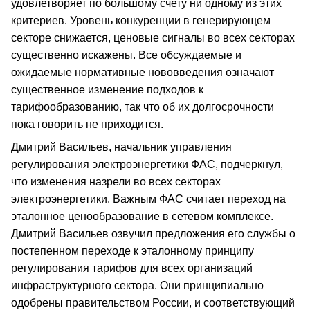
удовлетворяет по большому счету ни одному из этих
критериев. Уровень конкуренции в генерирующем
секторе снижается, ценовые сигналы во всех секторах
существенно искажены. Все обсуждаемые и
ожидаемые нормативные нововведения означают
существенное изменение подходов к
тарифообразованию, так что об их долгосрочности
пока говорить не приходится.
Дмитрий Васильев, начальник управления
регулирования электроэнергетики ФАС, подчеркнул,
что изменения назрели во всех секторах
электроэнергетики. Важным ФАС считает переход на
эталонное ценообразование в сетевом комплексе.
Дмитрий Васильев озвучил предложения его службы о
постепенном переходе к эталонному принципу
регулирования тарифов для всех организаций
инфраструктурного сектора. Они принципиально
одобрены правительством России, и соответствующий