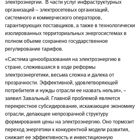
электроэнергии. В части услуг инфраструктурных
организаций – электросетевых организаций,
системного и коммерческого операторов,
гарантирующих поставщиков, а также в технологически
изолированных территориальных энергосистемах в
полном объеме сохранено государственное
регулирование тарифов.
«Система ценообразования на электроэнергию в
стране, сложившаяся в ходе реформы
электроэнергетики, весьма сложна и далека от
прозрачности. Эффективной, удовлетворяющей
потребителя и нужды отрасли ее назвать нельзя», –
заявил Завальный. Главной проблемой является
перекрестное субсидирование, искажающее экономику
отрасли, делающее непрозрачной структуру
формирования цены на электроэнергию. Оно тормозит
переход энергетики к конкурентной модели развития,
снижает ее эффективность и инвестиционную