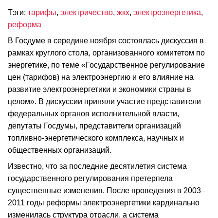
Тэги:
тарифы
,
электричество
,
жкх
,
электроэнергетика
,
реформа
В Госдуме в середине ноября состоялась дискуссия в
рамках круглого стола, организованного комитетом по
энергетике, по теме «Государственное регулирование
цен (тарифов) на электроэнергию и его влияние на
развитие электроэнергетики и экономики страны в
целом». В дискуссии приняли участие представители
федеральных органов исполнительной власти,
депутаты Госдумы, представители организаций
топливно-энергетического комплекса, научных и
общественных организаций.
Известно, что за последние десятилетия система
государственного регулирования претерпела
существенные изменения. После проведения в 2003–
2011 годы реформы электроэнергетики кардинально
изменилась структура отрасли, а система