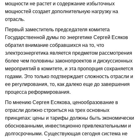
мощности не растет и содержание избыточных
мощностей создает дополнительную нагрузку на
отрасль.
Первый заместитель председателя комитета
Государственной думы по энергетике Сергей Есяков
обратил внимание собравшихся на то, что
электроэнергетика является предметом рассмотрения
более чем половины законопроектов и дискуссионных
мероприятий в комитете, и эта пропорция сохраняется
годами. Это только подтверждает сложность отрасли и
ее регулирования, то, как далеко еще до завершения
процесса реформирования.
По мнению Сергея Есякова, ценообразование в
отрасли должно строиться на трех основных
принципах: цены и тарифы должны быть экономически
обоснованными, инвестиционно привлекательными и
долгосрочными. Существующая сегодня система не