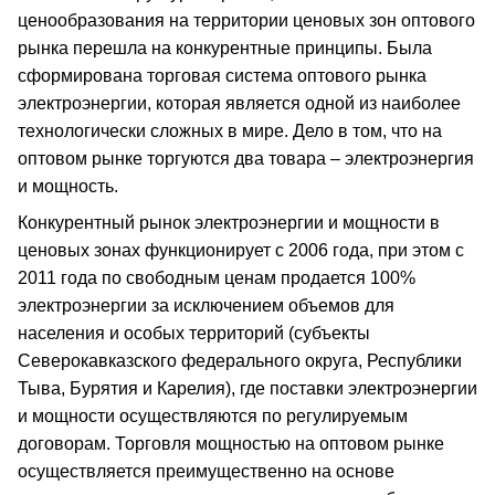
ценообразования на территории ценовых зон оптового
рынка перешла на конкурентные принципы. Была
сформирована торговая система оптового рынка
электроэнергии, которая является одной из наиболее
технологически сложных в мире. Дело в том, что на
оптовом рынке торгуются два товара – электроэнергия
и мощность.
Конкурентный рынок электроэнергии и мощности в
ценовых зонах функционирует с 2006 года, при этом с
2011 года по свободным ценам продается 100%
электроэнергии за исключением объемов для
населения и особых территорий (субъекты
Северокавказского федерального округа, Республики
Тыва, Бурятия и Карелия), где поставки электроэнергии
и мощности осуществляются по регулируемым
договорам. Торговля мощностью на оптовом рынке
осуществляется преимущественно на основе