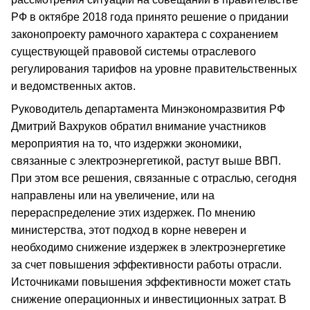
РФ в октябре 2018 года принято решение о придании
законопроекту рамочного характера с сохранением
существующей правовой системы отраслевого
регулирования тарифов на уровне правительственных
и ведомственных актов.
Руководитель департамента Минэкономразвития РФ
Дмитрий Вахруков обратил внимание участников
мероприятия на то, что издержки экономики,
связанные с электроэнергетикой, растут выше ВВП.
При этом все решения, связанные с отраслью, сегодня
направлены или на увеличение, или на
перераспределение этих издержек. По мнению
министерства, этот подход в корне неверен и
необходимо снижение издержек в электроэнергетике
за счет повышения эффективности работы отрасли.
Источниками повышения эффективности может стать
снижение операционных и инвестиционных затрат. В