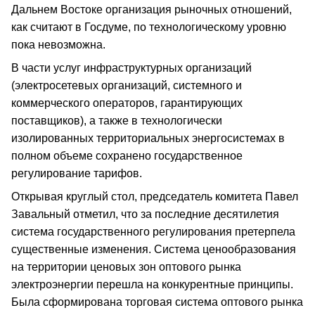
Дальнем Востоке организация рыночных отношений,
как считают в Госдуме, по технологическому уровню
пока невозможна.
В части услуг инфраструктурных организаций
(электросетевых организаций, системного и
коммерческого операторов, гарантирующих
поставщиков), а также в технологически
изолированных территориальных энергосистемах в
полном объеме сохранено государственное
регулирование тарифов.
Открывая круглый стол, председатель комитета Павел
Завальный отметил, что за последние десятилетия
система государственного регулирования претерпела
существенные изменения. Система ценообразования
на территории ценовых зон оптового рынка
электроэнергии перешла на конкурентные принципы.
Была сформирована торговая система оптового рынка