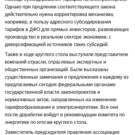
Однако при продлении соответствующего закона
действительно нужна корректировка механизма,
например, в пользу адресного субсидирования
тарифов в ДФО для прямых инвесторов, развивающих
производство в реальном секторе экономики, с
диверсификацией источников таких субсидий.
Также в ходе круглого стола выступили представители
компаний отрасли, отраслевых экспертных и
общественных организаций. Были высказаны
существенные замечания и предложения к каждому из
предлагаемых сегодня федеральными органами
государственной власти законопроектов и
нормативных актов, направленных на изменение
тарифообразования в электроэнергетике. Все они
после доработки войдут в рекомендации комитета по
энергетике по итогам круглого стола.
Заместитель председателя правления ассоциации