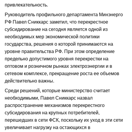
привлекательность.
Руководитель профильного департамента Минэнерго
РФ Павел Сниккарс заметил, что перекрестное
субсидирование на сегодня является одной из
необходимых мер экономической политики
государства, решения о которой принимаются на
уровне правительства РФ. При этом определение
предельно допустимого уровня перекрестки на
оптовом и розничном рынках электроэнергии и в
сетевом комплексе, прекращение роста ее объемов
действительно важны.
Среди решений, которые министерство считает
необходимыми, Павел Сниккарс назвал
распространение механизмов перекрестного
субсидирования на крупных потребителей,
перешедших в сети ФСК, поскольку их уход в эти сети
увеличивает нагрузку на остающихся в