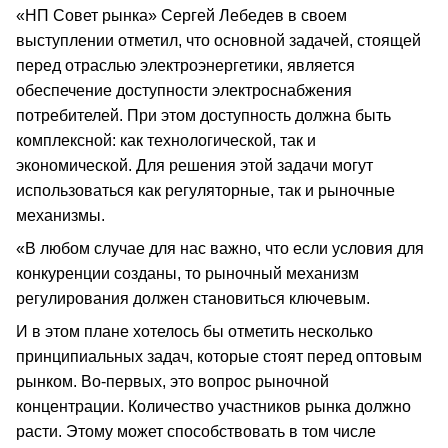
«НП Совет рынка» Сергей Лебедев в своем
выступлении отметил, что основной задачей, стоящей
перед отраслью электроэнергетики, является
обеспечение доступности электроснабжения
потребителей. При этом доступность должна быть
комплексной: как технологической, так и
экономической. Для решения этой задачи могут
использоваться как регуляторные, так и рыночные
механизмы.
«В любом случае для нас важно, что если условия для
конкуренции созданы, то рыночный механизм
регулирования должен становиться ключевым.
И в этом плане хотелось бы отметить несколько
принципиальных задач, которые стоят перед оптовым
рынком. Во-первых, это вопрос рыночной
концентрации. Количество участников рынка должно
расти. Этому может способствовать в том числе