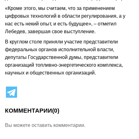
«Кроме этого, мы считаем, что за применением
цифровых технологий в области регулирования, а у
нас есть некий опыт, и есть будущее», – отметил
Лебедев, завершая свое выступление.
В круглом столе приняли участие представители
федеральных органов исполнительной власти,
депутаты Государственной думы, представители
организаций топливно-энергетического комплекса,
научных и общественных организаций.
КОММЕНТАРИИ
(0)
Вы можете оставить комментарии.