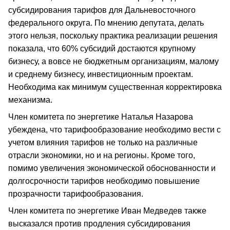
субсидирования тарифов для Дальневосточного
федерального округа. По мнению депутата, делать
этого нельзя, поскольку практика реализации решения
показала, что 60% субсидий достаются крупному
бизнесу, а вовсе не бюджетным организациям, малому
и среднему бизнесу, инвестиционным проектам.
Необходима как минимум существенная корректировка
механизма.
Член комитета по энергетике Наталья Назарова
убеждена, что тарифообразование необходимо вести с
учетом влияния тарифов не только на различные
отрасли экономики, но и на регионы. Кроме того,
помимо увеличения экономической обоснованности и
долгосрочности тарифов необходимо повышение
прозрачности тарифообразования.
Член комитета по энергетике Иван Медведев также
высказался против продления субсидирования