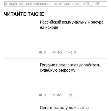
Комментарии отключены - материал старше 3 дней
ЧИТАЙТЕ ТАКЖЕ
Российский коммунальный ресурс
на исходе
0
447
0
Госдуме предлагают доработать
судебную реформу
0
825
1
Сенаторы вступились и за