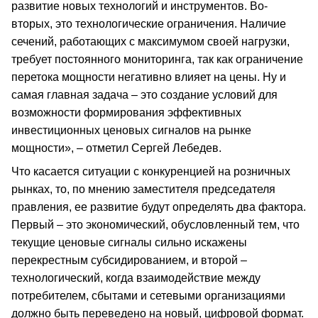
развитие новых технологий и инструментов. Во-
вторых, это технологические ограничения. Наличие
сечений, работающих с максимумом своей нагрузки,
требует постоянного мониторинга, так как ограничение
перетока мощности негативно влияет на цены. Ну и
самая главная задача – это создание условий для
возможности формирования эффективных
инвестиционных ценовых сигналов на рынке
мощности», – отметил Сергей Лебедев.
Что касается ситуации с конкуренцией на розничных
рынках, то, по мнению заместителя председателя
правления, ее развитие будут определять два фактора.
Первый – это экономический, обусловленный тем, что
текущие ценовые сигналы сильно искажены
перекрестным субсидированием, и второй –
технологический, когда взаимодействие между
потребителем, сбытами и сетевыми организациями
должно быть переведено на новый, цифровой формат.