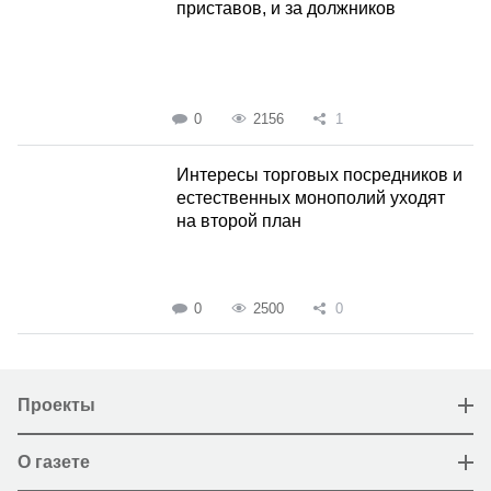
приставов, и за должников
0
2156
1
Интересы торговых посредников и
естественных монополий уходят
на второй план
0
2500
0
Проекты
О газете