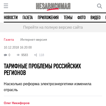
НОВОСТИ
ГАЗЕТА
ПРИЛОЖЕНИЯ
ТЕМЫ
ФОТО
ВИДЕО
Перейти на полную версию сайта
Газета
Интернет-версия
10.12.2018 16:20:00
0
9583
118
ТАРИФНЫЕ ПРОБЛЕМЫ РОССИЙСКИХ
РЕГИОНОВ
Насколько реформа электроэнергетики изменила
отрасль
Олег Никифоров