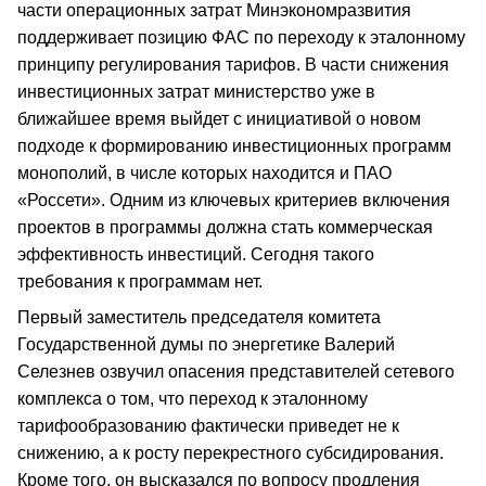
части операционных затрат Минэкономразвития
поддерживает позицию ФАС по переходу к эталонному
принципу регулирования тарифов. В части снижения
инвестиционных затрат министерство уже в
ближайшее время выйдет с инициативой о новом
подходе к формированию инвестиционных программ
монополий, в числе которых находится и ПАО
«Россети». Одним из ключевых критериев включения
проектов в программы должна стать коммерческая
эффективность инвестиций. Сегодня такого
требования к программам нет.
Первый заместитель председателя комитета
Государственной думы по энергетике Валерий
Селезнев озвучил опасения представителей сетевого
комплекса о том, что переход к эталонному
тарифообразованию фактически приведет не к
снижению, а к росту перекрестного субсидирования.
Кроме того, он высказался по вопросу продления