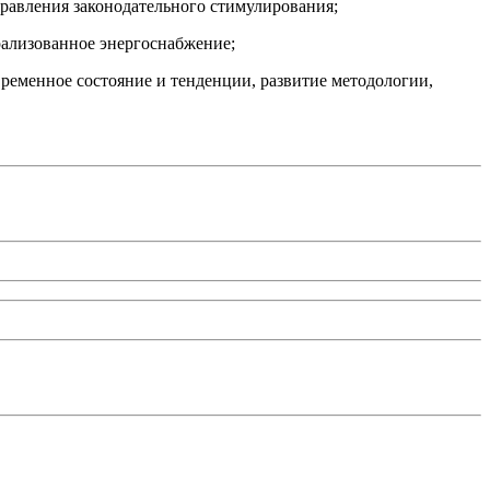
равления законодательного стимулирования;
рализованное энергоснабжение;
ременное состояние и тенденции, развитие методологии,