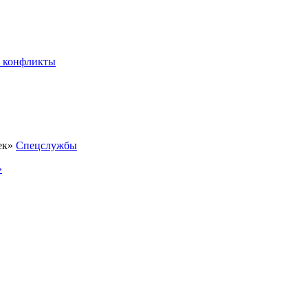
 конфликты
Спецслужбы
»