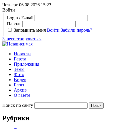
Четверг 06.08.2026
15:23
Войти
Login / E-mail
Пароль
Запомнить меня
Войти
Забыли пароль?
Зарегистрироваться
Новости
Газета
Приложения
Темы
Фото
Видео
Блоги
Архив
О газете
Поиск по сайту
Рубрики