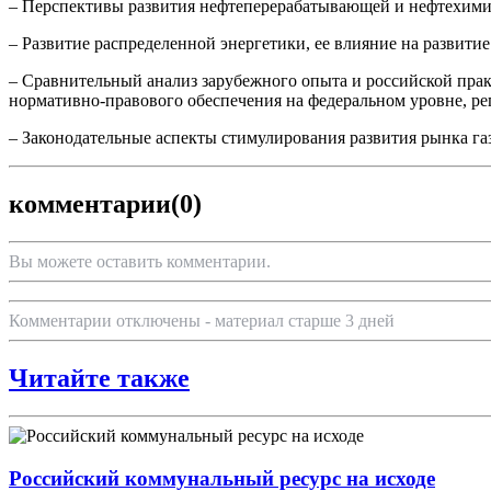
– Перспективы развития нефтеперерабатывающей и нефтехимич
– Развитие распределенной энергетики, ее влияние на развити
– Сравнительный анализ зарубежного опыта и российской пра
нормативно-правового обеспечения на федеральном уровне, ре
– Законодательные аспекты стимулирования развития рынка газ
комментарии
(0)
Вы можете оставить комментарии.
Комментарии отключены - материал старше 3 дней
Читайте также
Российский коммунальный ресурс на исходе