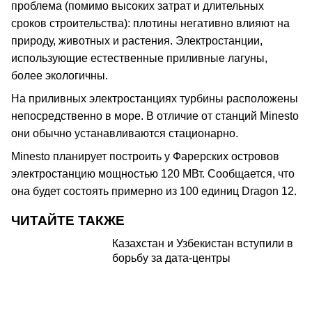
проблема (помимо высоких затрат и длительных
сроков строительства): плотины негативно влияют на
природу, животных и растения. Электростанции,
использующие естественные приливные лагуны,
более экологичны.
На приливных электростанциях турбины расположены
непосредственно в море. В отличие от станций Minesto
они обычно устанавливаются стационарно.
Minesto планирует построить у Фарерских островов
электростанцию мощностью 120 МВт. Сообщается, что
она будет состоять примерно из 100 единиц Dragon 12.
ЧИТАЙТЕ ТАКЖЕ
Казахстан и Узбекистан вступили в
борьбу за дата-центры