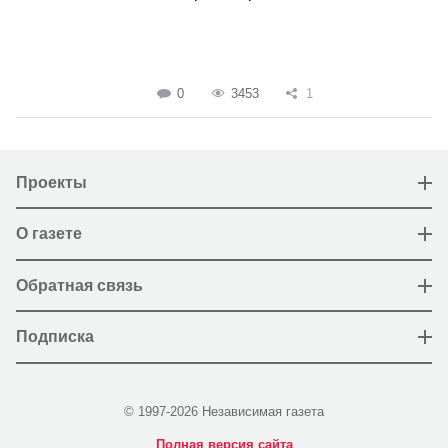
0
3453
1
Проекты
О газете
Обратная связь
Подписка
© 1997-2026 Независимая газета
Полная версия сайта