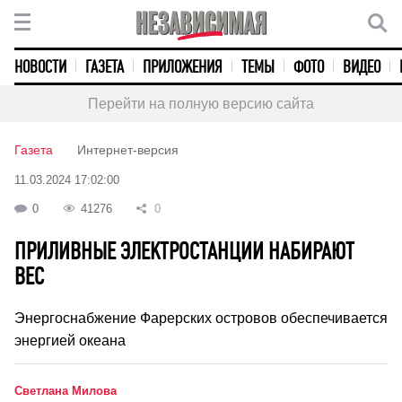
НОВОСТИ
ГАЗЕТА
ПРИЛОЖЕНИЯ
ТЕМЫ
ФОТО
ВИДЕО
Перейти на полную версию сайта
Газета
Интернет-версия
11.03.2024 17:02:00
0
41276
0
ПРИЛИВНЫЕ ЭЛЕКТРОСТАНЦИИ НАБИРАЮТ
ВЕС
Энергоснабжение Фарерских островов обеспечивается
энергией океана
Светлана Милова