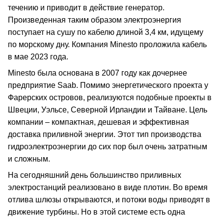
течению и приводит в действие генератор.
Произведенная таким образом электроэнергия
поступает на сушу по кабелю длиной 3,4 км, идущему
по морскому дну. Компания Minesto проложила кабель
в мае 2023 года.
Minesto была основана в 2007 году как дочернее
предприятие Saab. Помимо энергетического проекта у
Фарерских островов, реализуются подобные проекты в
Швеции, Уэльсе, Северной Ирландии и Тайване. Цель
компании – компактная, дешевая и эффективная
доставка приливной энергии. Этот тип производства
гидроэлектроэнергии до сих пор был очень затратным
и сложным.
На сегодняшний день большинство приливных
электростанций реализовано в виде плотин. Во время
отлива шлюзы открываются, и потоки воды приводят в
движение турбины. Но в этой системе есть одна