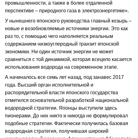
промышленности, а также в более отдаленной
перспективе – природного газа в электроэнергетике».
У нынешнего японского руководства главный козырь –
новые и возобновляемые источники энергии. Это как
раз то, с помощью чего наполняется реальным
содержанием низкоуглеродный транзит японской
экономики. Ни один источник энергии не может
сравниться с той динамикой, которая всецело касается
использования водорода на современном этапе.
А начиналось все семь лет назад, под занавес 2017
года. Высший орган исполнительной и
распорядительной власти японского государства
отметился основательной разработкой национальной
водородной стратегии. Японцы выступили здесь
пионерами. До них никто и никогда не формулировал
подобные стратегии. Фактически получилась базовая
водородная стратегия, получившая широкий