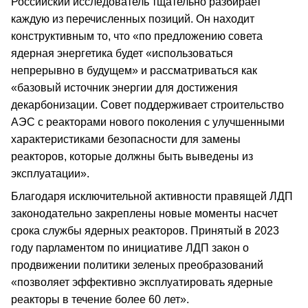
Российский исследователь тщательно разбирает
каждую из перечисленных позиций. Он находит
конструктивным то, что «по предложению совета
ядерная энергетика будет «использоваться
непрерывно в будущем» и рассматриваться как
«базовый источник энергии для достижения
декарбонизации. Совет поддерживает строительство
АЭС с реакторами нового поколения с улучшенными
характеристиками безопасности для замены
реакторов, которые должны быть выведены из
эксплуатации».
Благодаря исключительной активности правящей ЛДП
законодательно закреплены новые моменты насчет
срока службы ядерных реакторов. Принятый в 2023
году парламентом по инициативе ЛДП закон о
продвижении политики зеленых преобразований
«позволяет эффективно эксплуатировать ядерные
реакторы в течение более 60 лет».