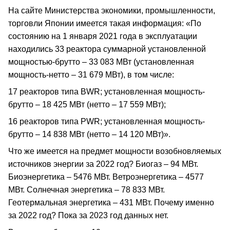
На сайте Министерства экономики, промышленности,
торговли Японии имеется такая информация: «По
состоянию на 1 января 2021 года в эксплуатации
находились 33 реактора суммарной установленной
мощностью-брутто – 33 083 МВт (установленная
мощность-нетто – 31 679 МВт), в том числе:
17 реакторов типа BWR; установленная мощность-
брутто – 18 425 МВт (нетто – 17 559 МВт);
16 реакторов типа PWR; установленная мощность-
брутто – 14 838 МВт (нетто – 14 120 МВт)».
Что же имеется на предмет мощности возобновляемых
источников энергии за 2022 год? Биогаз – 94 МВт.
Биоэнергетика – 5476 МВт. Ветроэнергетика – 4577
МВт. Солнечная энергетика – 78 833 МВт.
Геотермальная энергетика – 431 МВт. Почему именно
за 2022 год? Пока за 2023 год данных нет.