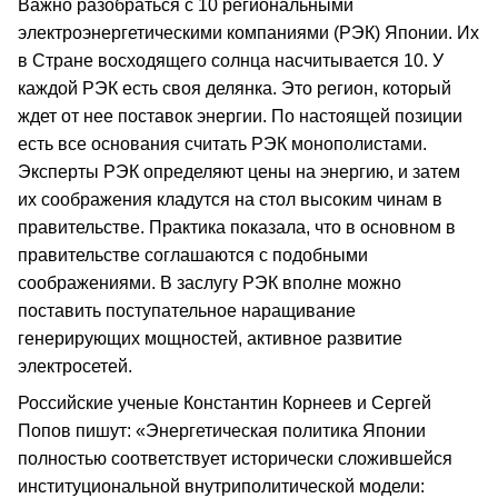
Важно разобраться с 10 региональными
электроэнергетическими компаниями (РЭК) Японии. Их
в Стране восходящего солнца насчитывается 10. У
каждой РЭК есть своя делянка. Это регион, который
ждет от нее поставок энергии. По настоящей позиции
есть все основания считать РЭК монополистами.
Эксперты РЭК определяют цены на энергию, и затем
их соображения кладутся на стол высоким чинам в
правительстве. Практика показала, что в основном в
правительстве соглашаются с подобными
соображениями. В заслугу РЭК вполне можно
поставить поступательное наращивание
генерирующих мощностей, активное развитие
электросетей.
Российские ученые Константин Корнеев и Сергей
Попов пишут: «Энергетическая политика Японии
полностью соответствует исторически сложившейся
институциональной внутриполитической модели: