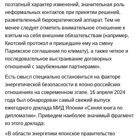
поэтапный характер изменений, значительная роль
неформальных контактов при принятии решений,
разветвленный бюрократический аппарат. Тем не
менее следует отметить внимательное отношение к
взятым на себя внешним обязательствам (например,
Киотский протокол и пришедшее ему на смену
Парижское соглашение по климату), а также четкое и
последовательное выстраивание договорных
отношений с зарубежными партнерами».
Есть смысл специально остановиться на факторе
энергетической безопасности в японо-российских
отношениях на современном этапе. 16 апреля 2024
года был обнародован самый свежий выпуск
ежегодного доклада МИД Японии «Синяя книга по
дипломатии». Приведем наиболее значимый фрагмент
из этого доклада:
«В области энергетики японское правительство