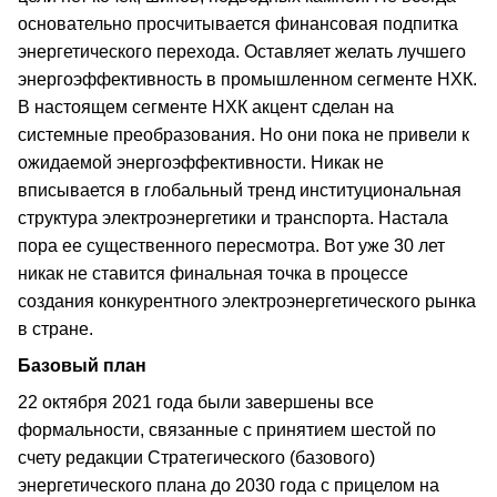
основательно просчитывается финансовая подпитка
энергетического перехода. Оставляет желать лучшего
энергоэффективность в промышленном сегменте НХК.
В настоящем сегменте НХК акцент сделан на
системные преобразования. Но они пока не привели к
ожидаемой энергоэффективности. Никак не
вписывается в глобальный тренд институциональная
структура электроэнергетики и транспорта. Настала
пора ее существенного пересмотра. Вот уже 30 лет
никак не ставится финальная точка в процессе
создания конкурентного электроэнергетического рынка
в стране.
Базовый план
22 октября 2021 года были завершены все
формальности, связанные с принятием шестой по
счету редакции Стратегического (базового)
энергетического плана до 2030 года с прицелом на