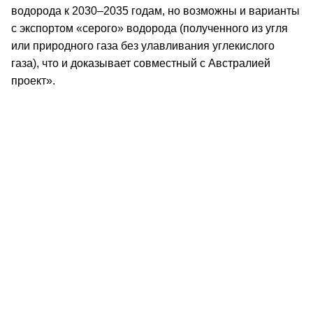
водорода к 2030–2035 годам, но возможны и варианты
с экспортом «серого» водорода (полученного из угля
или природного газа без улавливания углекислого
газа), что и доказывает совместный с Австралией
проект».