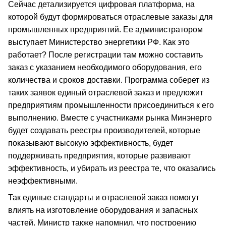
Сейчас детализируется цифровая платформа, на
которой будут формироваться отраслевые заказы для
промышленных предприятий. Ее администратором
выступает Министерство энергетики РФ. Как это
работает? После регистрации там можно составить
заказ с указанием необходимого оборудования, его
количества и сроков доставки. Программа соберет из
таких заявок единый отраслевой заказ и предложит
предприятиям промышленности присоединиться к его
выполнению. Вместе с участниками рынка Минэнерго
будет создавать реестры производителей, которые
показывают высокую эффективность, будет
поддерживать предприятия, которые развивают
эффективность, и убирать из реестра те, что оказались
неэффективными.
Так единые стандарты и отраслевой заказ помогут
влиять на изготовление оборудования и запасных
частей. Министр также напомнил, что построению