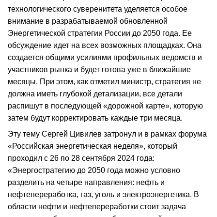
технологического суверенитета уделяется особое
внимание в разрабатываемой обновленной
Энергетической стратегии России до 2050 года. Ее
обсуждение идет на всех возможных площадках. Она
создается общими усилиями профильных ведомств и
участников рынка и будет готова уже в ближайшие
месяцы. При этом, как отметил министр, стратегия не
должна иметь глубокой детализации, все детали
распишут в последующей «дорожной карте», которую
затем будут корректировать каждые три месяца.
Эту тему Сергей Цивилев затронул и в рамках форума
«Российская энергетическая неделя», который
проходил с 26 по 28 сентября 2024 года:
«Энергостратегию до 2050 года можно условно
разделить на четыре направления: нефть и
нефтепереработка, газ, уголь и электроэнергетика. В
области нефти и нефтепереработки стоит задача