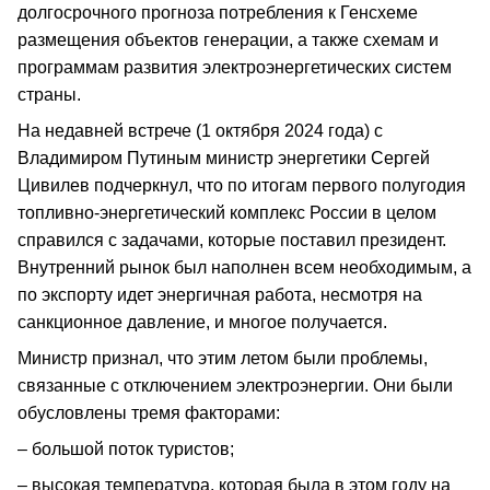
долгосрочного прогноза потребления к Генсхеме
размещения объектов генерации, а также схемам и
программам развития электроэнергетических систем
страны.
На недавней встрече (1 октября 2024 года) с
Владимиром Путиным министр энергетики Сергей
Цивилев подчеркнул, что по итогам первого полугодия
топливно-энергетический комплекс России в целом
справился с задачами, которые поставил президент.
Внутренний рынок был наполнен всем необходимым, а
по экспорту идет энергичная работа, несмотря на
санкционное давление, и многое получается.
Министр признал, что этим летом были проблемы,
связанные с отключением электроэнергии. Они были
обусловлены тремя факторами:
– большой поток туристов;
– высокая температура, которая была в этом году на