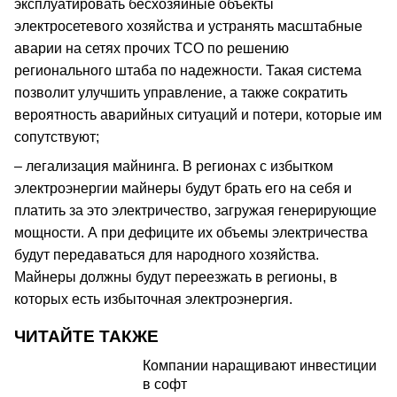
эксплуатировать бесхозяйные объекты
электросетевого хозяйства и устранять масштабные
аварии на сетях прочих ТСО по решению
регионального штаба по надежности. Такая система
позволит улучшить управление, а также сократить
вероятность аварийных ситуаций и потери, которые им
сопутствуют;
– легализация майнинга. В регионах с избытком
электроэнергии майнеры будут брать его на себя и
платить за это электричество, загружая генерирующие
мощности. А при дефиците их объемы электричества
будут передаваться для народного хозяйства.
Майнеры должны будут переезжать в регионы, в
которых есть избыточная электроэнергия.
ЧИТАЙТЕ ТАКЖЕ
Компании наращивают инвестиции
в софт