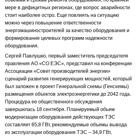
мере в дефицитных регионах, где вопрос аварийности
стоит наиболее остро. Еще повлиять на ситуацию
можно через повышение ответственности
энергомашиностроителей за качество оборудования и
формирование целевых программ надежности
оборудования.
Сергей Павлушко, первый заместитель председателя
правления АО «СО ЕЭС», представил на конференции
Ассоциации «Совет производителей энергии»
сценарий развития генерирующих мощностей, который
был заложен в проект Генеральной схемы (Генсхемы)
размещения объектов электроэнергетики до 2042 года.
Процедура ее общественного обсуждения
завершилась 18 сентября. Планируемый объем
модернизации оборудования действующих ТЭС
составляет 65,8 ГВт, рекомендуемые объемы вывода
из эксплуатации оборудования ТЭС – 34,9 ГВт,