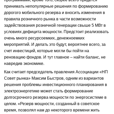
принимать непопулярные решения по формированию
дорогого мобильного резерва и вносить изменения в
правила розничного рынка в части возможности
задействования розничной генерации свыше 5 МВт в
условиях дефицита мощности. Предстоит реализовать
очень много ресурсоемких, денежноемких
мероприятий. И делать это будут, вероятнее всего, за
счет инвестиций, которые могли бы пойти на
реновацию фондов. И тут главное – найти баланс, не
навредив экономике.
Как считает председатель правления Ассоциации «НП
Совет рынка» Максим Быстров, одним из вариантов
решения проблемы инвестиционного планирования в
электроэнергетике может стать формирование
долгосрочного резерва мощности по энергосистеме в
целом. «Резерв мощности, созданный в советское
время, позволял нам до некоторого времени жить