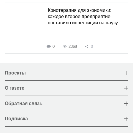
Криотерапия для экономики:
каждое второе предприятие
поставило инвестиции на паузу
0
2368
0
Проекты
О газете
Обратная связь
Подписка