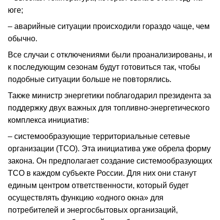
юге;
– аварийные ситуации происходили гораздо чаще, чем
обычно.
Все случаи с отключениями были проанализированы, и
к последующим сезонам будут готовиться так, чтобы
подобные ситуации больше не повторялись.
Также министр энергетики поблагодарил президента за
поддержку двух важных для топливно-энергетического
комплекса инициатив:
– системообразующие территориальные сетевые
организации (ТСО). Эта инициатива уже обрела форму
закона. Он предполагает создание системообразующих
ТСО в каждом субъекте России. Для них они станут
единым центром ответственности, который будет
осуществлять функцию «одного окна» для
потребителей и энергосбытовых организаций,