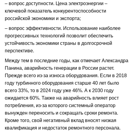
– вопрос доступности. Цена электроэнергии –
ключевой показатель конкурентоспособности
российской экономики и экспорта;
– вопрос эффективности. Использование наиболее
прогрессивных технологий позволит обеспечить
устойчивость экономики страны в долгосрочной
перспективе.
Между тем в последние годы, как отмечает Александра
Панина, аварийность генерации в России растет.
Прежде всего из-за износа оборудования. Если в 2018
году турбинного оборудования старше 40 лет было
всего 33%, то в 2024 году уже 46%. А к 2030 году
ожидается 60%. Также на аварийность влияет рост
потребления, из-за которого системный оператор
вынужден переносить и сокращать сроки ремонта.
Кроме того, свой негативный вклад вносят низкая
квалификация и недостаток ремонтного персонала.