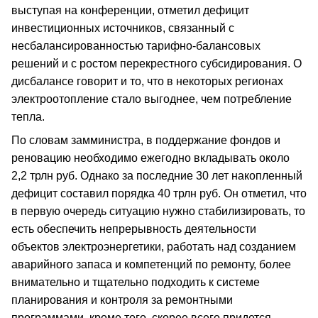
выступая на конференции, отметил дефицит
инвестиционных источников, связанный с
несбалансированностью тарифно-балансовых
решений и с ростом перекрестного субсидирования. О
дисбалансе говорит и то, что в некоторых регионах
электроотопление стало выгоднее, чем потребление
тепла.
По словам замминистра, в поддержание фондов и
реновацию необходимо ежегодно вкладывать около
2,2 трлн руб. Однако за последние 30 лет накопленный
дефицит составил порядка 40 трлн руб. Он отметил, что
в первую очередь ситуацию нужно стабилизировать, то
есть обеспечить непрерывность деятельности
объектов электроэнергетики, работать над созданием
аварийного запаса и компетенций по ремонту, более
внимательно и тщательно подходить к системе
планирования и контроля за ремонтными
программами, кроме того, скорее всего придется