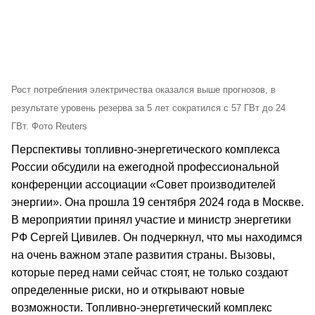
Рост потребления электричества оказался выше прогнозов, в
результате уровень резерва за 5 лет сократился с 57 ГВт до 24
ГВт. Фото Reuters
Перспективы топливно-энергетического комплекса
России обсудили на ежегодной профессиональной
конференции ассоциации «Совет производителей
энергии». Она прошла 19 сентября 2024 года в Москве.
В мероприятии принял участие и министр энергетики
РФ Сергей Цивилев. Он подчеркнул, что мы находимся
на очень важном этапе развития страны. Вызовы,
которые перед нами сейчас стоят, не только создают
определенные риски, но и открывают новые
возможности. Топливно-энергетический комплекс