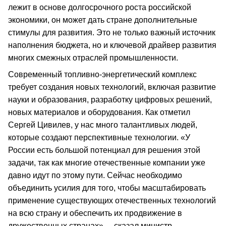
лежит в основе долгосрочного роста российской
экономики, он может дать стране дополнительные
стимулы для развития. Это не только важный источник
наполнения бюджета, но и ключевой драйвер развития
многих смежных отраслей промышленности.
Современный топливно-энергетический комплекс
требует создания новых технологий, включая развитие
науки и образования, разработку цифровых решений,
новых материалов и оборудования. Как отметил
Сергей Цивилев, у нас много талантливых людей,
которые создают перспективные технологии. «У
России есть большой потенциал для решения этой
задачи, так как многие отечественные компании уже
давно идут по этому пути. Сейчас необходимо
объединить усилия для того, чтобы масштабировать
применение существующих отечественных технологий
на всю страну и обеспечить их продвижение в
дружественных странах», – сказал министр.