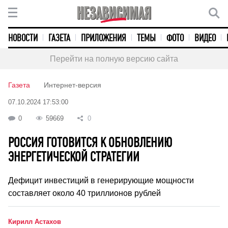
НОВОСТИ
ГАЗЕТА
ПРИЛОЖЕНИЯ
ТЕМЫ
ФОТО
ВИДЕО
Перейти на полную версию сайта
Газета
Интернет-версия
07.10.2024 17:53:00
0
59669
0
РОССИЯ ГОТОВИТСЯ К ОБНОВЛЕНИЮ
ЭНЕРГЕТИЧЕСКОЙ СТРАТЕГИИ
Дефицит инвестиций в генерирующие мощности
составляет около 40 триллионов рублей
Кирилл Астахов