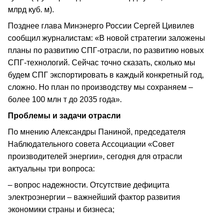
млрд куб. м).
Позднее глава Минэнерго России Сергей Цивилев
сообщил журналистам: «В новой стратегии заложены
планы по развитию СПГ-отрасли, по развитию новых
СПГ-технологий. Сейчас точно сказать, сколько мы
будем СПГ экспортировать в каждый конкретный год,
сложно. Но план по производству мы сохраняем –
более 100 млн т до 2035 года».
Проблемы и задачи отрасли
По мнению Александры Паниной, председателя
Наблюдательного совета Ассоциации «Совет
производителей энергии», сегодня для отрасли
актуальны три вопроса:
– вопрос надежности. Отсутствие дефицита
электроэнергии – важнейший фактор развития
экономики страны и бизнеса;