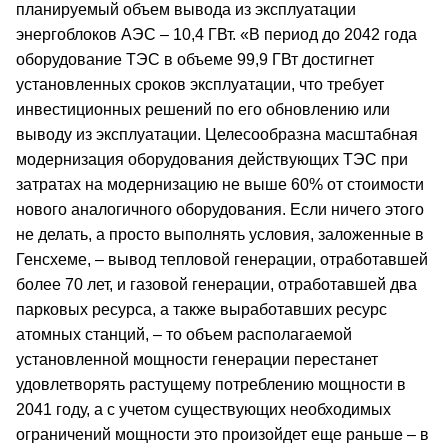
планируемый объем вывода из эксплуатации
энергоблоков АЭС – 10,4 ГВт. «В период до 2042 года
оборудование ТЭС в объеме 99,9 ГВт достигнет
установленных сроков эксплуатации, что требует
инвестиционных решений по его обновлению или
выводу из эксплуатации. Целесообразна масштабная
модернизация оборудования действующих ТЭС при
затратах на модернизацию не выше 60% от стоимости
нового аналогичного оборудования. Если ничего этого
не делать, а просто выполнять условия, заложенные в
Генсхеме, – вывод тепловой генерации, отработавшей
более 70 лет, и газовой генерации, отработавшей два
парковых ресурса, а также выработавших ресурс
атомных станций, – то объем располагаемой
установленной мощности генерации перестанет
удовлетворять растущему потреблению мощности в
2041 году, а с учетом существующих необходимых
ограничений мощности это произойдет еще раньше – в