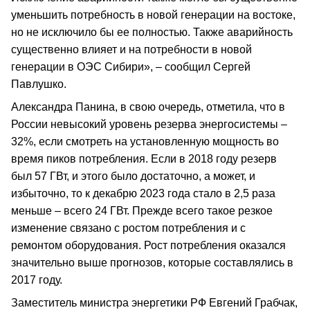
уменьшить потребность в новой генерации на востоке,
но не исключило бы ее полностью. Также аварийность
существенно влияет и на потребности в новой
генерации в ОЭС Сибири», – сообщил Сергей
Павлушко.
Александра Панина, в свою очередь, отметила, что в
России невысокий уровень резерва энергосистемы –
32%, если смотреть на установленную мощность во
время пиков потребления. Если в 2018 году резерв
был 57 ГВт, и этого было достаточно, а может, и
избыточно, то к декабрю 2023 года стало в 2,5 раза
меньше – всего 24 ГВт. Прежде всего такое резкое
изменение связано с ростом потребления и с
ремонтом оборудования. Рост потребления оказался
значительно выше прогнозов, которые составлялись в
2017 году.
Заместитель министра энергетики РФ Евгений Грабчак,