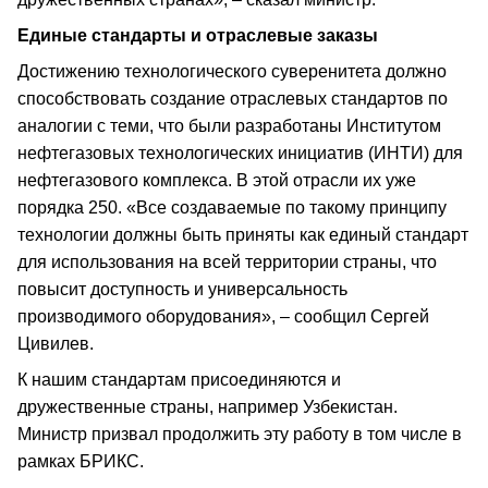
Единые стандарты и отраслевые заказы
Достижению технологического суверенитета должно
способствовать создание отраслевых стандартов по
аналогии с теми, что были разработаны Институтом
нефтегазовых технологических инициатив (ИНТИ) для
нефтегазового комплекса. В этой отрасли их уже
порядка 250. «Все создаваемые по такому принципу
технологии должны быть приняты как единый стандарт
для использования на всей территории страны, что
повысит доступность и универсальность
производимого оборудования», – сообщил Сергей
Цивилев.
К нашим стандартам присоединяются и
дружественные страны, например Узбекистан.
Министр призвал продолжить эту работу в том числе в
рамках БРИКС.