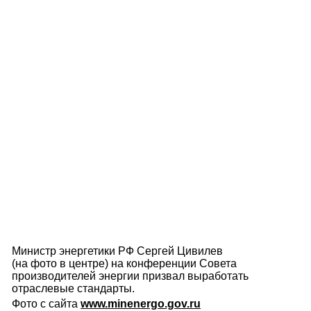
Министр энергетики РФ Сергей Цивилев
(на фото в центре) на конференции Совета
производителей энергии призвал выработать
отраслевые стандарты.
Фото с сайта
www.minenergo.gov.ru