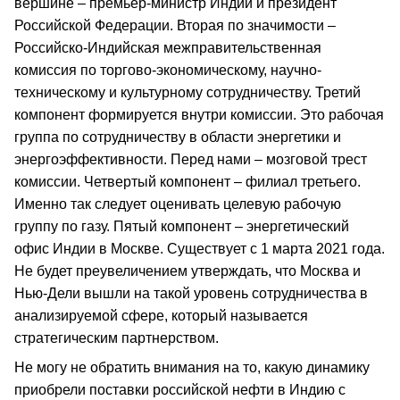
вершине – премьер-министр Индии и президент
Российской Федерации. Вторая по значимости –
Российско-Индийская межправительственная
комиссия по торгово-экономическому, научно-
техническому и культурному сотрудничеству. Третий
компонент формируется внутри комиссии. Это рабочая
группа по сотрудничеству в области энергетики и
энергоэффективности. Перед нами – мозговой трест
комиссии. Четвертый компонент – филиал третьего.
Именно так следует оценивать целевую рабочую
группу по газу. Пятый компонент – энергетический
офис Индии в Москве. Существует с 1 марта 2021 года.
Не будет преувеличением утверждать, что Москва и
Нью-Дели вышли на такой уровень сотрудничества в
анализируемой сфере, который называется
стратегическим партнерством.
Не могу не обратить внимания на то, какую динамику
приобрели поставки российской нефти в Индию с