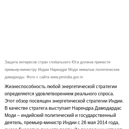
Защита интересов стран глобального Юга должна принести
премьер-министру Индии Нарендре Моди немалые политические
дивиденды. Фото с сайта www.pmindia.gov.in
Жизнеспособность любой энергетической стратегии
определяется удовлетворением реального спроса.
Этот обзор посвящен энергетической стратегии Индии.
В качестве стратега выступает Нарендра Дамодардас
Моди – индийский политический и государственный
деятель, премьер-министр Индии с 26 мая 2014 года,