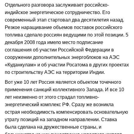
Отдельного разговора заслуживает российско-
индийское энергетическое сотрудничество. Его
современный этап стартовал два десятилетия назад.
Резкое наращивание объемов поставок российского
топлива сделало россиян ведущими по этой позиции. 5
декабря 2008 года имело место подписание
соглашения об участии Российской Федерации в
сооружении дополнительных энергоблоков на АЭС
«Куданкулам» и об участии Росатома в других проектах
по строительству АЭС на территории Индии.
Вот уже 10 лет Россия является объектом точечного
применения санкций коллективного Запада. И все 10
лет неизменно от этого страдал топливно-
энергетический комплекс РФ. Сразу же возникла
острая необходимость компенсировать основательную
утрату позиций на западном направлении. Ставка
была сделана на дружественные страны, и