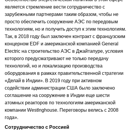
является стремление вести сотрудничество с
зарубежными партнерами таким образом, чтобы не
просто обеспечить сооружение АЭС по передовым
технологиям, но и получить доступ к этим технологиям.
Так, в 2018 году был заключен контракт с французским
концерном EDF и американской компанией General
Electric на строительство АЭС в Джайтапуре, условия
которого предусматривают не только передачу
технологий, но и локализацию производства
оборудования в рамках правительственной стратегии
«Делай в Индии». В 2019 году при активном
содействии администрации США было заключено
соглашение на сооружение в Индии еще шести
атомных реакторов по технологиям американской
компании Westlnghouse. Переговоры велись с 2008
года».
Сотрудничество с Россией