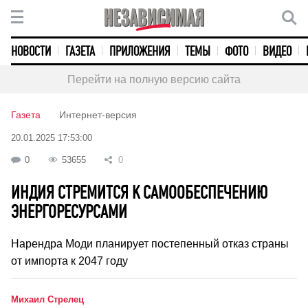
НОВОСТИ
ГАЗЕТА
ПРИЛОЖЕНИЯ
ТЕМЫ
ФОТО
ВИДЕО
Перейти на полную версию сайта
Газета
Интернет-версия
20.01.2025 17:53:00
0
53655
0
ИНДИЯ СТРЕМИТСЯ К САМООБЕСПЕЧЕНИЮ
ЭНЕРГОРЕСУРСАМИ
Нарендра Моди планирует постепенный отказ страны
от импорта к 2047 году
Михаил Стрелец