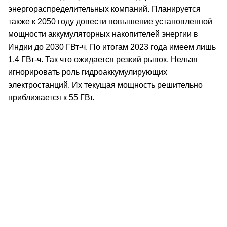
энергораспределительных компаний. Планируется
также к 2050 году довести повышение установленной
мощности аккумуляторных накопителей энергии в
Индии до 2030 ГВт-ч. По итогам 2023 года имеем лишь
1,4 ГВт-ч. Так что ожидается резкий рывок. Нельзя
игнорировать роль гидроаккумулирующих
электростанций. Их текущая мощность решительно
приближается к 55 ГВт.