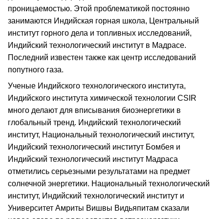
проницаемостью. Этой проблематикой постоянно
занимаются Индийская горная школа, Центральный
институт горного дела и топливных исследований,
Индийский технологический институт в Мадрасе.
Последний известен также как центр исследований
попутного газа.
Ученые Индийского технологического института,
Индийского института химической технологии CSIR
много делают для вписывания биоэнергетики в
глобальный тренд. Индийский технологический
институт, Национальный технологический институт,
Индийский технологический институт Бомбея и
Индийский технологический институт Мадраса
отметились серьезными результатами на предмет
солнечной энергетики. Национальный технологический
институт, Индийский технологический институт и
Университет Амриты Вишвы Видьяпитам сказали