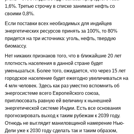
1,6%. Третью строчку в списке занимает нефть со
своими 0,8%.
Если поставки всех необходимых для индийцев
энергетических ресурсов принять за 100%, то 80%
придется на три источника: уголь, нефть, твердую
биомассу.
Нет никаких признаков того, что в ближайшие 20 лет
плотность населения в данной стране будет
уменьшаться. Более того, ожидается, что через 15 лет
городское население будет ежегодно увеличиваться на
4 млн человек. Здесь как раз уместно вспомнить об
энергосистеме всего Европейского союза,
приплюсовать равную ей величину к нынешней
энергетической системе Индии. Есть все основания
прогнозировать выход к таким рубежам к 2039 году.
Отнюдь не выглядит маниловщиной намерение Нью-
Дели уже к 2030 году сделать так и таким образом,