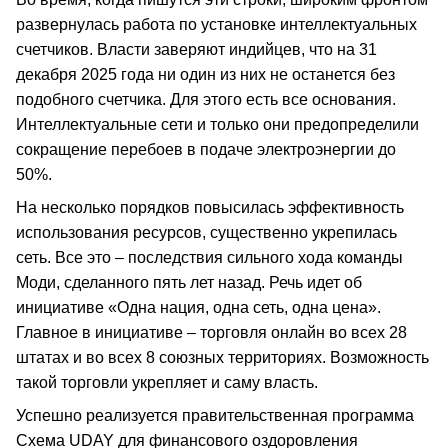
развернулась работа по установке интеллектуальных
счетчиков. Власти заверяют индийцев, что на 31
декабря 2025 года ни один из них не останется без
подобного счетчика. Для этого есть все основания.
Интеллектуальные сети и только они предопределили
сокращение перебоев в подаче электроэнергии до
50%.
На несколько порядков повысилась эффективность
использования ресурсов, существенно укрепилась
сеть. Все это – последствия сильного хода команды
Моди, сделанного пять лет назад. Речь идет об
инициативе «Одна нация, одна сеть, одна цена».
Главное в инициативе – торговля онлайн во всех 28
штатах и во всех 8 союзных территориях. Возможность
такой торговли укрепляет и саму власть.
Успешно реализуется правительственная программа
Схема UDAY для финансового оздоровления