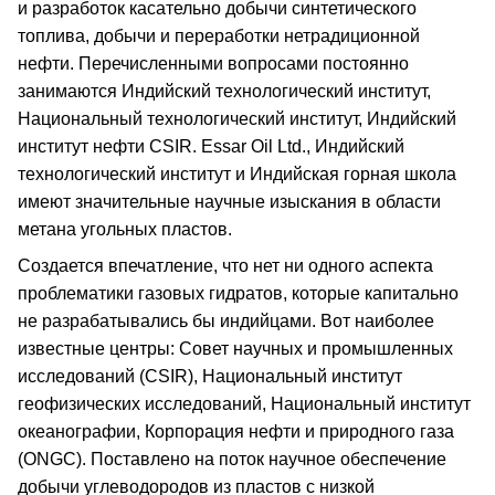
и разработок касательно добычи синтетического
топлива, добычи и переработки нетрадиционной
нефти. Перечисленными вопросами постоянно
занимаются Индийский технологический институт,
Национальный технологический институт, Индийский
институт нефти CSIR. Essar Oil Ltd., Индийский
технологический институт и Индийская горная школа
имеют значительные научные изыскания в области
метана угольных пластов.
Создается впечатление, что нет ни одного аспекта
проблематики газовых гидратов, которые капитально
не разрабатывались бы индийцами. Вот наиболее
известные центры: Совет научных и промышленных
исследований (CSIR), Национальный институт
геофизических исследований, Национальный институт
океанографии, Корпорация нефти и природного газа
(ONGC). Поставлено на поток научное обеспечение
добычи углеводородов из пластов с низкой