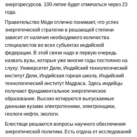
энергоресурсов. 100-летие будет отмечаться через 23
года.
Правительство Моди отлично понимает, что успех
энергетической стратегии в решающей степени
зависит от наличия необходимого количества
специалистов во всех субъектах индийской
федерации. В этой связи надо в первую очередь
назвать вузы, которые уже многие годы постоянно на
слуху: Университет Дели, Индийский технологический
институт Дели, Индийская горная школа, Индийский
технологический институт Мадраса. Здесь индийцы
получают фундаментальное энергетическое
образование. Высоко котируются выпускаемые
данными вузами электротехники, электронщики,
геологи нефти, экологи.
Блестяще решаются вопросы научного обеспечения
энергетической политики. Есть отдача от исследований