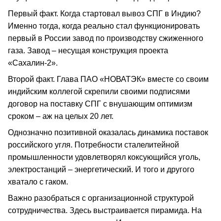
Первый факт. Когда стартовал вывоз СПГ в Индию?
Именно тогда, когда реально стал функционировать
первый в России завод по производству сжиженного
газа. Завод – несущая конструкция проекта
«Сахалин-2».
Второй факт. Глава ПАО «НОВАТЭК» вместе со своим
индийским коллегой скрепили своими подписями
договор на поставку СПГ с внушающим оптимизм
сроком – аж на целых 20 лет.
Однозначно позитивной оказалась динамика поставок
российского угля. Потребности сталелитейной
промышленности удовлетворял коксующийся уголь,
электростанций – энергетический. И того и другого
хватало с гаком.
Важно разобраться с организационной структурой
сотрудничества. Здесь выстраивается пирамида. На