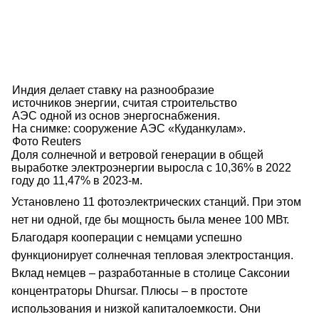
Индия делает ставку на разнообразие
источников энергии, считая строительство
АЭС одной из основ энергоснабжения.
На снимке: сооружение АЭС «Куданкулам».
Фото Reuters
Доля солнечной и ветровой генерации в общей
выработке электроэнергии выросла с 10,36% в 2022
году до 11,47% в 2023-м.
Установлено 11 фотоэлектрических станций. При этом
нет ни одной, где бы мощность была менее 100 МВт.
Благодаря кооперации с немцами успешно
функционирует солнечная тепловая электростанция.
Вклад немцев – разработанные в столице Саксонии
концентраторы Dhursar. Плюсы – в простоте
использования и низкой капиталоемкости. Они