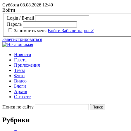
Суббота 08.08.2026
12:40
Войти
Login / E-mail
Пароль
Запомнить меня
Войти
Забыли пароль?
Зарегистрироваться
Новости
Газета
Приложения
Темы
Фото
Видео
Блоги
Архив
О газете
Поиск по сайту
Рубрики