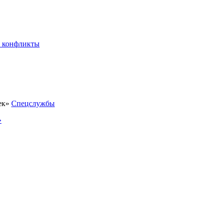
 конфликты
Спецслужбы
»