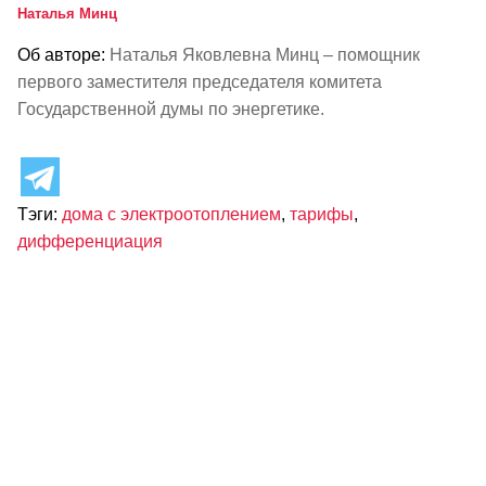
Наталья Минц
Об авторе:
Наталья Яковлевна Минц – помощник
первого заместителя председателя комитета
Государственной думы по энергетике.
Тэги:
дома с электроотоплением
,
тарифы
,
дифференциация