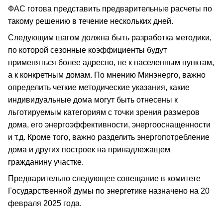
ФАС готова представить предварительные расчеты по
такому решению в течение нескольких дней.
Следующим шагом должна быть разработка методики,
по которой сезонные коэффициенты будут
применяться более адресно, не к населенным пунктам,
а к конкретным домам. По мнению Минэнерго, важно
определить четкие методические указания, какие
индивидуальные дома могут быть отнесены к
льготируемым категориям с точки зрения размеров
дома, его энергоэффективности, энергооснащенности
и т.д. Кроме того, важно разделить энергопотребление
дома и других построек на принадлежащем
гражданину участке.
Предварительно следующее совещание в комитете
Государственной думы по энергетике назначено на 20
февраля 2025 года.