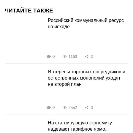
ЧИТАЙТЕ ТАКЖЕ
Российский коммунальный ресурс
на исходе
0
1160
0
Интересы торговых посредников и
естественных монополий уходят
на второй план
0
2552
0
На стагнирующую экономику
надевают тарифное ярмо...