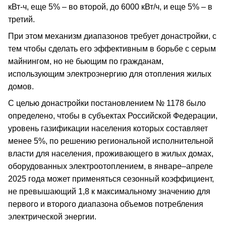
кВт-ч, еще 5% – во второй, до 6000 кВт/ч, и еще 5% – в
третий.
При этом механизм диапазонов требует донастройки, с
тем чтобы сделать его эффективным в борьбе с серым
майнингом, но не бьющим по гражданам,
использующим электроэнергию для отопления жилых
домов.
С целью донастройки постановлением № 1178 было
определено, чтобы в субъектах Российской Федерации,
уровень газификации населения которых составляет
менее 5%, по решению региональной исполнительной
власти для населения, проживающего в жилых домах,
оборудованных электроотоплением, в январе–апреле
2025 года может применяться сезонный коэффициент,
не превышающий 1,8 к максимальному значению для
первого и второго диапазона объемов потребления
электрической энергии.