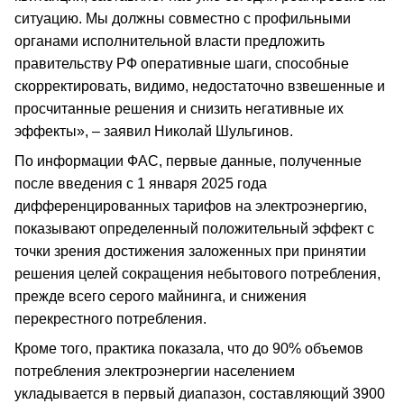
ситуацию. Мы должны совместно с профильными
органами исполнительной власти предложить
правительству РФ оперативные шаги, способные
скорректировать, видимо, недостаточно взвешенные и
просчитанные решения и снизить негативные их
эффекты», – заявил Николай Шульгинов.
По информации ФАС, первые данные, полученные
после введения с 1 января 2025 года
дифференцированных тарифов на электроэнергию,
показывают определенный положительный эффект с
точки зрения достижения заложенных при принятии
решения целей сокращения небытового потребления,
прежде всего серого майнинга, и снижения
перекрестного потребления.
Кроме того, практика показала, что до 90% объемов
потребления электроэнергии населением
укладывается в первый диапазон, составляющий 3900