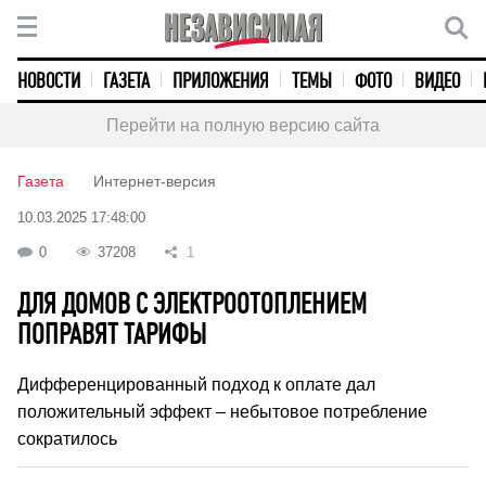
НОВОСТИ
ГАЗЕТА
ПРИЛОЖЕНИЯ
ТЕМЫ
ФОТО
ВИДЕО
Перейти на полную версию сайта
Газета
Интернет-версия
10.03.2025 17:48:00
0
37208
1
ДЛЯ ДОМОВ С ЭЛЕКТРООТОПЛЕНИЕМ
ПОПРАВЯТ ТАРИФЫ
Дифференцированный подход к оплате дал
положительный эффект – небытовое потребление
сократилось