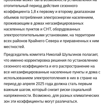
отопительный период действия сезонного
коэффициента 1,8 к первому и второму диапазонам
объемов потребления электроэнергии населением,
проживающим в домах негазифицированных
населенных пунктов и СНТ, оборудованных
электроотопительными установками, на территории
всех районов Крайнего Севера и приравненных к ним
местностей.
Председатель комитета Николай Шульгинов полагает,
что именно корректировка решения по установлению
сезонного коэффициента и его распространение на
все негазифицированные населенные пункты и дома с
использованием электроотопления в них в стране на
период до апреля 2025 года должна стать первым
важным шагом, который снизит риски социальной
напряженности. Возможно, для разных климатических
зон эти коэффициенты могут различаться.