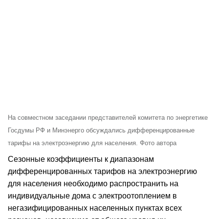
На совместном заседании представителей комитета по энергетике
Госдумы РФ и Минэнерго обсуждались дифференцированные
тарифы на электроэнергию для населения. Фото автора
Сезонные коэффициенты к диапазонам
дифференцированных тарифов на электроэнергию
для населения необходимо распространить на
индивидуальные дома с электроотоплением в
негазифицированных населенных пунктах всех