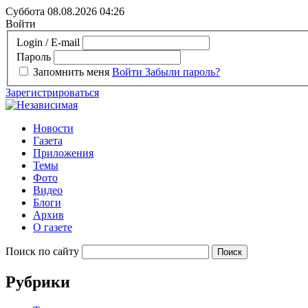
Суббота 08.08.2026
04:26
Войти
Login / E-mail
Пароль
Запомнить меня
Войти
Забыли пароль?
Зарегистрироваться
Новости
Газета
Приложения
Темы
Фото
Видео
Блоги
Архив
О газете
Поиск по сайту
Рубрики