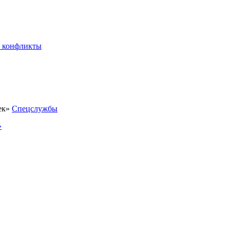
 конфликты
Спецслужбы
»