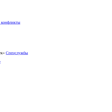
 конфликты
Спецслужбы
»