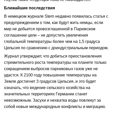
Ближайшие последствия
В немецком журнале Stern недавно появилась статья с
предупреждением о том, как будут жить немцы, если
мир не добьется провозглашенной в Парижском
соглашении цели – не допустить увеличения
глобальной температуры более чем на 1,5 градуса
Цельсия по сравнению с доиндустриальным периодом.
Журнал утверждает, что добиться приостановления
стремительного роста температуры на планете только
сокращением выбросов парниковых газов уже не
удастся. К 2100 году повышение температуры на
Земле достигнет 3 градусов Цельсия, и это будет
означать, что ведение сельского хозяйства на
значительных территориях Германии станет
невозможным. Засухи и нехватка воды повлекут за
собой новые международные конфликты и миграцию.