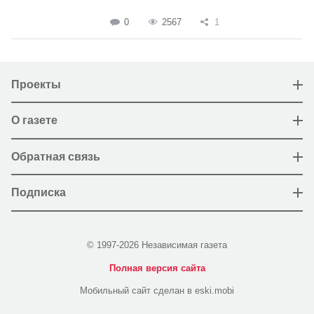
0
2567
1
Проекты
О газете
Обратная связь
Подписка
© 1997-2026 Независимая газета
Полная версия сайта
Мобильный сайт сделан в eski.mobi