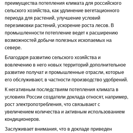
преимущества потепления климата для российского
сельского хозяйства, как удлинение вегетационного
периода для растений, улучшение условий
перезимовки растений, ускорение роста лесов. В
промышленности потепление ведет к расширению
возможностей добычи полезных ископаемых на
севере.
Благодаря развитию сельского хозяйства и
вовлечению в него новых территорий дополнительное
развитие получат и промышленные отрасли, которые
его обслуживают, в частности производство удобрений.
К негативным последствиям потепления климата в
условиях России создатели доклада относят, например,
рост электропотребления, что связывают с
увеличением количества и активным использованием
кондиционеров.
Заслуживает внимания, что в докладе приведен