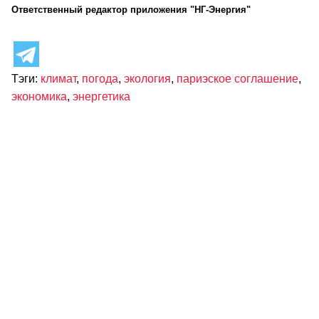
Ответственный редактор приложения "НГ-Энергия"
Тэги:
климат
,
погода
,
экология
,
париэское соглашение
,
экономика
,
энергетика