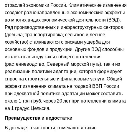
отраслей экономики России. Климатические изменения
создают разнонаправленные экономические эффекты
во многих видах экономической деятельности (ВЭД).
Ряд производственных и инфраструктурных секторов
(добыча, транспортировка, сельское и лесное
хозяйство) сталкиваются с рисками ущерба для
основных фондов и продукции. Другие ВЭД способны
извлекать выгоду как из общего потепления
(растениеводство, Северный морской путь), так и из
реализации политики адаптации, которая формирует
спрос на строительные и финансовые услуги. Общий
эффект изменения климата на годовой ВВП России
при адекватной политике адаптации может составить
около 1 трлн руб. через 20 лет при потеплении климата
на 1 градус Цельсия.
Преимущества и недостатки
В докладе, в частности, отмечаются такие