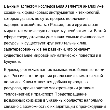
Важным аспектом исследования является анализ уже
созданных финансовых инструментов и технологий,
которые делают, по сути, процесс вовлечения
народного хозяйства как России, так и других стран
мира в климатическую парадигму необратимым. В этой
сфере сосредоточены уже значительные финансовые
ресурсы, и существует круг влиятельных лиц,
заинтересованных в ее развитии, что означает
существование мировой климатической повестки и в
будущем.
В докладе отмечаются так называемые болевые точки
для России с точки зрения реализации климатической
политики. К ним относятся добыча природных
ресурсов, производство электроэнергии (а также
теплоэнергии) и транспорт. Предотвращение
возможных кризисов в указанных областях напрямую
связано с возможностью их адаптации к происходящим