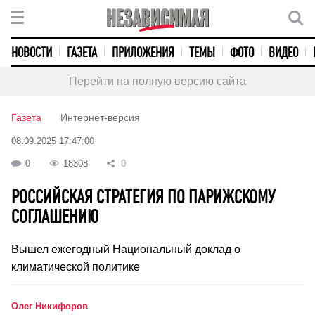
НОВОСТИ
ГАЗЕТА
ПРИЛОЖЕНИЯ
ТЕМЫ
ФОТО
ВИДЕО
Перейти на полную версию сайта
Газета
Интернет-версия
08.09.2025 17:47:00
0
18308
0
РОССИЙСКАЯ СТРАТЕГИЯ ПО ПАРИЖСКОМУ
СОГЛАШЕНИЮ
Вышел ежегодный Национальный доклад о
климатической политике
Олег Никифоров