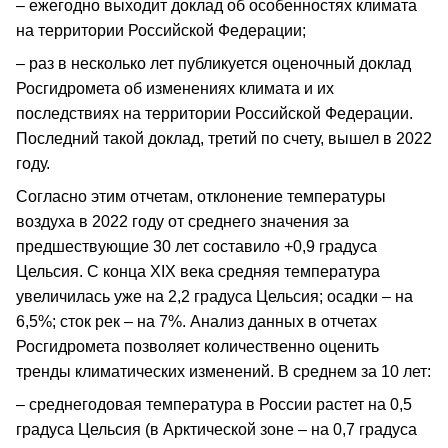
– ежегодно выходит доклад об особенностях климата
на территории Российской Федерации;
– раз в несколько лет публикуется оценочный доклад
Росгидромета об изменениях климата и их
последствиях на территории Российской Федерации.
Последний такой доклад, третий по счету, вышел в 2022
году.
Согласно этим отчетам, отклонение температуры
воздуха в 2022 году от среднего значения за
предшествующие 30 лет составило +0,9 градуса
Цельсия. С конца XIX века средняя температура
увеличилась уже на 2,2 градуса Цельсия; осадки – на
6,5%; сток рек – на 7%. Анализ данных в отчетах
Росгидромета позволяет количественно оценить
тренды климатических изменений. В среднем за 10 лет:
– среднегодовая температура в России растет на 0,5
градуса Цельсия (в Арктической зоне – на 0,7 градуса