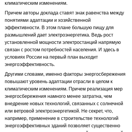
климатическим изменениям.
Причем авторы доклада ставят знак равенства между
понятиями адаптации и хозяйственной
эффективности. В этом плане большую пищу для
размышлений дает электроэнергетика. Ведь рост
установленной мощности электростанций напрямую
связан с ростом потребностей населения. И здесь в
условиях России на первый план выходит
энергоэффективность.
Другими словами, именно факторы энергосбережения
повышают уровень адаптации отрасли в целом к
климатическим изменениям. Причем реализация мер
энергосбережения намного менее затратна, чем
внедрение новых технологий, связанных с солнечной
или ветровой электроэнергетикой. Не секрет, что,
например, применение в строительстве технологий
энергоэффективных зданий позволяет существенно