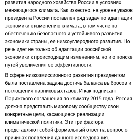
развития народного хозяйства России в условиях
меняющегося климата. Как известно, на уровне указов
президента России поставлен ряд задач по адаптации
экономики к изменению климата, в том числе по
обеспечению безопасного и устойчивого развития
экономики страны, ее низкоуглеродного развития. Но
речь идет не только об адаптации российской
экономики к происходящим изменениям, но и о поиске
путей увеличения ее эффективности.
В сфере низкоэмиссионного развития президентом
была поставлена задача достичь баланса выбросов и
поглощения парниковых газов. И как подписант
Парижского соглашения по климату 2015 года, Россия
должна представить мировому сообществу свои
конкретные цели, касающиеся реализации
климатической политики. Эти три фактора
представляют собой формальный ответ на вопрос о
причинах появления данного исследования.