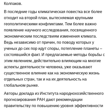
Колпаков.
В последние годы климатическая повестка все более
отходит на второй план, вытесняемая крупными
геополитическими конфликтами. Тем более важно
появление научного исследования, посвященного
экономическим последствиям изменения климата.
Ведь независимо от причин, по поводу которых у
ученых до сих пор идут споры, потепление планеты –
состоявшийся факт. И предлагаемые методы борьбы с
этим явлением, действительно влияющим на многие
аспекты деятельности человека, уже оказывают
существенное влияние как на экономическую жизнь
отдельных стран, так и на их деятельность на
глобальном рынке.
Авторы доклада из Института народнохозяйственного
прогнозирования РАН дают рекомендации
правительству по повышению уровня эффективности