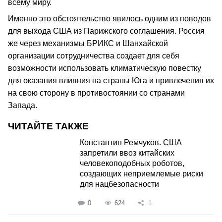
всему миру.
Именно это обстоятельство явилось одним из поводов
для выхода США из Парижского соглашения. Россия
же через механизмы БРИКС и Шанхайской
организации сотрудничества создает для себя
возможности использовать климатическую повестку
для оказания влияния на страны Юга и привлечения их
на свою сторону в противостоянии со странами
Запада.
ЧИТАЙТЕ ТАКЖЕ
Константин Ремчуков. США
запретили ввоз китайских
человекоподобных роботов,
создающих неприемлемые риски
для нацбезопасности
0
624
1