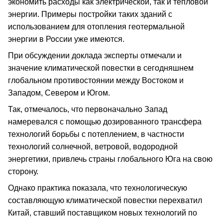
экономить расходы как электрической, так и тепловой
энергии. Примеры постройки таких зданий с
использованием для отопления геотермальной
энергии в России уже имеются.
При обсуждении доклада эксперты отмечали и
значение климатической повестки в сегодняшнем
глобальном противостоянии между Востоком и
Западом, Севером и Югом.
Так, отмечалось, что первоначально Запад
намеревался с помощью дозированного трансфера
технологий борьбы с потеплением, в частности
технологий солнечной, ветровой, водородной
энергетики, привлечь страны глобального Юга на свою
сторону.
Однако практика показала, что технологическую
составляющую климатической повестки перехватил
Китай, ставший поставщиком новых технологий по