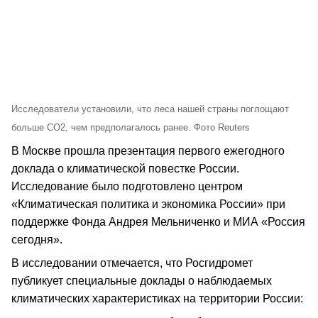
Исследователи установили, что леса нашей страны поглощают
больше СО2, чем предполагалось ранее. Фото Reuters
В Москве прошла презентация первого ежегодного
доклада о климатической повестке России.
Исследование было подготовлено центром
«Климатическая политика и экономика России» при
поддержке Фонда Андрея Мельниченко и МИА «Россия
сегодня».
В исследовании отмечается, что Росгидромет
публикует специальные доклады о наблюдаемых
климатических характеристиках на территории России: