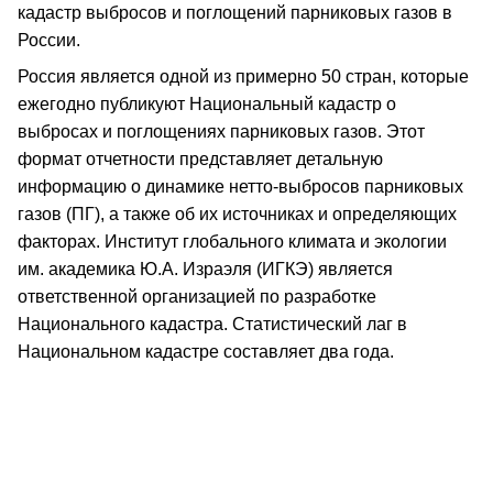
кадастр выбросов и поглощений парниковых газов в
России.
Россия является одной из примерно 50 стран, которые
ежегодно публикуют Национальный кадастр о
выбросах и поглощениях парниковых газов. Этот
формат отчетности представляет детальную
информацию о динамике нетто-выбросов парниковых
газов (ПГ), а также об их источниках и определяющих
факторах. Институт глобального климата и экологии
им. академика Ю.А. Израэля (ИГКЭ) является
ответственной организацией по разработке
Национального кадастра. Статистический лаг в
Национальном кадастре составляет два года.