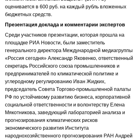
оценивается в 600 руб. на каждый рубль вложенных
бюджетных средств.
Презентация доклада и комментарии экспертов
Среди участников презентации, которая прошла на
площадке РИА Новости, были заместитель
генерального директора Международной медиагруппы
«Россия сегодня» Александр Яковенко, ответственный
секретарь Российского союза промышленников и
предпринимателей по климатической политике и
углеродному регулированию Иван Жидких,
председатель Совета Торгово-промышленной палаты
РФ по устойчивому развитию бизнеса, корпоративной
социальной ответственности и волонтерству Елена
Мякотникова, заведующий лабораторией анализа и
прогнозирования климатических рисков
экономического развития Института
народнохозяйственного прогнозирования РАН Андрей