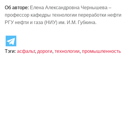
Об авторе:
Елена Александровна Чернышева –
профессор кафедры технологии переработки нефти
РГУ нефти и газа (НИУ) им. И.М. Губкина.
Тэги:
асфальт
,
дороги
,
технологии
,
промышленность