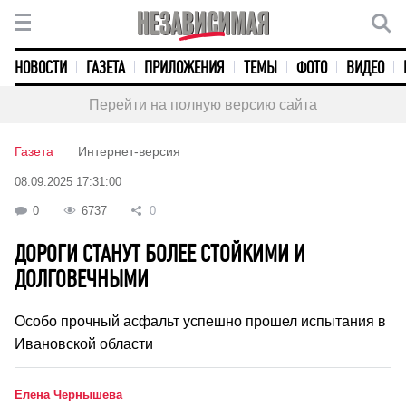
НОВОСТИ
ГАЗЕТА
ПРИЛОЖЕНИЯ
ТЕМЫ
ФОТО
ВИДЕО
Перейти на полную версию сайта
Газета
Интернет-версия
08.09.2025 17:31:00
0
6737
0
ДОРОГИ СТАНУТ БОЛЕЕ СТОЙКИМИ И
ДОЛГОВЕЧНЫМИ
Особо прочный асфальт успешно прошел испытания в
Ивановской области
Елена Чернышева