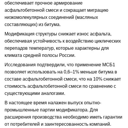
обеспечивает прочное армирование
асфальтобетонной смеси и сокращает миграцию
низкомолекулярных соединений (масляных
составляющих) из битума.
Модификация структуры снижает износ асфальта,
обеспечивая устойчивость к воздействию циклических
перепадов температур, которые характерны для
климата средней полосы России.
Исследования подтвердили, что применение МСБ1
позволяет использовать на 0,6–1% меньше битума в
составе асфальтобетонной смеси, что на 10% снижает
стоимость асфальтобетонной смеси по сравнению с
существующими аналогами.
В настоящее время налажен выпуск опытно-
промышленные партии модификатора. Для
расширения производства необходимо иметь гарантии
от потребителей и заинтересованность компаний.