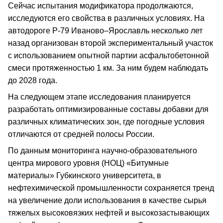
Сейчас испытания модификатора продолжаются,
исследуются его свойства в различных условиях. На
автодороге Р-79 Иваново–Ярославль несколько лет
назад организован второй экспериментальный участок
с использованием опытной партии асфальтобетонной
смеси протяженностью 1 км. За ним будем наблюдать
до 2028 года.
На следующем этапе исследования планируется
разработать оптимизированные составы добавки для
различных климатических зон, где погодные условия
отличаются от средней полосы России.
По данным мониторинга научно-образовательного
центра мирового уровня (НОЦ) «Битумные
материалы» Губкинского университета, в
нефтехимической промышленности сохраняется тренд
на увеличение доли использования в качестве сырья
тяжелых высоковязких нефтей и высокозастывающих