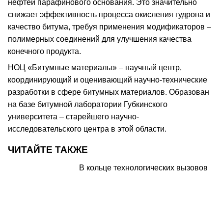
нефтей парафинового основания. Это значительно
снижает эффективность процесса окисления гудрона и
качество битума, требуя применения модификаторов –
полимерных соединений для улучшения качества
конечного продукта.
НОЦ «Битумные материалы» – научный центр,
координирующий и оценивающий научно-технические
разработки в сфере битумных материалов. Образован
на базе битумной лаборатории Губкинского
университета – старейшего научно-
исследовательского центра в этой области.
ЧИТАЙТЕ ТАКЖЕ
В кольце технологических вызовов