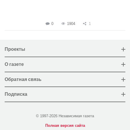
0
1904
1
Проекты
О газете
Обратная связь
Подписка
© 1997-2026 Независимая газета
Полная версия сайта