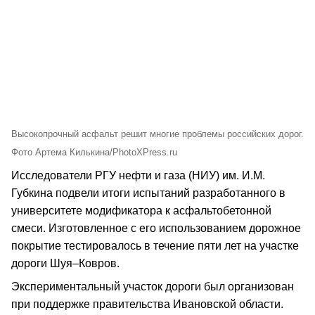
Высокопрочный асфальт решит многие проблемы российских дорог.
Фото Артема Килькина/PhotoXPress.ru
Исследователи РГУ нефти и газа (НИУ) им. И.М.
Губкина подвели итоги испытаний разработанного в
университете модификатора к асфальтобетонной
смеси. Изготовленное с его использованием дорожное
покрытие тестировалось в течение пяти лет на участке
дороги Шуя–Ковров.
Экспериментальный участок дороги был организован
при поддержке правительства Ивановской области.